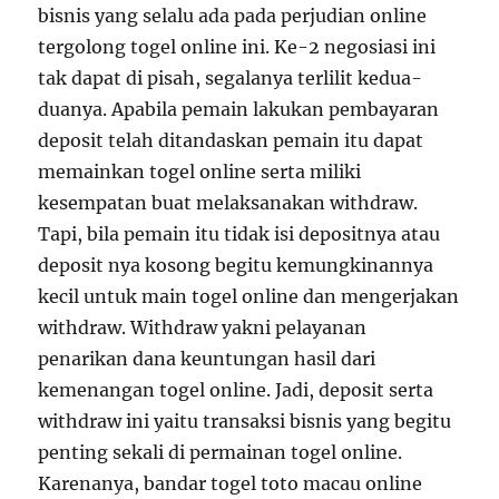
bisnis yang selalu ada pada perjudian online
tergolong togel online ini. Ke-2 negosiasi ini
tak dapat di pisah, segalanya terlilit kedua-
duanya. Apabila pemain lakukan pembayaran
deposit telah ditandaskan pemain itu dapat
memainkan togel online serta miliki
kesempatan buat melaksanakan withdraw.
Tapi, bila pemain itu tidak isi depositnya atau
deposit nya kosong begitu kemungkinannya
kecil untuk main togel online dan mengerjakan
withdraw. Withdraw yakni pelayanan
penarikan dana keuntungan hasil dari
kemenangan togel online. Jadi, deposit serta
withdraw ini yaitu transaksi bisnis yang begitu
penting sekali di permainan togel online.
Karenanya, bandar togel toto macau online