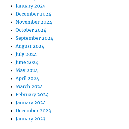
January 2025
December 2024
November 2024
October 2024
September 2024
August 2024
July 2024
June 2024
May 2024
April 2024
March 2024
February 2024
January 2024
December 2023
January 2023