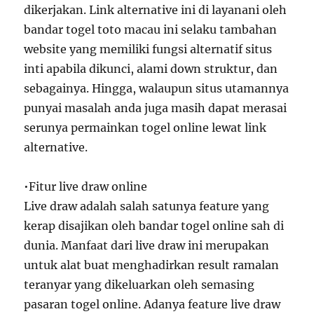
dikerjakan. Link alternative ini di layanani oleh
bandar togel toto macau ini selaku tambahan
website yang memiliki fungsi alternatif situs
inti apabila dikunci, alami down struktur, dan
sebagainya. Hingga, walaupun situs utamannya
punyai masalah anda juga masih dapat merasai
serunya permainkan togel online lewat link
alternative.
•Fitur live draw online
Live draw adalah salah satunya feature yang
kerap disajikan oleh bandar togel online sah di
dunia. Manfaat dari live draw ini merupakan
untuk alat buat menghadirkan result ramalan
teranyar yang dikeluarkan oleh semasing
pasaran togel online. Adanya feature live draw