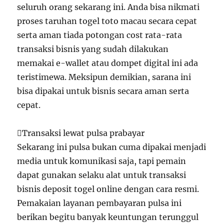
seluruh orang sekarang ini. Anda bisa nikmati
proses taruhan togel toto macau secara cepat
serta aman tiada potongan cost rata-rata
transaksi bisnis yang sudah dilakukan
memakai e-wallet atau dompet digital ini ada
teristimewa. Meksipun demikian, sarana ini
bisa dipakai untuk bisnis secara aman serta
cepat.
Transaksi lewat pulsa prabayar
Sekarang ini pulsa bukan cuma dipakai menjadi
media untuk komunikasi saja, tapi pemain
dapat gunakan selaku alat untuk transaksi
bisnis deposit togel online dengan cara resmi.
Pemakaian layanan pembayaran pulsa ini
berikan begitu banyak keuntungan terunggul