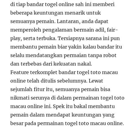
di tiap bandar togel online sah ini memberi
beberapa keuntungan menarik untuk
semuanya pemain. Lantaran, anda dapat
memperoleh pengalaman bermain adil, fair-
play, serta terbuka. Tersiapnya sarana ini pun
membantu pemain biar yakin kalau bandar itu
selalu mendatangkan permaian tanpa robot
dan terbebas dari kekuatan nakal.
Feature terkomplet bandar togel toto macau
online telah ditulis sebelumnya. Lewat
sejumlah fitur itu, semuanya pemain bisa
nikmati serunya di dalam permainan togel toto
macau online ini. Spek itu bakal membantu
pemain dalam mendapat keuntungan yang
besar pada permainan togel toto macau online.