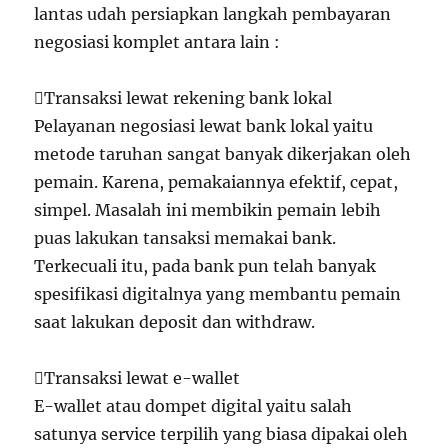
lantas udah persiapkan langkah pembayaran
negosiasi komplet antara lain :
Transaksi lewat rekening bank lokal
Pelayanan negosiasi lewat bank lokal yaitu
metode taruhan sangat banyak dikerjakan oleh
pemain. Karena, pemakaiannya efektif, cepat,
simpel. Masalah ini membikin pemain lebih
puas lakukan tansaksi memakai bank.
Terkecuali itu, pada bank pun telah banyak
spesifikasi digitalnya yang membantu pemain
saat lakukan deposit dan withdraw.
Transaksi lewat e-wallet
E-wallet atau dompet digital yaitu salah
satunya service terpilih yang biasa dipakai oleh