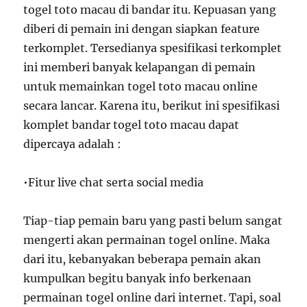
togel toto macau di bandar itu. Kepuasan yang
diberi di pemain ini dengan siapkan feature
terkomplet. Tersedianya spesifikasi terkomplet
ini memberi banyak kelapangan di pemain
untuk memainkan togel toto macau online
secara lancar. Karena itu, berikut ini spesifikasi
komplet bandar togel toto macau dapat
dipercaya adalah :
•Fitur live chat serta social media
Tiap-tiap pemain baru yang pasti belum sangat
mengerti akan permainan togel online. Maka
dari itu, kebanyakan beberapa pemain akan
kumpulkan begitu banyak info berkenaan
permainan togel online dari internet. Tapi, soal