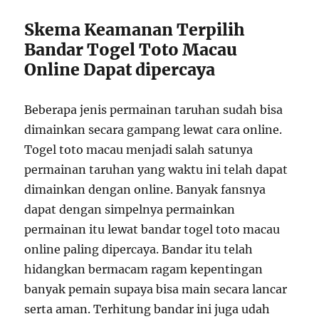
Skema Keamanan Terpilih
Bandar Togel Toto Macau
Online Dapat dipercaya
Beberapa jenis permainan taruhan sudah bisa
dimainkan secara gampang lewat cara online.
Togel toto macau menjadi salah satunya
permainan taruhan yang waktu ini telah dapat
dimainkan dengan online. Banyak fansnya
dapat dengan simpelnya permainkan
permainan itu lewat bandar togel toto macau
online paling dipercaya. Bandar itu telah
hidangkan bermacam ragam kepentingan
banyak pemain supaya bisa main secara lancar
serta aman. Terhitung bandar ini juga udah