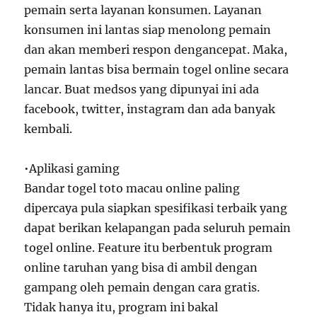
pemain serta layanan konsumen. Layanan
konsumen ini lantas siap menolong pemain
dan akan memberi respon dengancepat. Maka,
pemain lantas bisa bermain togel online secara
lancar. Buat medsos yang dipunyai ini ada
facebook, twitter, instagram dan ada banyak
kembali.
•Aplikasi gaming
Bandar togel toto macau online paling
dipercaya pula siapkan spesifikasi terbaik yang
dapat berikan kelapangan pada seluruh pemain
togel online. Feature itu berbentuk program
online taruhan yang bisa di ambil dengan
gampang oleh pemain dengan cara gratis.
Tidak hanya itu, program ini bakal