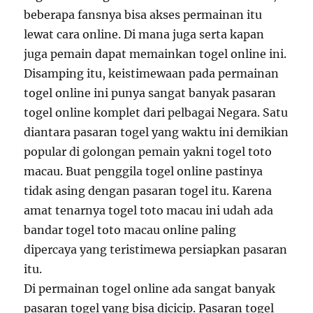
beberapa fansnya bisa akses permainan itu
lewat cara online. Di mana juga serta kapan
juga pemain dapat memainkan togel online ini.
Disamping itu, keistimewaan pada permainan
togel online ini punya sangat banyak pasaran
togel online komplet dari pelbagai Negara. Satu
diantara pasaran togel yang waktu ini demikian
popular di golongan pemain yakni togel toto
macau. Buat penggila togel online pastinya
tidak asing dengan pasaran togel itu. Karena
amat tenarnya togel toto macau ini udah ada
bandar togel toto macau online paling
dipercaya yang teristimewa persiapkan pasaran
itu.
Di permainan togel online ada sangat banyak
pasaran togel yang bisa dicicip. Pasaran togel