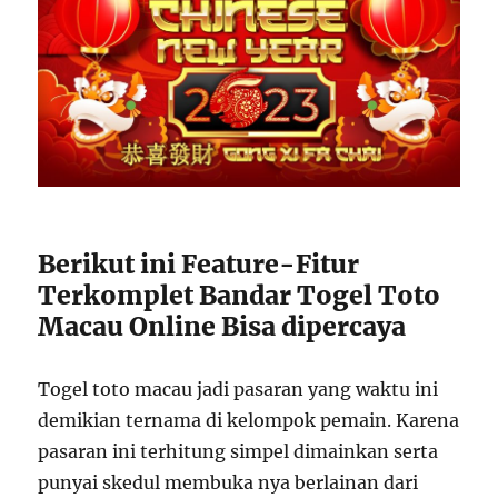
Berikut ini Feature-Fitur
Terkomplet Bandar Togel Toto
Macau Online Bisa dipercaya
Togel toto macau jadi pasaran yang waktu ini
demikian ternama di kelompok pemain. Karena
pasaran ini terhitung simpel dimainkan serta
punyai skedul membuka nya berlainan dari