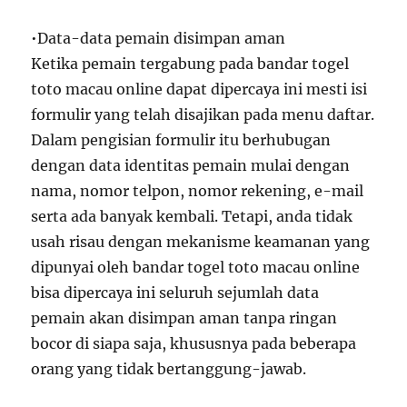
•Data-data pemain disimpan aman
Ketika pemain tergabung pada bandar togel
toto macau online dapat dipercaya ini mesti isi
formulir yang telah disajikan pada menu daftar.
Dalam pengisian formulir itu berhubugan
dengan data identitas pemain mulai dengan
nama, nomor telpon, nomor rekening, e-mail
serta ada banyak kembali. Tetapi, anda tidak
usah risau dengan mekanisme keamanan yang
dipunyai oleh bandar togel toto macau online
bisa dipercaya ini seluruh sejumlah data
pemain akan disimpan aman tanpa ringan
bocor di siapa saja, khususnya pada beberapa
orang yang tidak bertanggung-jawab.