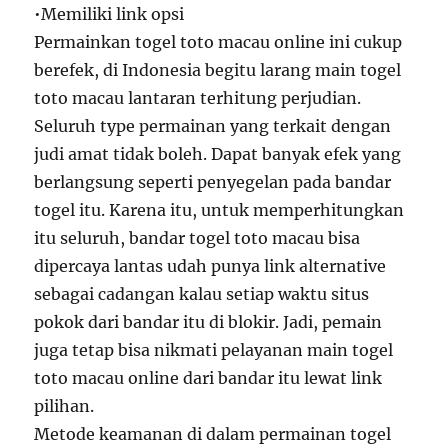
•Memiliki link opsi
Permainkan togel toto macau online ini cukup
berefek, di Indonesia begitu larang main togel
toto macau lantaran terhitung perjudian.
Seluruh type permainan yang terkait dengan
judi amat tidak boleh. Dapat banyak efek yang
berlangsung seperti penyegelan pada bandar
togel itu. Karena itu, untuk memperhitungkan
itu seluruh, bandar togel toto macau bisa
dipercaya lantas udah punya link alternative
sebagai cadangan kalau setiap waktu situs
pokok dari bandar itu di blokir. Jadi, pemain
juga tetap bisa nikmati pelayanan main togel
toto macau online dari bandar itu lewat link
pilihan.
Metode keamanan di dalam permainan togel