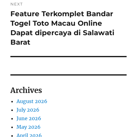
NEXT
Feature Terkomplet Bandar
Next
post:
Togel Toto Macau Online
Dapat dipercaya di Salawati
Barat
Archives
August 2026
July 2026
June 2026
May 2026
April 2026