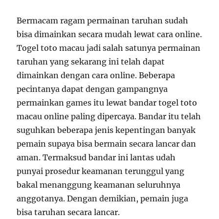
Bermacam ragam permainan taruhan sudah
bisa dimainkan secara mudah lewat cara online.
Togel toto macau jadi salah satunya permainan
taruhan yang sekarang ini telah dapat
dimainkan dengan cara online. Beberapa
pecintanya dapat dengan gampangnya
permainkan games itu lewat bandar togel toto
macau online paling dipercaya. Bandar itu telah
suguhkan beberapa jenis kepentingan banyak
pemain supaya bisa bermain secara lancar dan
aman. Termaksud bandar ini lantas udah
punyai prosedur keamanan terunggul yang
bakal menanggung keamanan seluruhnya
anggotanya. Dengan demikian, pemain juga
bisa taruhan secara lancar.