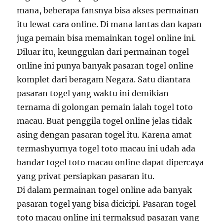
mana, beberapa fansnya bisa akses permainan
itu lewat cara online. Di mana lantas dan kapan
juga pemain bisa memainkan togel online ini.
Diluar itu, keunggulan dari permainan togel
online ini punya banyak pasaran togel online
komplet dari beragam Negara. Satu diantara
pasaran togel yang waktu ini demikian
ternama di golongan pemain ialah togel toto
macau. Buat penggila togel online jelas tidak
asing dengan pasaran togel itu. Karena amat
termashyurnya togel toto macau ini udah ada
bandar togel toto macau online dapat dipercaya
yang privat persiapkan pasaran itu.
Di dalam permainan togel online ada banyak
pasaran togel yang bisa dicicipi. Pasaran togel
toto macau online ini termaksud pasaran yang