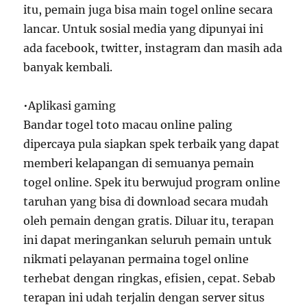
itu, pemain juga bisa main togel online secara
lancar. Untuk sosial media yang dipunyai ini
ada facebook, twitter, instagram dan masih ada
banyak kembali.
•Aplikasi gaming
Bandar togel toto macau online paling
dipercaya pula siapkan spek terbaik yang dapat
memberi kelapangan di semuanya pemain
togel online. Spek itu berwujud program online
taruhan yang bisa di download secara mudah
oleh pemain dengan gratis. Diluar itu, terapan
ini dapat meringankan seluruh pemain untuk
nikmati pelayanan permaina togel online
terhebat dengan ringkas, efisien, cepat. Sebab
terapan ini udah terjalin dengan server situs