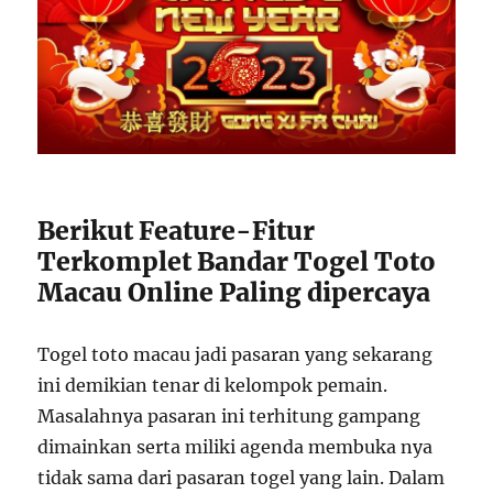
Berikut Feature-Fitur
Terkomplet Bandar Togel Toto
Macau Online Paling dipercaya
Togel toto macau jadi pasaran yang sekarang
ini demikian tenar di kelompok pemain.
Masalahnya pasaran ini terhitung gampang
dimainkan serta miliki agenda membuka nya
tidak sama dari pasaran togel yang lain. Dalam