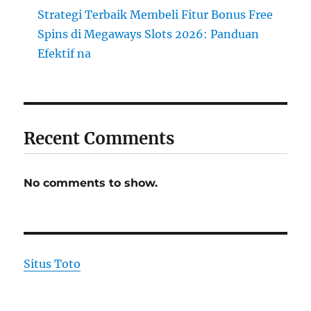
Strategi Terbaik Membeli Fitur Bonus Free
Spins di Megaways Slots 2026: Panduan
Efektif na
Recent Comments
No comments to show.
Situs Toto