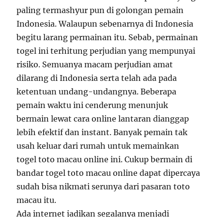
paling termashyur pun di golongan pemain
Indonesia. Walaupun sebenarnya di Indonesia
begitu larang permainan itu. Sebab, permainan
togel ini terhitung perjudian yang mempunyai
risiko. Semuanya macam perjudian amat
dilarang di Indonesia serta telah ada pada
ketentuan undang-undangnya. Beberapa
pemain waktu ini cenderung menunjuk
bermain lewat cara online lantaran dianggap
lebih efektif dan instant. Banyak pemain tak
usah keluar dari rumah untuk memainkan
togel toto macau online ini. Cukup bermain di
bandar togel toto macau online dapat dipercaya
sudah bisa nikmati serunya dari pasaran toto
macau itu.
Ada internet jadikan segalanya menjadi