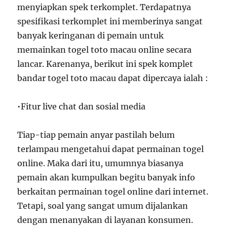
menyiapkan spek terkomplet. Terdapatnya
spesifikasi terkomplet ini memberinya sangat
banyak keringanan di pemain untuk
memainkan togel toto macau online secara
lancar. Karenanya, berikut ini spek komplet
bandar togel toto macau dapat dipercaya ialah :
•Fitur live chat dan sosial media
Tiap-tiap pemain anyar pastilah belum
terlampau mengetahui dapat permainan togel
online. Maka dari itu, umumnya biasanya
pemain akan kumpulkan begitu banyak info
berkaitan permainan togel online dari internet.
Tetapi, soal yang sangat umum dijalankan
dengan menanyakan di layanan konsumen.