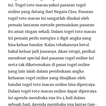
ini. Togel toto macau yakni pasaran togel
online yang datang dari Negara Cina. Pasaran
togel toto macau ini sangatlah disukai oleh
pemain lantaran metode permainkan pasaran
itu amat ringan sekali. Dalam togel toto macau
ini pemain perlu mengira 2 digit angka yang
bisa keluar bandar. Kalau tebakannya betul
bakal keluar jadi juaranya. Akan tetapi, perihal
membuat special dari pasaran togel online ini
serta tak diketemukan di pasar togel online
yang lain ialah dalam pembukaan angka
keluaran togel online yang disajikan oleh
bandar togel toto macau online bisa dipercaya.
Dalam togel toto macau online dapat dipercaya
ini agenda membuka nya itu 4 kali dalam
sebuah hari. Agenda membuka nya lantas tiap-