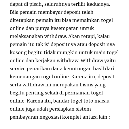
dapat di pisah, seluruhnya terlilit keduanya.
Bila pemain membayar deposit telah
ditetapkan pemain itu bisa memainkan togel
online dan punya kesempatan untuk
melaksanakan withdraw. Akan tetapi, kalau
pemain itu tak isi depositnya atau deposit nya
kosong begitu tidak mungkin untuk main togel
online dan kerjakan withdraw. Withdraw yaitu
service penarikan dana keuntungan hasil dari
kemenangan togel online. Karena itu, deposit
serta withdraw ini merupakan bisnis yang
begitu penting sekali di permainan togel
online. Karena itu, bandar togel toto macau
online juga udah persiapkan sistem
pembayaran negosiasi komplet antara lain :