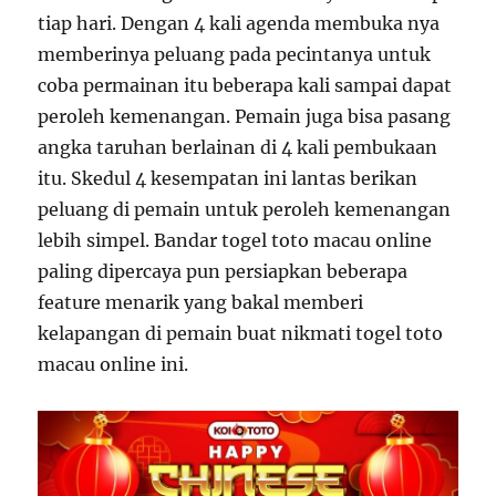
tiap hari. Dengan 4 kali agenda membuka nya
memberinya peluang pada pecintanya untuk
coba permainan itu beberapa kali sampai dapat
peroleh kemenangan. Pemain juga bisa pasang
angka taruhan berlainan di 4 kali pembukaan
itu. Skedul 4 kesempatan ini lantas berikan
peluang di pemain untuk peroleh kemenangan
lebih simpel. Bandar togel toto macau online
paling dipercaya pun persiapkan beberapa
feature menarik yang bakal memberi
kelapangan di pemain buat nikmati togel toto
macau online ini.