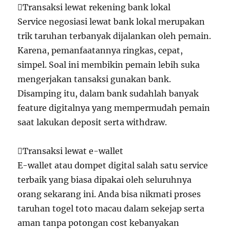
Transaksi lewat rekening bank lokal
Service negosiasi lewat bank lokal merupakan
trik taruhan terbanyak dijalankan oleh pemain.
Karena, pemanfaatannya ringkas, cepat,
simpel. Soal ini membikin pemain lebih suka
mengerjakan tansaksi gunakan bank.
Disamping itu, dalam bank sudahlah banyak
feature digitalnya yang mempermudah pemain
saat lakukan deposit serta withdraw.
Transaksi lewat e-wallet
E-wallet atau dompet digital salah satu service
terbaik yang biasa dipakai oleh seluruhnya
orang sekarang ini. Anda bisa nikmati proses
taruhan togel toto macau dalam sekejap serta
aman tanpa potongan cost kebanyakan