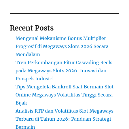
Recent Posts
Mengenal Mekanisme Bonus Multiplier
Progresif di Megaways Slots 2026 Secara
Mendalam
Tren Perkembangan Fitur Cascading Reels
pada Megaways Slots 2026: Inovasi dan
Prospek Industri
Tips Mengelola Bankroll Saat Bermain Slot
Online Megaways Volatilitas Tinggi Secara
Bijak
Analisis RTP dan Volatilitas Slot Megaways
Terbaru di Tahun 2026: Panduan Strategi
Bermain