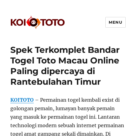
MENU
Freerestaurantcouponsnow
Spek Terkomplet Bandar
Togel Toto Macau Online
Paling dipercaya di
Rantebulahan Timur
KOITOTO
– Permainan togel kembali exist di
golongan pemain, lumayan banyak pemain
yang masuk ke permainan togel ini. Lantaran
technologi modern sebuah internet permainan
togel amat gampang sekali dimainkan. Di