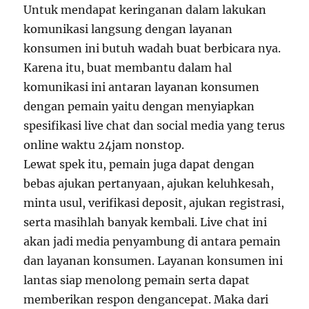
Untuk mendapat keringanan dalam lakukan
komunikasi langsung dengan layanan
konsumen ini butuh wadah buat berbicara nya.
Karena itu, buat membantu dalam hal
komunikasi ini antaran layanan konsumen
dengan pemain yaitu dengan menyiapkan
spesifikasi live chat dan social media yang terus
online waktu 24jam nonstop.
Lewat spek itu, pemain juga dapat dengan
bebas ajukan pertanyaan, ajukan keluhkesah,
minta usul, verifikasi deposit, ajukan registrasi,
serta masihlah banyak kembali. Live chat ini
akan jadi media penyambung di antara pemain
dan layanan konsumen. Layanan konsumen ini
lantas siap menolong pemain serta dapat
memberikan respon dengancepat. Maka dari