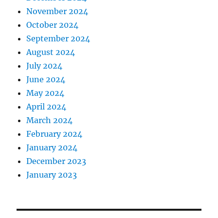
November 2024
October 2024
September 2024
August 2024
July 2024
June 2024
May 2024
April 2024
March 2024
February 2024
January 2024
December 2023
January 2023