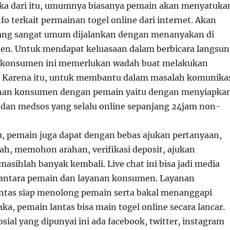
aka dari itu, umumnya biasanya pemain akan menyatuka
fo terkait permainan togel online dari internet. Akan
 yang sangat umum dijalankan dengan menanyakan di
en. Untuk mendapat keluasaan dalam berbicara langsu
 konsumen ini memerlukan wadah buat melakukan
. Karena itu, untuk membantu dalam masalah komunika
yanan konsumen dengan pemain yaitu dengan menyiapka
at dan medsos yang selalu online sepanjang 24jam non-
tu, pemain juga dapat dengan bebas ajukan pertanyaan,
ah, memohon arahan, verifikasi deposit, ajukan
a masihlah banyak kembali. Live chat ini bisa jadi media
antara pemain dan layanan konsumen. Layanan
ntas siap menolong pemain serta bakal menanggapi
a, pemain lantas bisa main togel online secara lancar.
osial yang dipunyai ini ada facebook, twitter, instagram