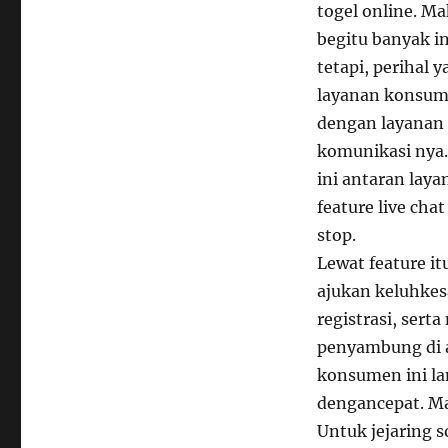
togel online. M
begitu banyak in
tetapi, perihal
layanan konsum
dengan layanan
komunikasi nya
ini antaran la
feature live ch
stop.
Lewat feature i
ajukan keluhkes
registrasi, sert
penyambung di 
konsumen ini la
dengancepat. Mak
Untuk jejaring s