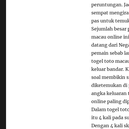
peruntungan. Jad
sempat mengira
pas untuk temuka
Sejumlah besar 
macau online in
datang dari Nega
pemain sebab la
togel toto maca
keluar bandar. K
soal membikin sp
diketemukan di 
angka keluaran t
online paling di
Dalam togel tot
itu 4 kali pada 
Dengan 4 kali 