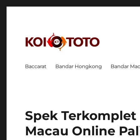
Daftar Bandar Toto Macau Terpercaya
Freerestaurantcoupons
Baccarat
Bandar Hongkong
Bandar Ma
Spek Terkomplet 
Macau Online Pal