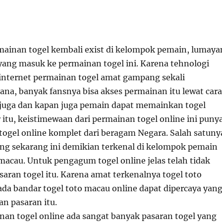
ainan togel kembali exist di kelompok pemain, lumaya
ang masuk ke permainan togel ini. Karena tehnologi
nternet permainan togel amat gampang sekali
ana, banyak fansnya bisa akses permainan itu lewat cara
 juga dan kapan juga pemain dapat memainkan togel
ar itu, keistimewaan dari permainan togel online ini puny
togel online komplet dari beragam Negara. Salah satuny
ang sekarang ini demikian terkenal di kelompok pemain
 macau. Untuk pengagum togel online jelas telah tidak
aran togel itu. Karena amat terkenalnya togel toto
ada bandar togel toto macau online dapat dipercaya yan
an pasaran itu.
nan togel online ada sangat banyak pasaran togel yang