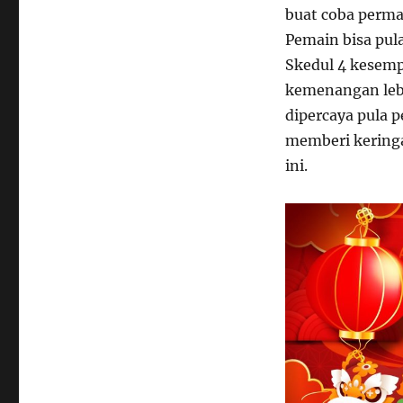
buat coba perma
Pemain bisa pul
Skedul 4 kesemp
kemenangan lebi
dipercaya pula 
memberi keringa
ini.