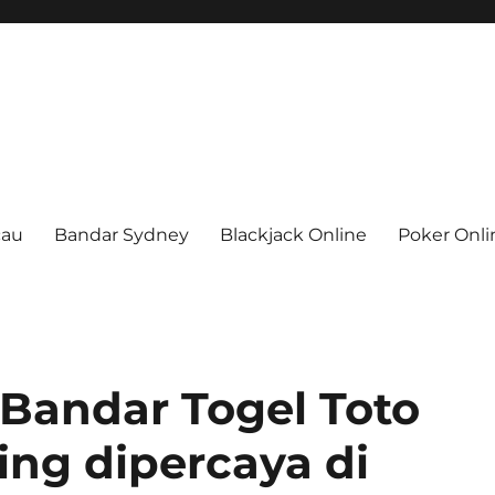
now
cau
Bandar Sydney
Blackjack Online
Poker Onli
Bandar Togel Toto
ing dipercaya di