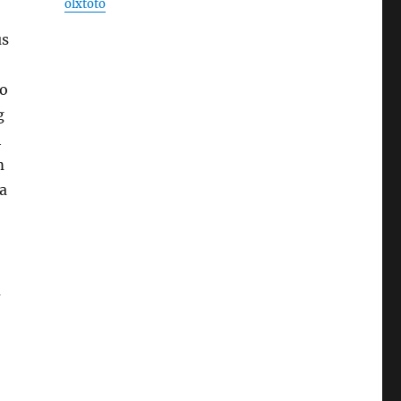
olxtoto
us
to
g
h
m
a
u