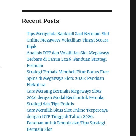
Recent Posts
Tips Mengelola Bankroll Saat Bermain Slot
Online Megaways Volatilitas Tinggi Secara
Bijak
Analisis RTP dan Volatilitas Slot Megaways
Terbaru di Tahun 2026: Panduan Strategi
l
Bermain
Strategi Terbaik Membeli Fitur Bonus Free
Spins di Megaways Slots 2026: Panduan
Efektif na
Cara Menang Bermain Megaways Slots
2026 dengan Modal Kecil untuk Pemula:
Strategi dan Tips Praktis
Cara Memilih Situs Slot Online Terpercaya
dengan RTP Tinggi di Tahun 2026:
Panduan untuk Pemula dan Tips Strategi
Bermain Slot