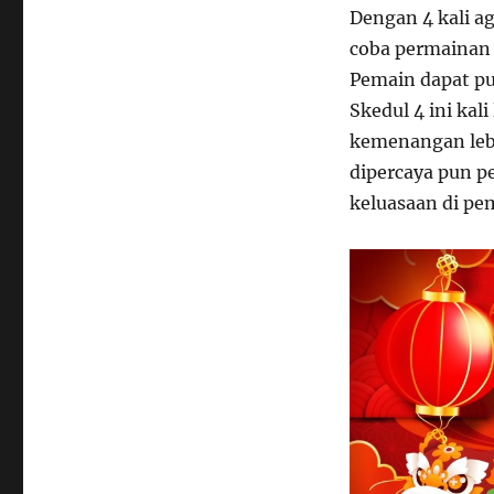
Dengan 4 kali a
coba permainan 
Pemain dapat pu
Skedul 4 ini kal
kemenangan lebi
dipercaya pun p
keluasaan di pem