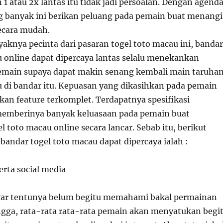
 atau 2x lantas itu tidak jadi persoalan. Dengan agend
 banyak ini berikan peluang pada pemain buat menangi
ecara mudah.
aknya pecinta dari pasaran togel toto macau ini, bandar
u online dapat dipercaya lantas selalu menekankan
emain supaya dapat makin senang kembali main taruha
u di bandar itu. Kepuasan yang dikasihkan pada pemain
kan feature terkomplet. Terdapatnya spesifikasi
memberinya banyak keluasaan pada pemain buat
toto macau online secara lancar. Sebab itu, berikut
bandar togel toto macau dapat dipercaya ialah :
serta social media
yar tentunya belum begitu memahami bakal permainan
ingga, rata-rata rata-rata pemain akan menyatukan begi