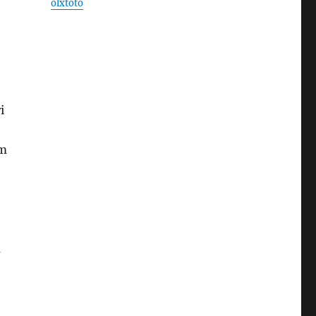
olxtoto
i
am
u