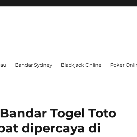
now
cau
Bandar Sydney
Blackjack Online
Poker Onli
Bandar Togel Toto
at dipercaya di