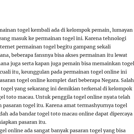
ainan togel kembali ada di kelompok pemain, lumayan
ang masuk ke permainan togel ini. Karena tehnologi
ternet permainan togel begitu gampang sekali
ana, beberapa fansnya bisa akses permainan itu lewat
 mana juga serta kapan juga pemain bisa memainkan toge
ecuali itu, keunggulan pada permainan togel online ini
asaran togel online komplet dari beberapa Negara. Salah
 togel yang sekarang ini demikian terkenal di kelompok
el toto macau. Untuk penggila togel online nyata telah
n pasaran togel itu. Karena amat termashyurnya togel
udah ada bandar togel toto macau online dapat dipercaya
siapkan pasaran itu.
gel online ada sangat banyak pasaran togel yang bisa