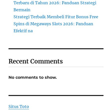
Terbaru di Tahun 2026: Panduan Strategi
Bermain
Strategi Terbaik Membeli Fitur Bonus Free
Spins di Megaways Slots 2026: Panduan
Efektif na
Recent Comments
No comments to show.
Situs Toto