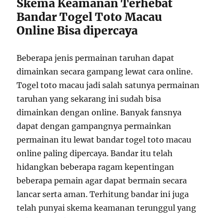
Skema Keamanan Terhebat
Bandar Togel Toto Macau
Online Bisa dipercaya
Beberapa jenis permainan taruhan dapat
dimainkan secara gampang lewat cara online.
Togel toto macau jadi salah satunya permainan
taruhan yang sekarang ini sudah bisa
dimainkan dengan online. Banyak fansnya
dapat dengan gampangnya permainkan
permainan itu lewat bandar togel toto macau
online paling dipercaya. Bandar itu telah
hidangkan beberapa ragam kepentingan
beberapa pemain agar dapat bermain secara
lancar serta aman. Terhitung bandar ini juga
telah punyai skema keamanan terunggul yang