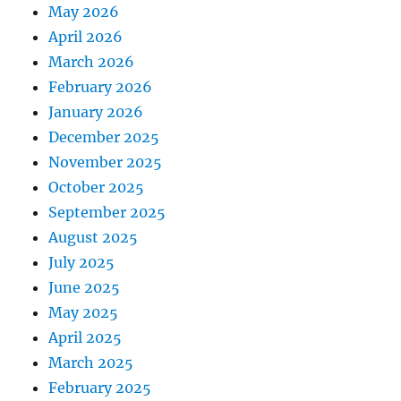
May 2026
April 2026
March 2026
February 2026
January 2026
December 2025
November 2025
October 2025
September 2025
August 2025
July 2025
June 2025
May 2025
April 2025
March 2025
February 2025