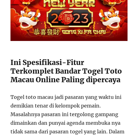
Ini Spesifikasi-Fitur
Terkomplet Bandar Togel Toto
Macau Online Paling dipercaya
Togel toto macau jadi pasaran yang waktu ini
demikian tenar di kelompok pemain.
Masalahnya pasaran ini tergolong gampang
dimainkan dan punyai agenda membuka nya
tidak sama dari pasaran togel yang lain. Dalam