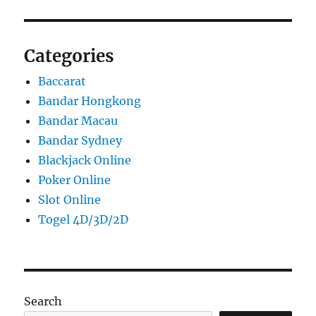
Categories
Baccarat
Bandar Hongkong
Bandar Macau
Bandar Sydney
Blackjack Online
Poker Online
Slot Online
Togel 4D/3D/2D
Search