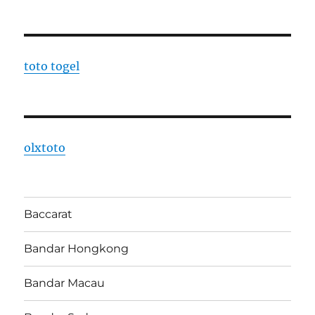
toto togel
olxtoto
Baccarat
Bandar Hongkong
Bandar Macau