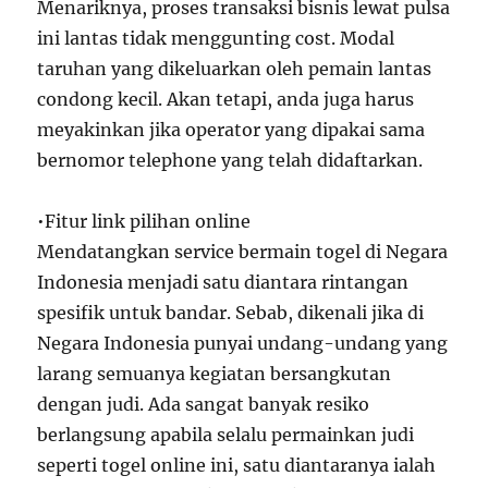
Menariknya, proses transaksi bisnis lewat pulsa
ini lantas tidak menggunting cost. Modal
taruhan yang dikeluarkan oleh pemain lantas
condong kecil. Akan tetapi, anda juga harus
meyakinkan jika operator yang dipakai sama
bernomor telephone yang telah didaftarkan.
•Fitur link pilihan online
Mendatangkan service bermain togel di Negara
Indonesia menjadi satu diantara rintangan
spesifik untuk bandar. Sebab, dikenali jika di
Negara Indonesia punyai undang-undang yang
larang semuanya kegiatan bersangkutan
dengan judi. Ada sangat banyak resiko
berlangsung apabila selalu permainkan judi
seperti togel online ini, satu diantaranya ialah