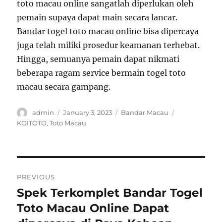
toto macau online sangatlah diperlukan oleh
pemain supaya dapat main secara lancar.
Bandar togel toto macau online bisa dipercaya
juga telah miliki prosedur keamanan terhebat.
Hingga, semuanya pemain dapat nikmati
beberapa ragam service bermain togel toto
macau secara gampang.
Author
Posted
Categories
Tags
admin
January 3, 2023
Bandar Macau
on
KOITOTO
,
Toto Macau
Post
PREVIOUS
navigation
Spek Terkomplet Bandar Togel
Previous
post:
Toto Macau Online Dapat