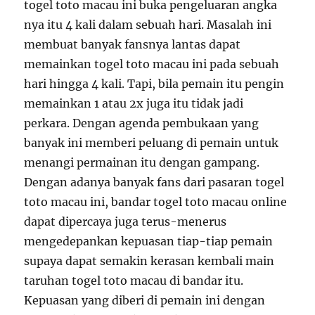
togel toto macau ini buka pengeluaran angka
nya itu 4 kali dalam sebuah hari. Masalah ini
membuat banyak fansnya lantas dapat
memainkan togel toto macau ini pada sebuah
hari hingga 4 kali. Tapi, bila pemain itu pengin
memainkan 1 atau 2x juga itu tidak jadi
perkara. Dengan agenda pembukaan yang
banyak ini memberi peluang di pemain untuk
menangi permainan itu dengan gampang.
Dengan adanya banyak fans dari pasaran togel
toto macau ini, bandar togel toto macau online
dapat dipercaya juga terus-menerus
mengedepankan kepuasan tiap-tiap pemain
supaya dapat semakin kerasan kembali main
taruhan togel toto macau di bandar itu.
Kepuasan yang diberi di pemain ini dengan