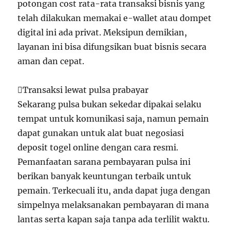
potongan cost rata-rata transaksi bisnis yang
telah dilakukan memakai e-wallet atau dompet
digital ini ada privat. Meksipun demikian,
layanan ini bisa difungsikan buat bisnis secara
aman dan cepat.
Transaksi lewat pulsa prabayar
Sekarang pulsa bukan sekedar dipakai selaku
tempat untuk komunikasi saja, namun pemain
dapat gunakan untuk alat buat negosiasi
deposit togel online dengan cara resmi.
Pemanfaatan sarana pembayaran pulsa ini
berikan banyak keuntungan terbaik untuk
pemain. Terkecuali itu, anda dapat juga dengan
simpelnya melaksanakan pembayaran di mana
lantas serta kapan saja tanpa ada terlilit waktu.