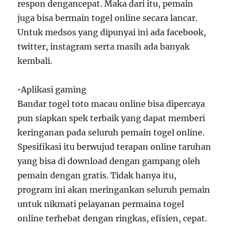
respon dengancepat. Maka dari itu, pemain
juga bisa bermain togel online secara lancar.
Untuk medsos yang dipunyai ini ada facebook,
twitter, instagram serta masih ada banyak
kembali.
•Aplikasi gaming
Bandar togel toto macau online bisa dipercaya
pun siapkan spek terbaik yang dapat memberi
keringanan pada seluruh pemain togel online.
Spesifikasi itu berwujud terapan online taruhan
yang bisa di download dengan gampang oleh
pemain dengan gratis. Tidak hanya itu,
program ini akan meringankan seluruh pemain
untuk nikmati pelayanan permaina togel
online terhebat dengan ringkas, efisien, cepat.