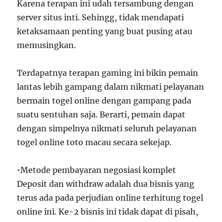
Karena terapan ini udah tersambung dengan
server situs inti. Sehingg, tidak mendapati
ketaksamaan penting yang buat pusing atau
memusingkan.
Terdapatnya terapan gaming ini bikin pemain
lantas lebih gampang dalam nikmati pelayanan
bermain togel online dengan gampang pada
suatu sentuhan saja. Berarti, pemain dapat
dengan simpelnya nikmati seluruh pelayanan
togel online toto macau secara sekejap.
•Metode pembayaran negosiasi komplet
Deposit dan withdraw adalah dua bisnis yang
terus ada pada perjudian online terhitung togel
online ini. Ke-2 bisnis ini tidak dapat di pisah,