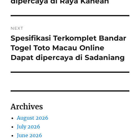
dipercaya di Raya Kahean
NEXT
Spesifikasi Terkomplet Bandar
Next
post:
Togel Toto Macau Online
Dapat dipercaya di Sadaniang
Archives
August 2026
July 2026
June 2026