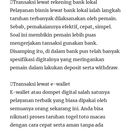
Transaksi lewat rekening bank lokal
Pelayanan bisnis lewat bank lokal ialah langkah
taruhan terbanyak dilaksanakan oleh pemain.
Sebab, pemakaiannya efektif, cepat, simpel.
Soal ini membikin pemain lebih puas
mengerjakan tansaksi gunakan bank.
Disamping itu, di dalam bank pun telah banyak
spesifikasi digitalnya yang meringankan
pemain dalam lakukan deposit serta withdraw.
Transaksi lewat e-wallet
E-wallet atau dompet digital salah satunya
pelayanan terbaik yang biasa dipakai oleh
semuanya orang sekarang ini. Anda bisa
nikmati proses taruhan togel toto macau
dengan cara cepat serta aman tanpa ada