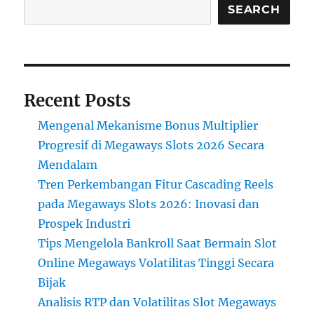
SEARCH
Recent Posts
Mengenal Mekanisme Bonus Multiplier
Progresif di Megaways Slots 2026 Secara
Mendalam
Tren Perkembangan Fitur Cascading Reels
pada Megaways Slots 2026: Inovasi dan
Prospek Industri
Tips Mengelola Bankroll Saat Bermain Slot
Online Megaways Volatilitas Tinggi Secara
Bijak
Analisis RTP dan Volatilitas Slot Megaways