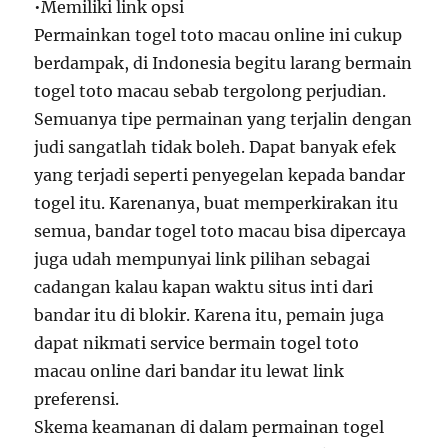
•Memiliki link opsi
Permainkan togel toto macau online ini cukup
berdampak, di Indonesia begitu larang bermain
togel toto macau sebab tergolong perjudian.
Semuanya tipe permainan yang terjalin dengan
judi sangatlah tidak boleh. Dapat banyak efek
yang terjadi seperti penyegelan kepada bandar
togel itu. Karenanya, buat memperkirakan itu
semua, bandar togel toto macau bisa dipercaya
juga udah mempunyai link pilihan sebagai
cadangan kalau kapan waktu situs inti dari
bandar itu di blokir. Karena itu, pemain juga
dapat nikmati service bermain togel toto
macau online dari bandar itu lewat link
preferensi.
Skema keamanan di dalam permainan togel