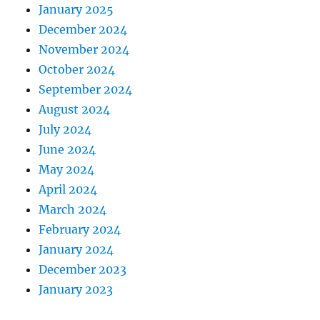
January 2025
December 2024
November 2024
October 2024
September 2024
August 2024
July 2024
June 2024
May 2024
April 2024
March 2024
February 2024
January 2024
December 2023
January 2023