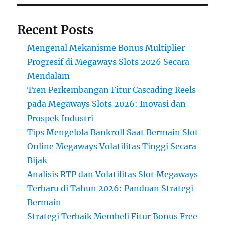
Recent Posts
Mengenal Mekanisme Bonus Multiplier
Progresif di Megaways Slots 2026 Secara
Mendalam
Tren Perkembangan Fitur Cascading Reels
pada Megaways Slots 2026: Inovasi dan
Prospek Industri
Tips Mengelola Bankroll Saat Bermain Slot
Online Megaways Volatilitas Tinggi Secara
Bijak
Analisis RTP dan Volatilitas Slot Megaways
Terbaru di Tahun 2026: Panduan Strategi
Bermain
Strategi Terbaik Membeli Fitur Bonus Free