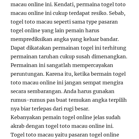
macau online ini. Kendati, permaina togel toto
macau online ini cukup terdapat resiko. Sebab,
togel toto macau seperti sama type pasaran
togel online yang lain pemain harus
memprediksikan angka yang keluar bandar.
Dapat dikatakan permainan togel ini terhitung
permainan taruhan cukup susah dimenangkan.
Permainan ini sangatlah mempercayakan
peruntungan. Karena itu, ketika bermain togel
toto macau online ini jangan sempat mengira
secara sembarangan. Anda harus gunakan
rumus-rumus pas buat temukan angka terpilih
nya biar terlepas dari rugi besar.
Kebanyakan pemain togel online jelas sudah
akrab dengan togel toto macau online ini.
Togel toto macau yaitu pasaran togel online