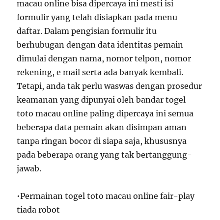
macau online bisa dipercaya ini mesti isi
formulir yang telah disiapkan pada menu
daftar. Dalam pengisian formulir itu
berhubugan dengan data identitas pemain
dimulai dengan nama, nomor telpon, nomor
rekening, e mail serta ada banyak kembali.
Tetapi, anda tak perlu waswas dengan prosedur
keamanan yang dipunyai oleh bandar togel
toto macau online paling dipercaya ini semua
beberapa data pemain akan disimpan aman
tanpa ringan bocor di siapa saja, khususnya
pada beberapa orang yang tak bertanggung-
jawab.
•Permainan togel toto macau online fair-play
tiada robot