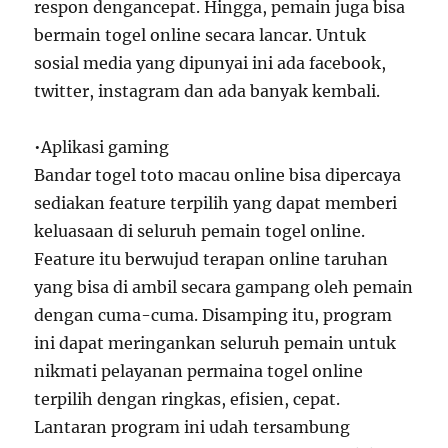
respon dengancepat. Hingga, pemain juga bisa
bermain togel online secara lancar. Untuk
sosial media yang dipunyai ini ada facebook,
twitter, instagram dan ada banyak kembali.
•Aplikasi gaming
Bandar togel toto macau online bisa dipercaya
sediakan feature terpilih yang dapat memberi
keluasaan di seluruh pemain togel online.
Feature itu berwujud terapan online taruhan
yang bisa di ambil secara gampang oleh pemain
dengan cuma-cuma. Disamping itu, program
ini dapat meringankan seluruh pemain untuk
nikmati pelayanan permaina togel online
terpilih dengan ringkas, efisien, cepat.
Lantaran program ini udah tersambung