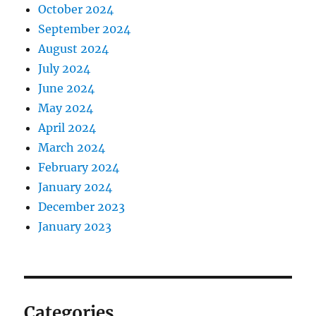
October 2024
September 2024
August 2024
July 2024
June 2024
May 2024
April 2024
March 2024
February 2024
January 2024
December 2023
January 2023
Categories