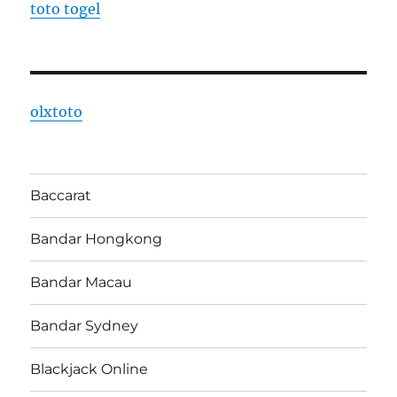
toto togel
olxtoto
Baccarat
Bandar Hongkong
Bandar Macau
Bandar Sydney
Blackjack Online