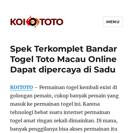
MENU
Freerestaurantcouponsnow
Spek Terkomplet Bandar
Togel Toto Macau Online
Dapat dipercaya di Sadu
KOITOTO
– Permainan togel kembali exist di
golongan pemain, cukup banyak pemain yang
masuk ke permainan togel ini. Karena
tehnologi hebat suatu internet permainan
togel amat ringan sekali dimainkan. Di mana,
banyak penggilanya bisa akses permainan itu