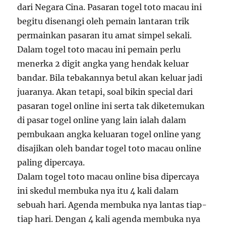
dari Negara Cina. Pasaran togel toto macau ini
begitu disenangi oleh pemain lantaran trik
permainkan pasaran itu amat simpel sekali.
Dalam togel toto macau ini pemain perlu
menerka 2 digit angka yang hendak keluar
bandar. Bila tebakannya betul akan keluar jadi
juaranya. Akan tetapi, soal bikin special dari
pasaran togel online ini serta tak diketemukan
di pasar togel online yang lain ialah dalam
pembukaan angka keluaran togel online yang
disajikan oleh bandar togel toto macau online
paling dipercaya.
Dalam togel toto macau online bisa dipercaya
ini skedul membuka nya itu 4 kali dalam
sebuah hari. Agenda membuka nya lantas tiap-
tiap hari. Dengan 4 kali agenda membuka nya