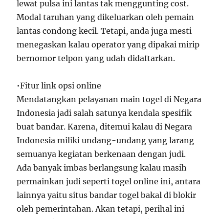
lewat pulsa ini lantas tak menggunting cost.
Modal taruhan yang dikeluarkan oleh pemain
lantas condong kecil. Tetapi, anda juga mesti
menegaskan kalau operator yang dipakai mirip
bernomor telpon yang udah didaftarkan.
•Fitur link opsi online
Mendatangkan pelayanan main togel di Negara
Indonesia jadi salah satunya kendala spesifik
buat bandar. Karena, ditemui kalau di Negara
Indonesia miliki undang-undang yang larang
semuanya kegiatan berkenaan dengan judi.
Ada banyak imbas berlangsung kalau masih
permainkan judi seperti togel online ini, antara
lainnya yaitu situs bandar togel bakal di blokir
oleh pemerintahan. Akan tetapi, perihal ini