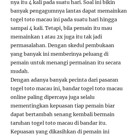
nya itu 4 kali pada suatu hari. Soal ini bikin
banyak pengagumnya lantas dapat memainkan
togel toto macau ini pada suatu hari hingga
sampai 4 kali. Tetapi, bila pemain itu mau
memainkan 1 atau 2x juga itu tak jadi
permasalahan. Dengan skedul pembukaan
yang banyak ini memberinya peluang di
pemain untuk menangi permainan itu secara
mudah.
Dengan adanya banyak pecinta dari pasaran
togel toto macau ini, bandar togel toto macau
online paling dipercaya juga selalu
mementingkan kepuasan tiap pemain biar
dapat bertambah senang kembali bermain
taruhan togel toto macau di bandar itu.
Kepuasan yang dikasihkan di pemain ini