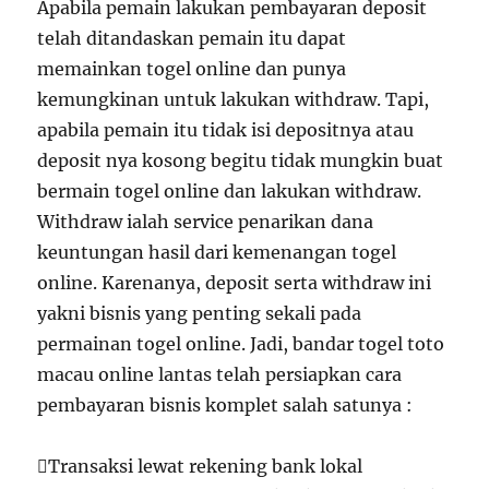
Apabila pemain lakukan pembayaran deposit
telah ditandaskan pemain itu dapat
memainkan togel online dan punya
kemungkinan untuk lakukan withdraw. Tapi,
apabila pemain itu tidak isi depositnya atau
deposit nya kosong begitu tidak mungkin buat
bermain togel online dan lakukan withdraw.
Withdraw ialah service penarikan dana
keuntungan hasil dari kemenangan togel
online. Karenanya, deposit serta withdraw ini
yakni bisnis yang penting sekali pada
permainan togel online. Jadi, bandar togel toto
macau online lantas telah persiapkan cara
pembayaran bisnis komplet salah satunya :
Transaksi lewat rekening bank lokal