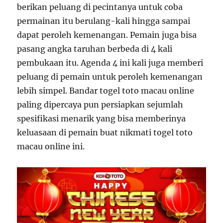
berikan peluang di pecintanya untuk coba
permainan itu berulang-kali hingga sampai
dapat peroleh kemenangan. Pemain juga bisa
pasang angka taruhan berbeda di 4 kali
pembukaan itu. Agenda 4 ini kali juga memberi
peluang di pemain untuk peroleh kemenangan
lebih simpel. Bandar togel toto macau online
paling dipercaya pun persiapkan sejumlah
spesifikasi menarik yang bisa memberinya
keluasaan di pemain buat nikmati togel toto
macau online ini.