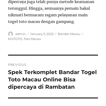
dipercaya juga telah punya metode keamanan
terunggul. Hingga, semuanya pemain bakal
nikmati bermacam ragam pelayanan main
togel toto macau dengan gampang.
Author
Posted
Categories
Tags
admin
January 3, 2023
Bandar Macau
on
KOITOTO
,
Toto Macau
Post
PREVIOUS
navigation
Spek Terkomplet Bandar Togel
Previous
post:
Toto Macau Online Bisa
dipercaya di Rambatan