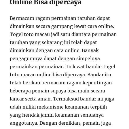
Online Bisa dipercaya
Bermacam ragam permainan taruhan dapat
dimainkan secara gampang lewat cara online.
Togel toto macau jadi satu diantara permainan
taruhan yang sekarang ini telah dapat
dimainkan dengan cara online. Banyak
pengagumnya dapat dengan simpelnya
permainkan permainan itu lewat bandar togel
toto macau online bisa dipercaya. Bandar itu
telah berikan bermacam ragam kepentingan
beberapa pemain supaya bisa main secara
lancar serta aman. Termaksud bandar ini juga
udah miliki mekanisme keamanan terpilih
yang hendak jamin keamanan semuanya
anggotanya. Dengan demikian, pemain juga