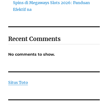
Spins di Megaways Slots 2026: Panduan
Efektif na
Recent Comments
No comments to show.
Situs Toto