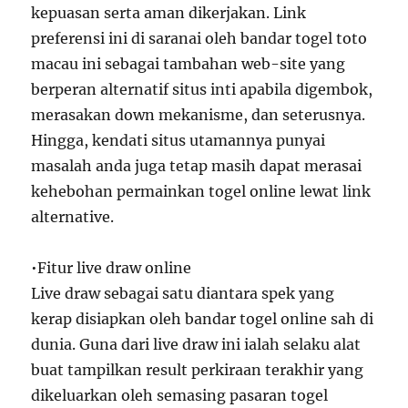
kepuasan serta aman dikerjakan. Link
preferensi ini di saranai oleh bandar togel toto
macau ini sebagai tambahan web-site yang
berperan alternatif situs inti apabila digembok,
merasakan down mekanisme, dan seterusnya.
Hingga, kendati situs utamannya punyai
masalah anda juga tetap masih dapat merasai
kehebohan permainkan togel online lewat link
alternative.
•Fitur live draw online
Live draw sebagai satu diantara spek yang
kerap disiapkan oleh bandar togel online sah di
dunia. Guna dari live draw ini ialah selaku alat
buat tampilkan result perkiraan terakhir yang
dikeluarkan oleh semasing pasaran togel