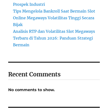
Prospek Industri
Tips Mengelola Bankroll Saat Bermain Slot
Online Megaways Volatilitas Tinggi Secara
Bijak
Analisis RTP dan Volatilitas Slot Megaways
Terbaru di Tahun 2026: Panduan Strategi
Bermain
Recent Comments
No comments to show.