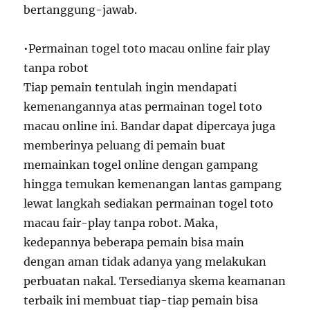
bertanggung-jawab.
•Permainan togel toto macau online fair play
tanpa robot
Tiap pemain tentulah ingin mendapati
kemenangannya atas permainan togel toto
macau online ini. Bandar dapat dipercaya juga
memberinya peluang di pemain buat
memainkan togel online dengan gampang
hingga temukan kemenangan lantas gampang
lewat langkah sediakan permainan togel toto
macau fair-play tanpa robot. Maka,
kedepannya beberapa pemain bisa main
dengan aman tidak adanya yang melakukan
perbuatan nakal. Tersedianya skema keamanan
terbaik ini membuat tiap-tiap pemain bisa