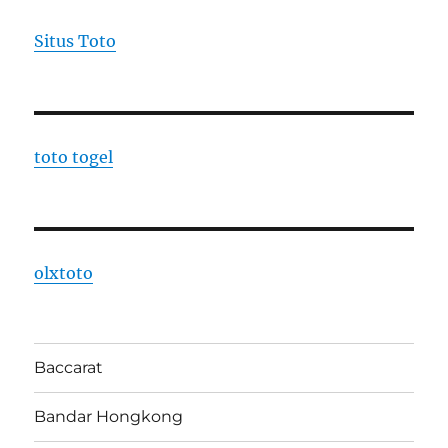
Situs Toto
toto togel
olxtoto
Baccarat
Bandar Hongkong