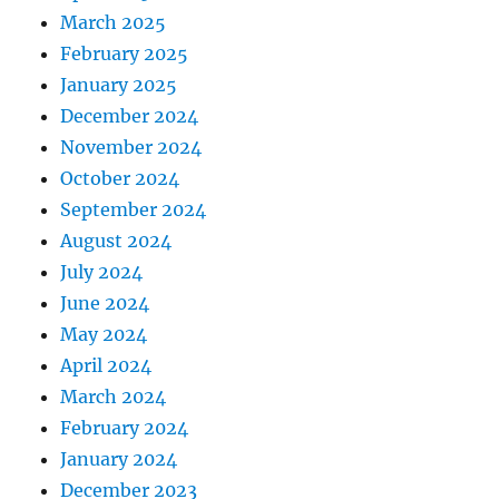
March 2025
February 2025
January 2025
December 2024
November 2024
October 2024
September 2024
August 2024
July 2024
June 2024
May 2024
April 2024
March 2024
February 2024
January 2024
December 2023