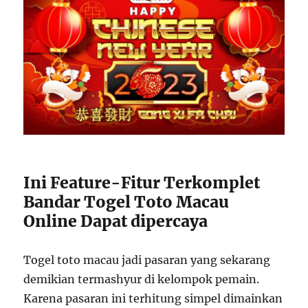
Ini Feature-Fitur Terkomplet
Bandar Togel Toto Macau
Online Dapat dipercaya
Togel toto macau jadi pasaran yang sekarang
demikian termashyur di kelompok pemain.
Karena pasaran ini terhitung simpel dimainkan