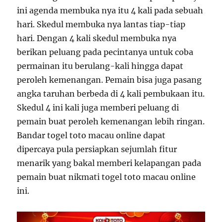
ini agenda membuka nya itu 4 kali pada sebuah
hari. Skedul membuka nya lantas tiap-tiap
hari. Dengan 4 kali skedul membuka nya
berikan peluang pada pecintanya untuk coba
permainan itu berulang-kali hingga dapat
peroleh kemenangan. Pemain bisa juga pasang
angka taruhan berbeda di 4 kali pembukaan itu.
Skedul 4 ini kali juga memberi peluang di
pemain buat peroleh kemenangan lebih ringan.
Bandar togel toto macau online dapat
dipercaya pula persiapkan sejumlah fitur
menarik yang bakal memberi kelapangan pada
pemain buat nikmati togel toto macau online
ini.