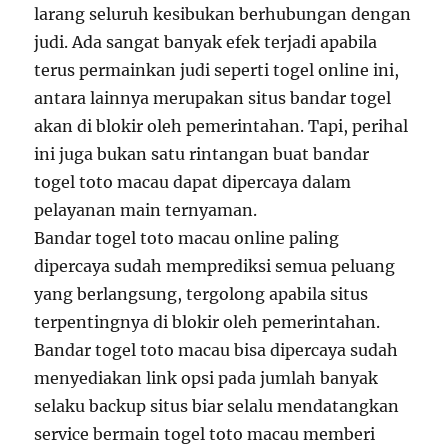
larang seluruh kesibukan berhubungan dengan
judi. Ada sangat banyak efek terjadi apabila
terus permainkan judi seperti togel online ini,
antara lainnya merupakan situs bandar togel
akan di blokir oleh pemerintahan. Tapi, perihal
ini juga bukan satu rintangan buat bandar
togel toto macau dapat dipercaya dalam
pelayanan main ternyaman.
Bandar togel toto macau online paling
dipercaya sudah memprediksi semua peluang
yang berlangsung, tergolong apabila situs
terpentingnya di blokir oleh pemerintahan.
Bandar togel toto macau bisa dipercaya sudah
menyediakan link opsi pada jumlah banyak
selaku backup situs biar selalu mendatangkan
service bermain togel toto macau memberi