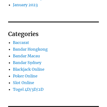
January 2023
Categories
Baccarat
Bandar Hongkong
Bandar Macau
Bandar Sydney
Blackjack Online
Poker Online
Slot Online
Togel 4D/3D/2D