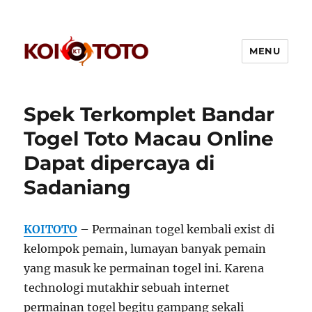
MENU
Freerestaurantcouponsnow
Spek Terkomplet Bandar
Togel Toto Macau Online
Dapat dipercaya di
Sadaniang
KOITOTO
– Permainan togel kembali exist di
kelompok pemain, lumayan banyak pemain
yang masuk ke permainan togel ini. Karena
technologi mutakhir sebuah internet
permainan togel begitu gampang sekali