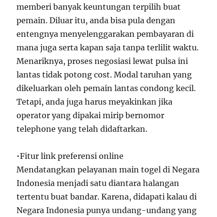
memberi banyak keuntungan terpilih buat
pemain. Diluar itu, anda bisa pula dengan
entengnya menyelenggarakan pembayaran di
mana juga serta kapan saja tanpa terlilit waktu.
Menariknya, proses negosiasi lewat pulsa ini
lantas tidak potong cost. Modal taruhan yang
dikeluarkan oleh pemain lantas condong kecil.
Tetapi, anda juga harus meyakinkan jika
operator yang dipakai mirip bernomor
telephone yang telah didaftarkan.
•Fitur link preferensi online
Mendatangkan pelayanan main togel di Negara
Indonesia menjadi satu diantara halangan
tertentu buat bandar. Karena, didapati kalau di
Negara Indonesia punya undang-undang yang