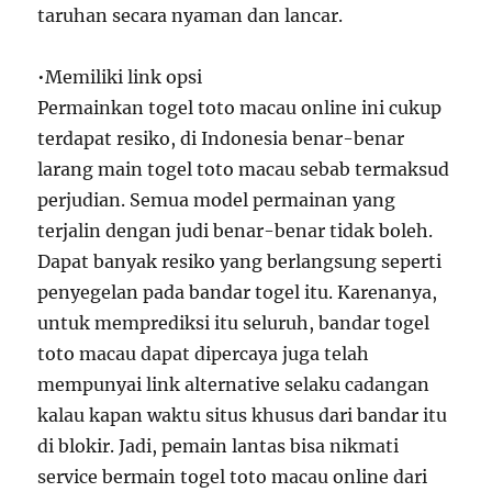
taruhan secara nyaman dan lancar.
•Memiliki link opsi
Permainkan togel toto macau online ini cukup
terdapat resiko, di Indonesia benar-benar
larang main togel toto macau sebab termaksud
perjudian. Semua model permainan yang
terjalin dengan judi benar-benar tidak boleh.
Dapat banyak resiko yang berlangsung seperti
penyegelan pada bandar togel itu. Karenanya,
untuk memprediksi itu seluruh, bandar togel
toto macau dapat dipercaya juga telah
mempunyai link alternative selaku cadangan
kalau kapan waktu situs khusus dari bandar itu
di blokir. Jadi, pemain lantas bisa nikmati
service bermain togel toto macau online dari