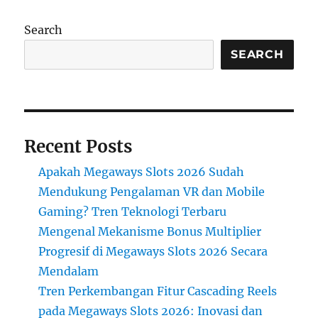
Search
SEARCH
Recent Posts
Apakah Megaways Slots 2026 Sudah
Mendukung Pengalaman VR dan Mobile
Gaming? Tren Teknologi Terbaru
Mengenal Mekanisme Bonus Multiplier
Progresif di Megaways Slots 2026 Secara
Mendalam
Tren Perkembangan Fitur Cascading Reels
pada Megaways Slots 2026: Inovasi dan