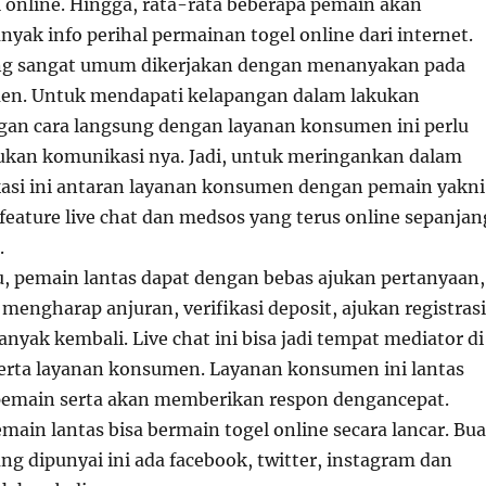
 online. Hingga, rata-rata beberapa pemain akan
ak info perihal permainan togel online dari internet.
yang sangat umum dikerjakan dengan menanyakan pada
en. Untuk mendapati kelapangan dalam lakukan
an cara langsung dengan layanan konsumen ini perlu
ukan komunikasi nya. Jadi, untuk meringankan dalam
asi ini antaran layanan konsumen dengan pemain yakni
feature live chat dan medsos yang terus online sepanjan
.
tu, pemain lantas dapat dengan bebas ajukan pertanyaan,
 mengharap anjuran, verifikasi deposit, ajukan registrasi
nyak kembali. Live chat ini bisa jadi tempat mediator di
erta layanan konsumen. Layanan konsumen ini lantas
pemain serta akan memberikan respon dengancepat.
emain lantas bisa bermain togel online secara lancar. Bua
yang dipunyai ini ada facebook, twitter, instagram dan