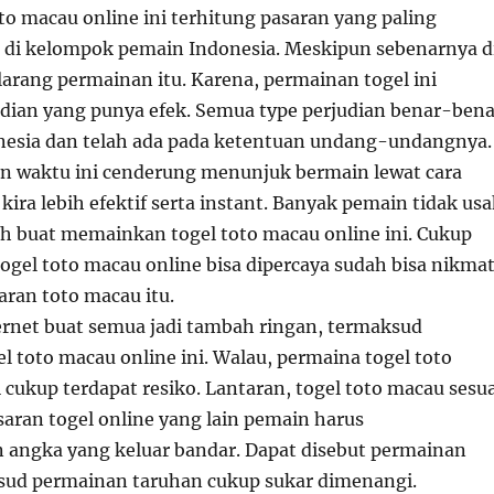
to macau online ini terhitung pasaran yang paling
 di kelompok pemain Indonesia. Meskipun sebenarnya d
larang permainan itu. Karena, permainan togel ini
dian yang punya efek. Semua type perjudian benar-bena
onesia dan telah ada pada ketentuan undang-undangnya.
n waktu ini cenderung menunjuk bermain lewat cara
 kira lebih efektif serta instant. Banyak pemain tidak us
ah buat memainkan togel toto macau online ini. Cukup
ogel toto macau online bisa dipercaya sudah bisa nikmat
aran toto macau itu.
ernet buat semua jadi tambah ringan, termaksud
l toto macau online ini. Walau, permaina togel toto
 cukup terdapat resiko. Lantaran, togel toto macau sesua
ran togel online yang lain pemain harus
angka yang keluar bandar. Dapat disebut permainan
ksud permainan taruhan cukup sukar dimenangi.