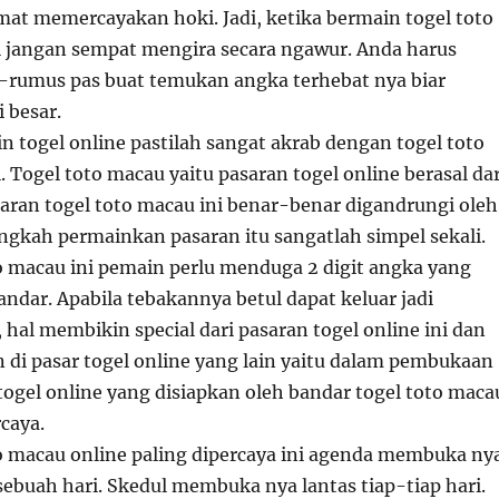
mat memercayakan hoki. Jadi, ketika bermain togel toto
i jangan sempat mengira secara ngawur. Anda harus
rumus pas buat temukan angka terhebat nya biar
i besar.
n togel online pastilah sangat akrab dengan togel toto
. Togel toto macau yaitu pasaran togel online berasal dar
saran togel toto macau ini benar-benar digandrungi oleh
ngkah permainkan pasaran itu sangatlah simpel sekali.
o macau ini pemain perlu menduga 2 digit angka yang
ndar. Apabila tebakannya betul dapat keluar jadi
, hal membikin special dari pasaran togel online ini dan
 di pasar togel online yang lain yaitu dalam pembukaan
togel online yang disiapkan oleh bandar togel toto maca
rcaya.
o macau online paling dipercaya ini agenda membuka ny
 sebuah hari. Skedul membuka nya lantas tiap-tiap hari.