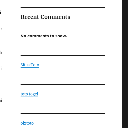
i
Recent Comments
r
No comments to show.
ah
Situs Toto
i
toto togel
i
olxtoto