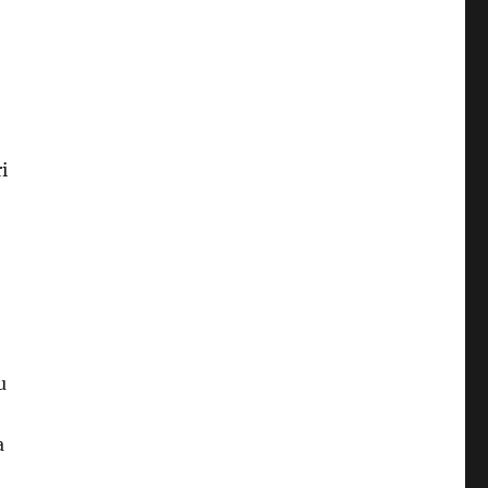
i
u
a