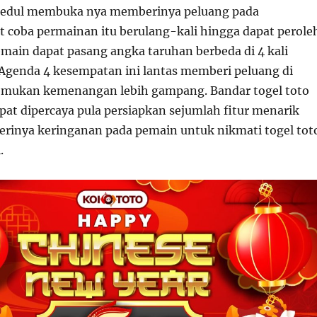
skedul membuka nya memberinya peluang pada
t coba permainan itu berulang-kali hingga dapat perole
ain dapat pasang angka taruhan berbeda di 4 kali
Agenda 4 kesempatan ini lantas memberi peluang di
emukan kemenangan lebih gampang. Bandar togel toto
pat dipercaya pula persiapkan sejumlah fitur menarik
rinya keringanan pada pemain untuk nikmati togel tot
.