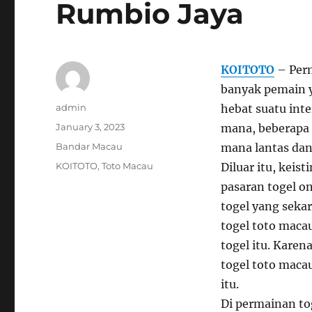
Rumbio Jaya
KOITOTO
– Perm
banyak pemain y
Author
admin
hebat suatu inte
Posted
January 3, 2023
mana, beberapa 
on
Categories
Bandar Macau
mana lantas dan
Tags
KOITOTO
,
Toto Macau
Diluar itu, keis
pasaran togel on
togel yang seka
togel toto macau
togel itu. Karen
togel toto maca
itu.
Di permainan tog