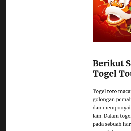
Berikut 
Togel To
Togel toto macau
golongan pemain
dan mempunyai 
lain. Dalam toge
pada sebuah har