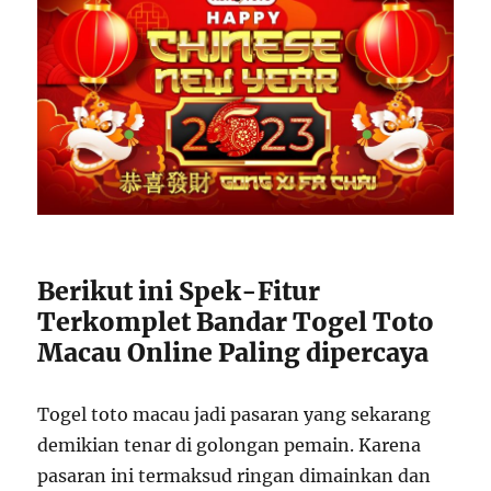
Berikut ini Spek-Fitur
Terkomplet Bandar Togel Toto
Macau Online Paling dipercaya
Togel toto macau jadi pasaran yang sekarang
demikian tenar di golongan pemain. Karena
pasaran ini termaksud ringan dimainkan dan