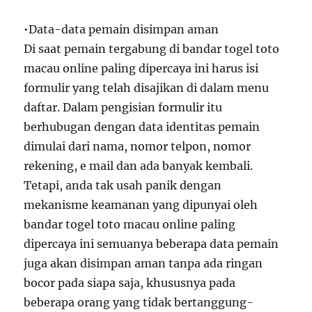
•Data-data pemain disimpan aman
Di saat pemain tergabung di bandar togel toto
macau online paling dipercaya ini harus isi
formulir yang telah disajikan di dalam menu
daftar. Dalam pengisian formulir itu
berhubugan dengan data identitas pemain
dimulai dari nama, nomor telpon, nomor
rekening, e mail dan ada banyak kembali.
Tetapi, anda tak usah panik dengan
mekanisme keamanan yang dipunyai oleh
bandar togel toto macau online paling
dipercaya ini semuanya beberapa data pemain
juga akan disimpan aman tanpa ada ringan
bocor pada siapa saja, khususnya pada
beberapa orang yang tidak bertanggung-