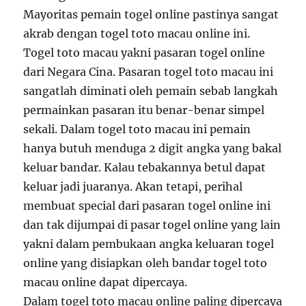
Mayoritas pemain togel online pastinya sangat
akrab dengan togel toto macau online ini.
Togel toto macau yakni pasaran togel online
dari Negara Cina. Pasaran togel toto macau ini
sangatlah diminati oleh pemain sebab langkah
permainkan pasaran itu benar-benar simpel
sekali. Dalam togel toto macau ini pemain
hanya butuh menduga 2 digit angka yang bakal
keluar bandar. Kalau tebakannya betul dapat
keluar jadi juaranya. Akan tetapi, perihal
membuat special dari pasaran togel online ini
dan tak dijumpai di pasar togel online yang lain
yakni dalam pembukaan angka keluaran togel
online yang disiapkan oleh bandar togel toto
macau online dapat dipercaya.
Dalam togel toto macau online paling dipercaya