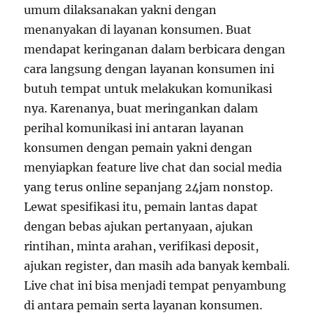
umum dilaksanakan yakni dengan
menanyakan di layanan konsumen. Buat
mendapat keringanan dalam berbicara dengan
cara langsung dengan layanan konsumen ini
butuh tempat untuk melakukan komunikasi
nya. Karenanya, buat meringankan dalam
perihal komunikasi ini antaran layanan
konsumen dengan pemain yakni dengan
menyiapkan feature live chat dan social media
yang terus online sepanjang 24jam nonstop.
Lewat spesifikasi itu, pemain lantas dapat
dengan bebas ajukan pertanyaan, ajukan
rintihan, minta arahan, verifikasi deposit,
ajukan register, dan masih ada banyak kembali.
Live chat ini bisa menjadi tempat penyambung
di antara pemain serta layanan konsumen.