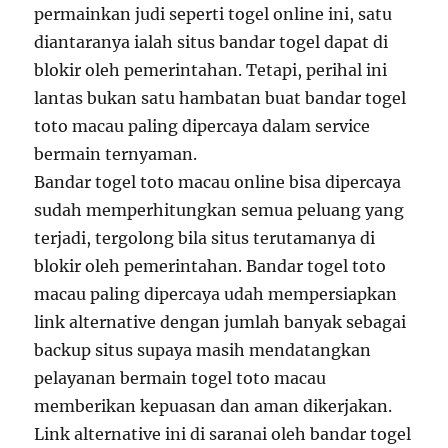
permainkan judi seperti togel online ini, satu
diantaranya ialah situs bandar togel dapat di
blokir oleh pemerintahan. Tetapi, perihal ini
lantas bukan satu hambatan buat bandar togel
toto macau paling dipercaya dalam service
bermain ternyaman.
Bandar togel toto macau online bisa dipercaya
sudah memperhitungkan semua peluang yang
terjadi, tergolong bila situs terutamanya di
blokir oleh pemerintahan. Bandar togel toto
macau paling dipercaya udah mempersiapkan
link alternative dengan jumlah banyak sebagai
backup situs supaya masih mendatangkan
pelayanan bermain togel toto macau
memberikan kepuasan dan aman dikerjakan.
Link alternative ini di saranai oleh bandar togel