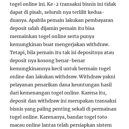
togel online ini. Ke-2 transaksi bisnis ini tidak
dapat di pisah, seluruh nya terlilit kedua-
duanya. Apabila pemain lakukan pembayaran
deposit udah dijamin pemain itu bisa
memainkan togel online serta punya
kemungkinan buat mengerjakan withdraw.
Tetapi, bila pemain itu tak isi depositnya atau
deposit nya kosong benar-benar
kemungkinannya kecil untuk bermain togel
online dan lakukan withdraw. Withdraw yakni
pelayanan penarikan dana keuntungan hasil
dari kemenangan togel online. Karena itu,
deposit dan withdraw ini merupakan transaksi
bisnis yang paling penting sekali di permainan
togel online. Karenanya, bandar togel toto
macau online lantas telah persiapkan sistem