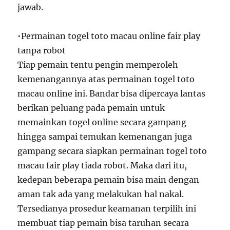
jawab.
•Permainan togel toto macau online fair play
tanpa robot
Tiap pemain tentu pengin memperoleh
kemenangannya atas permainan togel toto
macau online ini. Bandar bisa dipercaya lantas
berikan peluang pada pemain untuk
memainkan togel online secara gampang
hingga sampai temukan kemenangan juga
gampang secara siapkan permainan togel toto
macau fair play tiada robot. Maka dari itu,
kedepan beberapa pemain bisa main dengan
aman tak ada yang melakukan hal nakal.
Tersedianya prosedur keamanan terpilih ini
membuat tiap pemain bisa taruhan secara