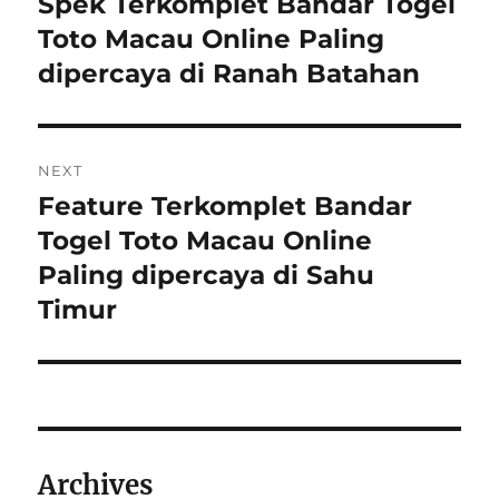
Spek Terkomplet Bandar Togel
Previous
post:
Toto Macau Online Paling
dipercaya di Ranah Batahan
NEXT
Feature Terkomplet Bandar
Next
post:
Togel Toto Macau Online
Paling dipercaya di Sahu
Timur
Archives