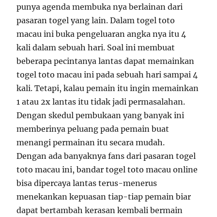
punya agenda membuka nya berlainan dari
pasaran togel yang lain. Dalam togel toto
macau ini buka pengeluaran angka nya itu 4
kali dalam sebuah hari. Soal ini membuat
beberapa pecintanya lantas dapat memainkan
togel toto macau ini pada sebuah hari sampai 4
kali. Tetapi, kalau pemain itu ingin memainkan
1 atau 2x lantas itu tidak jadi permasalahan.
Dengan skedul pembukaan yang banyak ini
memberinya peluang pada pemain buat
menangi permainan itu secara mudah.
Dengan ada banyaknya fans dari pasaran togel
toto macau ini, bandar togel toto macau online
bisa dipercaya lantas terus-menerus
menekankan kepuasan tiap-tiap pemain biar
dapat bertambah kerasan kembali bermain