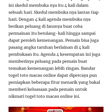
ini skedul membuka nya itu 4 kali dalam
sebuah hari. Skedul membuka nya lantas tiap
hari. Dengan 4 kali agenda membuka nya
berikan peluang di fansnya buat coba
permainan itu berulang-kali hingga sampai
dapat peroleh kemenangan. Pemain bisa juga
pasang angka taruhan berlainan di 4 kali
pembukaan itu. Agenda 4 kesempatan ini juga
memberinya peluang pada pemain buat
temukan kemenangan lebih ringan. Bandar
togel toto macau online dapat dipercaya pun
persiapkan beberapa fitur menarik yang bakal
memberi keluasaan pada pemain untuk
nikmati togel toto macau online ini.