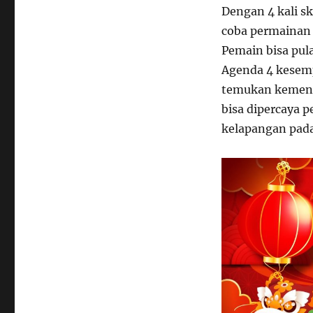
Dengan 4 kali s
coba permainan 
Pemain bisa pul
Agenda 4 kesemp
temukan kemena
bisa dipercaya 
kelapangan pada