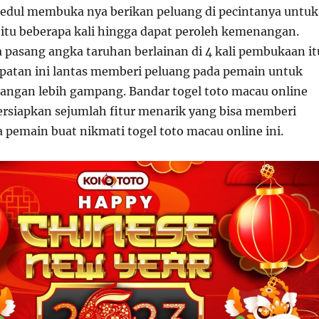
kedul membuka nya berikan peluang di pecintanya untuk
itu beberapa kali hingga dapat peroleh kemenangan.
a pasang angka taruhan berlainan di 4 kali pembukaan it
atan ini lantas memberi peluang pada pemain untuk
ngan lebih gampang. Bandar togel toto macau online
persiapkan sejumlah fitur menarik yang bisa memberi
 pemain buat nikmati togel toto macau online ini.