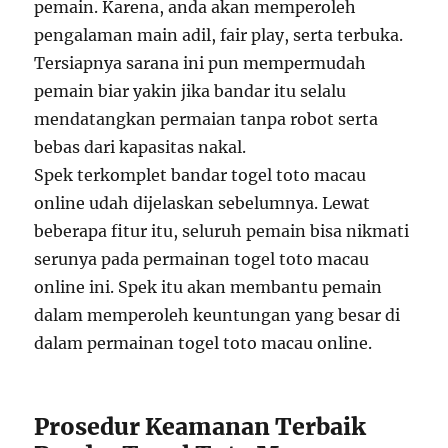
pemain. Karena, anda akan memperoleh
pengalaman main adil, fair play, serta terbuka.
Tersiapnya sarana ini pun mempermudah
pemain biar yakin jika bandar itu selalu
mendatangkan permaian tanpa robot serta
bebas dari kapasitas nakal.
Spek terkomplet bandar togel toto macau
online udah dijelaskan sebelumnya. Lewat
beberapa fitur itu, seluruh pemain bisa nikmati
serunya pada permainan togel toto macau
online ini. Spek itu akan membantu pemain
dalam memperoleh keuntungan yang besar di
dalam permainan togel toto macau online.
Prosedur Keamanan Terbaik