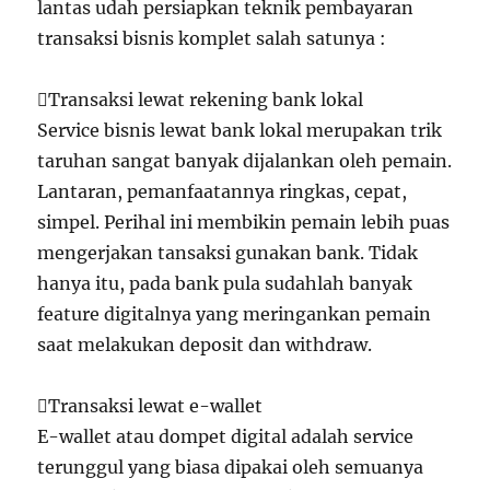
lantas udah persiapkan teknik pembayaran
transaksi bisnis komplet salah satunya :
Transaksi lewat rekening bank lokal
Service bisnis lewat bank lokal merupakan trik
taruhan sangat banyak dijalankan oleh pemain.
Lantaran, pemanfaatannya ringkas, cepat,
simpel. Perihal ini membikin pemain lebih puas
mengerjakan tansaksi gunakan bank. Tidak
hanya itu, pada bank pula sudahlah banyak
feature digitalnya yang meringankan pemain
saat melakukan deposit dan withdraw.
Transaksi lewat e-wallet
E-wallet atau dompet digital adalah service
terunggul yang biasa dipakai oleh semuanya