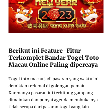
Berikut ini Feature-Fitur
Terkomplet Bandar Togel Toto
Macau Online Paling dipercaya
Togel toto macau jadi pasaran yang waktu ini
demikian terkenal di golongan pemain.
Karenanya pasaran ini terhitung gampang
dimainkan dan punyai agenda membuka nya
tidak serupa dari pasaran togel yang lain.