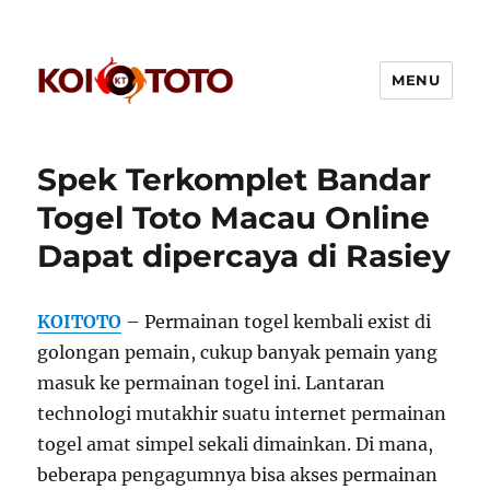
MENU
Freerestaurantcouponsnow
Spek Terkomplet Bandar
Togel Toto Macau Online
Dapat dipercaya di Rasiey
KOITOTO
– Permainan togel kembali exist di
golongan pemain, cukup banyak pemain yang
masuk ke permainan togel ini. Lantaran
technologi mutakhir suatu internet permainan
togel amat simpel sekali dimainkan. Di mana,
beberapa pengagumnya bisa akses permainan