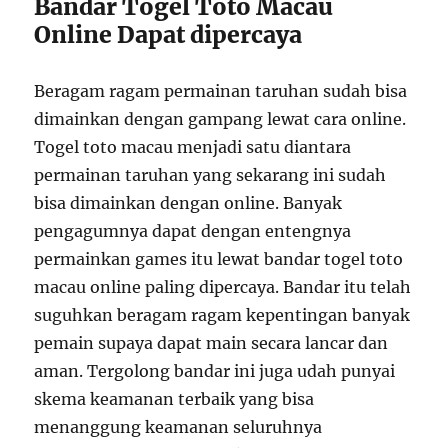
Bandar Togel Toto Macau
Online Dapat dipercaya
Beragam ragam permainan taruhan sudah bisa
dimainkan dengan gampang lewat cara online.
Togel toto macau menjadi satu diantara
permainan taruhan yang sekarang ini sudah
bisa dimainkan dengan online. Banyak
pengagumnya dapat dengan entengnya
permainkan games itu lewat bandar togel toto
macau online paling dipercaya. Bandar itu telah
suguhkan beragam ragam kepentingan banyak
pemain supaya dapat main secara lancar dan
aman. Tergolong bandar ini juga udah punyai
skema keamanan terbaik yang bisa
menanggung keamanan seluruhnya