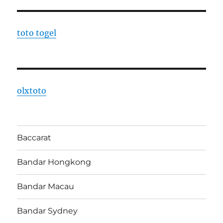
toto togel
olxtoto
Baccarat
Bandar Hongkong
Bandar Macau
Bandar Sydney