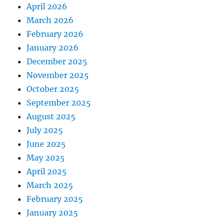
April 2026
March 2026
February 2026
January 2026
December 2025
November 2025
October 2025
September 2025
August 2025
July 2025
June 2025
May 2025
April 2025
March 2025
February 2025
January 2025