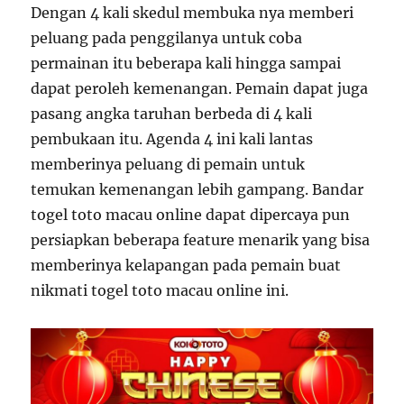
Dengan 4 kali skedul membuka nya memberi
peluang pada penggilanya untuk coba
permainan itu beberapa kali hingga sampai
dapat peroleh kemenangan. Pemain dapat juga
pasang angka taruhan berbeda di 4 kali
pembukaan itu. Agenda 4 ini kali lantas
memberinya peluang di pemain untuk
temukan kemenangan lebih gampang. Bandar
togel toto macau online dapat dipercaya pun
persiapkan beberapa feature menarik yang bisa
memberinya kelapangan pada pemain buat
nikmati togel toto macau online ini.