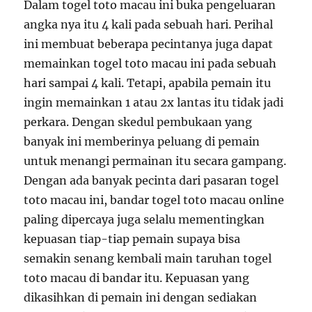
Dalam togel toto macau ini buka pengeluaran
angka nya itu 4 kali pada sebuah hari. Perihal
ini membuat beberapa pecintanya juga dapat
memainkan togel toto macau ini pada sebuah
hari sampai 4 kali. Tetapi, apabila pemain itu
ingin memainkan 1 atau 2x lantas itu tidak jadi
perkara. Dengan skedul pembukaan yang
banyak ini memberinya peluang di pemain
untuk menangi permainan itu secara gampang.
Dengan ada banyak pecinta dari pasaran togel
toto macau ini, bandar togel toto macau online
paling dipercaya juga selalu mementingkan
kepuasan tiap-tiap pemain supaya bisa
semakin senang kembali main taruhan togel
toto macau di bandar itu. Kepuasan yang
dikasihkan di pemain ini dengan sediakan