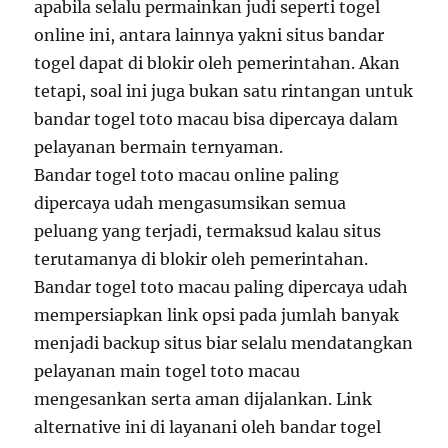
apabila selalu permainkan judi seperti togel
online ini, antara lainnya yakni situs bandar
togel dapat di blokir oleh pemerintahan. Akan
tetapi, soal ini juga bukan satu rintangan untuk
bandar togel toto macau bisa dipercaya dalam
pelayanan bermain ternyaman.
Bandar togel toto macau online paling
dipercaya udah mengasumsikan semua
peluang yang terjadi, termaksud kalau situs
terutamanya di blokir oleh pemerintahan.
Bandar togel toto macau paling dipercaya udah
mempersiapkan link opsi pada jumlah banyak
menjadi backup situs biar selalu mendatangkan
pelayanan main togel toto macau
mengesankan serta aman dijalankan. Link
alternative ini di layanani oleh bandar togel