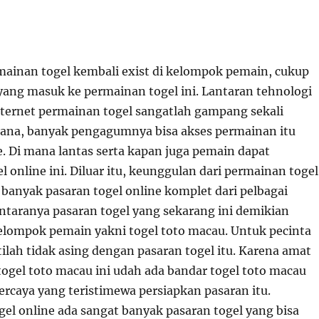
ainan togel kembali exist di kelompok pemain, cukup
ang masuk ke permainan togel ini. Lantaran tehnologi
ternet permainan togel sangatlah gampang sekali
ana, banyak pengagumnya bisa akses permainan itu
e. Di mana lantas serta kapan juga pemain dapat
online ini. Diluar itu, keunggulan dari permainan togel
 banyak pasaran togel online komplet dari pelbagai
antaranya pasaran togel yang sekarang ini demikian
elompok pemain yakni togel toto macau. Untuk pecinta
tilah tidak asing dengan pasaran togel itu. Karena amat
ogel toto macau ini udah ada bandar togel toto macau
ercaya yang teristimewa persiapkan pasaran itu.
gel online ada sangat banyak pasaran togel yang bisa