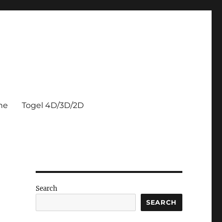
ne
Togel 4D/3D/2D
Search
SEARCH