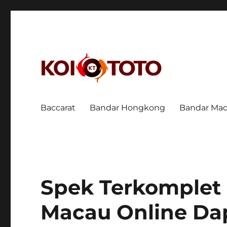
Daftar Bandar Toto Macau Terpercaya
Freerestaurantcoupons
Baccarat
Bandar Hongkong
Bandar Ma
Spek Terkomplet 
Macau Online Dap