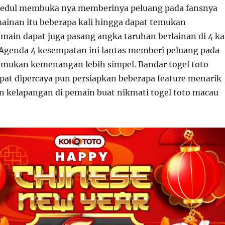
skedul membuka nya memberinya peluang pada fansnya
ainan itu beberapa kali hingga dapat temukan
ain dapat juga pasang angka taruhan berlainan di 4 ka
Agenda 4 kesempatan ini lantas memberi peluang pada
mukan kemenangan lebih simpel. Bandar togel toto
pat dipercaya pun persiapkan beberapa feature menarik
an kelapangan di pemain buat nikmati togel toto macau