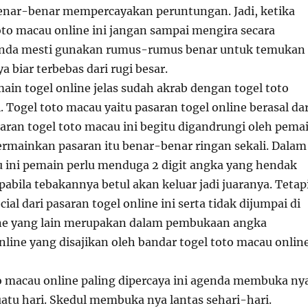
enar-benar mempercayakan peruntungan. Jadi, ketika
oto macau online ini jangan sampai mengira secara
nda mesti gunakan rumus-rumus benar untuk temukan
a biar terbebas dari rugi besar.
in togel online jelas sudah akrab dengan togel toto
. Togel toto macau yaitu pasaran togel online berasal dar
saran togel toto macau ini begitu digandrungi oleh pema
ermainkan pasaran itu benar-benar ringan sekali. Dalam
u ini pemain perlu menduga 2 digit angka yang hendak
pabila tebakannya betul akan keluar jadi juaranya. Tetapi
cial dari pasaran togel online ini serta tidak dijumpai di
ine yang lain merupakan dalam pembukaan angka
nline yang disajikan oleh bandar togel toto macau onlin
o macau online paling dipercaya ini agenda membuka ny
suatu hari. Skedul membuka nya lantas sehari-hari.