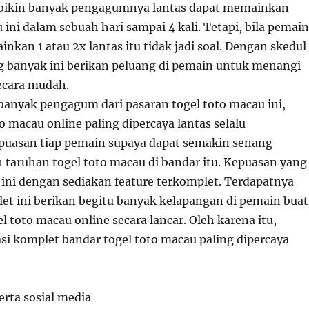
i bikin banyak pengagumnya lantas dapat memainkan
 ini dalam sebuah hari sampai 4 kali. Tetapi, bila pemain
nkan 1 atau 2x lantas itu tidak jadi soal. Dengan skedul
banyak ini berikan peluang di pemain untuk menangi
ecara mudah.
anyak pengagum dari pasaran togel toto macau ini,
o macau online paling dipercaya lantas selalu
uasan tiap pemain supaya dapat semakin senang
 taruhan togel toto macau di bandar itu. Kepuasan yang
 ini dengan sediakan feature terkomplet. Terdapatnya
let ini berikan begitu banyak kelapangan di pemain buat
toto macau online secara lancar. Oleh karena itu,
asi komplet bandar togel toto macau paling dipercaya
serta sosial media