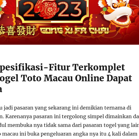
Spesifikasi-Fitur Terkomplet
ogel Toto Macau Online Dapat
a
u jadi pasaran yang sekarang ini demikian ternama di
. Karenanya pasaran ini tergolong simpel dimainkan d
l membuka nya tidak sama dari pasaran togel yang lain
o macau ini buka pengeluaran angka nya itu 4 kali dalam