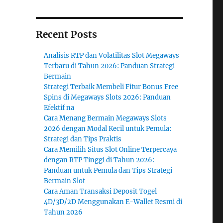
Recent Posts
Analisis RTP dan Volatilitas Slot Megaways
Terbaru di Tahun 2026: Panduan Strategi
Bermain
Strategi Terbaik Membeli Fitur Bonus Free
Spins di Megaways Slots 2026: Panduan
Efektif na
Cara Menang Bermain Megaways Slots
2026 dengan Modal Kecil untuk Pemula:
Strategi dan Tips Praktis
Cara Memilih Situs Slot Online Terpercaya
dengan RTP Tinggi di Tahun 2026:
Panduan untuk Pemula dan Tips Strategi
Bermain Slot
Cara Aman Transaksi Deposit Togel
4D/3D/2D Menggunakan E-Wallet Resmi di
Tahun 2026