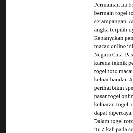
Permainan ini b
bermain togel t
serampangan. A
angka terpilih ny
Kebanyakan pema
macau online ini
Negara Cina. Pa
karena teknik p
togel toto maca
keluar bandar. A
perihal bikin spe
pasar togel onl
keluaran togel o
dapat dipercaya.
Dalam togel tot
itu 4 kali pada 