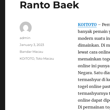
Ranto Baek
KOITOTO
– Perm
banyak pemain y
Author
admin
modern suatu in
Posted
January 3, 2023
dimainkan. Di m
on
Categories
Bandar Macau
lewat cara onlin
Tags
KOITOTO
,
Toto Macau
memainkan togel 
online ini punya
Negara. Satu di
termashyur di k
togel online pas
termashyurnya t
online dapat dip
Di permainan to