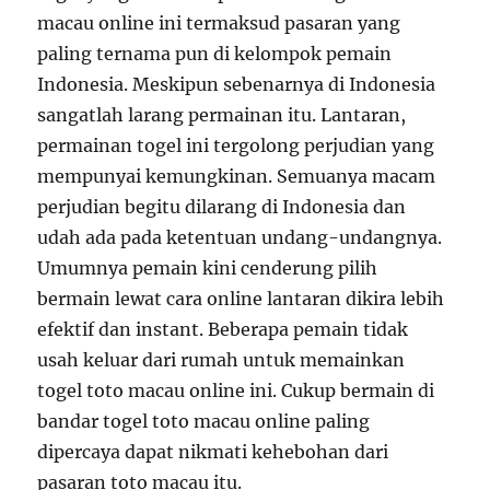
macau online ini termaksud pasaran yang
paling ternama pun di kelompok pemain
Indonesia. Meskipun sebenarnya di Indonesia
sangatlah larang permainan itu. Lantaran,
permainan togel ini tergolong perjudian yang
mempunyai kemungkinan. Semuanya macam
perjudian begitu dilarang di Indonesia dan
udah ada pada ketentuan undang-undangnya.
Umumnya pemain kini cenderung pilih
bermain lewat cara online lantaran dikira lebih
efektif dan instant. Beberapa pemain tidak
usah keluar dari rumah untuk memainkan
togel toto macau online ini. Cukup bermain di
bandar togel toto macau online paling
dipercaya dapat nikmati kehebohan dari
pasaran toto macau itu.