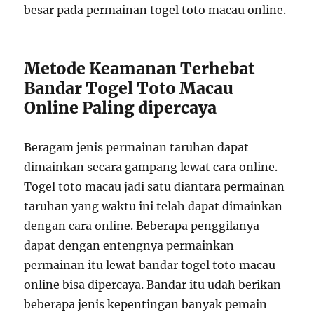
besar pada permainan togel toto macau online.
Metode Keamanan Terhebat
Bandar Togel Toto Macau
Online Paling dipercaya
Beragam jenis permainan taruhan dapat
dimainkan secara gampang lewat cara online.
Togel toto macau jadi satu diantara permainan
taruhan yang waktu ini telah dapat dimainkan
dengan cara online. Beberapa penggilanya
dapat dengan entengnya permainkan
permainan itu lewat bandar togel toto macau
online bisa dipercaya. Bandar itu udah berikan
beberapa jenis kepentingan banyak pemain