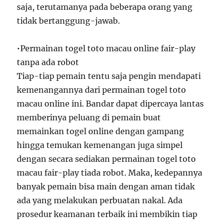
saja, terutamanya pada beberapa orang yang
tidak bertanggung-jawab.
•Permainan togel toto macau online fair-play
tanpa ada robot
Tiap-tiap pemain tentu saja pengin mendapati
kemenangannya dari permainan togel toto
macau online ini. Bandar dapat dipercaya lantas
memberinya peluang di pemain buat
memainkan togel online dengan gampang
hingga temukan kemenangan juga simpel
dengan secara sediakan permainan togel toto
macau fair-play tiada robot. Maka, kedepannya
banyak pemain bisa main dengan aman tidak
ada yang melakukan perbuatan nakal. Ada
prosedur keamanan terbaik ini membikin tiap