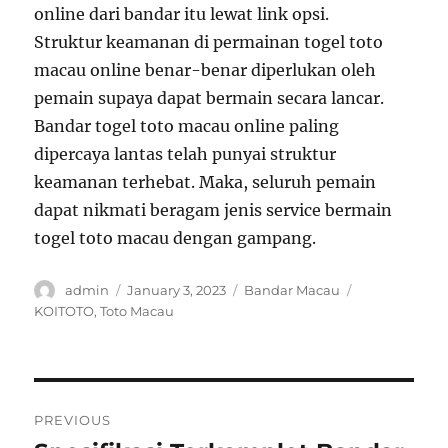
online dari bandar itu lewat link opsi.
Struktur keamanan di permainan togel toto
macau online benar-benar diperlukan oleh
pemain supaya dapat bermain secara lancar.
Bandar togel toto macau online paling
dipercaya lantas telah punyai struktur
keamanan terhebat. Maka, seluruh pemain
dapat nikmati beragam jenis service bermain
togel toto macau dengan gampang.
Author
Posted
Categories
Tags
admin
January 3, 2023
Bandar Macau
on
KOITOTO
,
Toto Macau
Post
PREVIOUS
navigation