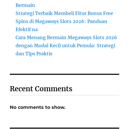
Bermain
Strategi Terbaik Membeli Fitur Bonus Free
Spins di Megaways Slots 2026: Panduan
Efektif na
Cara Menang Bermain Megaways Slots 2026
dengan Modal Kecil untuk Pemula: Strategi
dan Tips Praktis
Recent Comments
No comments to show.