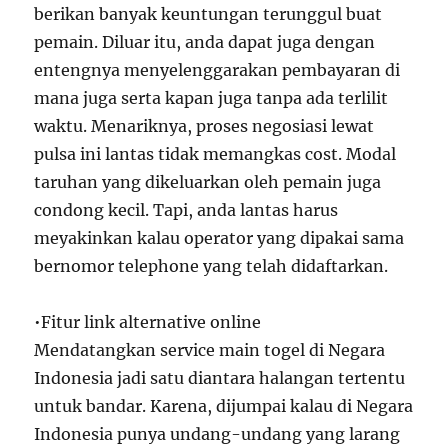
berikan banyak keuntungan terunggul buat
pemain. Diluar itu, anda dapat juga dengan
entengnya menyelenggarakan pembayaran di
mana juga serta kapan juga tanpa ada terlilit
waktu. Menariknya, proses negosiasi lewat
pulsa ini lantas tidak memangkas cost. Modal
taruhan yang dikeluarkan oleh pemain juga
condong kecil. Tapi, anda lantas harus
meyakinkan kalau operator yang dipakai sama
bernomor telephone yang telah didaftarkan.
•Fitur link alternative online
Mendatangkan service main togel di Negara
Indonesia jadi satu diantara halangan tertentu
untuk bandar. Karena, dijumpai kalau di Negara
Indonesia punya undang-undang yang larang