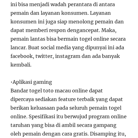
ini bisa menjadi wadah perantara di antara
pemain dan layanan konsumen. Layanan
konsumen ini juga siap menolong pemain dan
dapat memberi respon dengancepat. Maka,
pemain lantas bisa bermain togel online secara
lancar. Buat social media yang dipunyai ini ada
facebook, twitter, instagram dan ada banyak
kembali.
•Aplikasi gaming
Bandar togel toto macau online dapat
dipercaya sediakan feature terbaik yang dapat
berikan keluasaan pada seluruh pemain togel
online. Spesifikasi itu berwujud program online
taruhan yang bisa di ambil secara gampang
oleh pemain dengan cara gratis. Disamping itu,