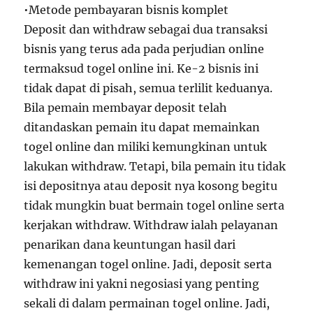
•Metode pembayaran bisnis komplet
Deposit dan withdraw sebagai dua transaksi
bisnis yang terus ada pada perjudian online
termaksud togel online ini. Ke-2 bisnis ini
tidak dapat di pisah, semua terlilit keduanya.
Bila pemain membayar deposit telah
ditandaskan pemain itu dapat memainkan
togel online dan miliki kemungkinan untuk
lakukan withdraw. Tetapi, bila pemain itu tidak
isi depositnya atau deposit nya kosong begitu
tidak mungkin buat bermain togel online serta
kerjakan withdraw. Withdraw ialah pelayanan
penarikan dana keuntungan hasil dari
kemenangan togel online. Jadi, deposit serta
withdraw ini yakni negosiasi yang penting
sekali di dalam permainan togel online. Jadi,