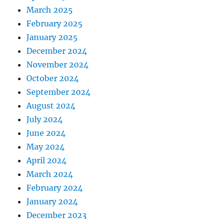
March 2025
February 2025
January 2025
December 2024
November 2024
October 2024
September 2024
August 2024
July 2024
June 2024
May 2024
April 2024
March 2024
February 2024
January 2024
December 2023