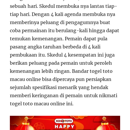
sebuah hari. Skedul membuka nya lantas tiap-
tiap hari. Dengan 4 kali agenda membuka nya
memberinya peluang di pengagumnya buat
coba permainan itu berulang-kali hingga dapat
temukan kemenangan. Pemain dapat pula
pasang angka taruhan berbeda di 4 kali
pembukaan itu. Skedul 4 kesempatan ini juga
berikan peluang pada pemain untuk peroleh
kemenangan lebih ringan. Bandar togel toto
macau online bisa dipercaya pun persiapkan
sejumlah spesifikasi menarik yang hendak
memberi keringanan di pemain untuk nikmati
togel toto macau online ini.