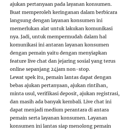
ajukan pertanyaan pada layanan konsumen.
Buat memperoleh keringanan dalam berbicara
langsung dengan layanan konsumen ini
memerlukan alat untuk lakukan komunikasi
nya. Jadi, untuk mempermudah dalam hal
komunikasi ini antaran layanan konsumen
dengan pemain yaitu dengan menyiapkan
feature live chat dan jejaring sosial yang terus
online sepanjang 24jam non-stop.
Lewat spek itu, pemain lantas dapat dengan
bebas ajukan pertanyaan, ajukan rintihan,
minta usul, verifikasi deposit, ajukan registrasi,
dan masih ada banyak kembali. Live chat ini
dapat menjadi medium perantara di antara
pemain serta layanan konsumen. Layanan
konsumen ini lantas siap menolong pemain