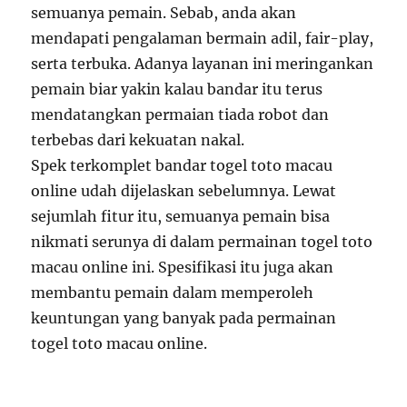
semuanya pemain. Sebab, anda akan
mendapati pengalaman bermain adil, fair-play,
serta terbuka. Adanya layanan ini meringankan
pemain biar yakin kalau bandar itu terus
mendatangkan permaian tiada robot dan
terbebas dari kekuatan nakal.
Spek terkomplet bandar togel toto macau
online udah dijelaskan sebelumnya. Lewat
sejumlah fitur itu, semuanya pemain bisa
nikmati serunya di dalam permainan togel toto
macau online ini. Spesifikasi itu juga akan
membantu pemain dalam memperoleh
keuntungan yang banyak pada permainan
togel toto macau online.