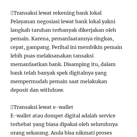
Transaksi lewat rekening bank lokal
Pelayanan negosiasi lewat bank lokal yakni
langkah taruhan terbanyak dikerjakan oleh
pemain. Karena, pemanfaatannya ringkas,
cepat, gampang. Perihal ini membikin pemain
lebih puas melaksanakan tansaksi
memanfaatkan bank. Disamping itu, dalam
bank telah banyak spek digitalnya yang
mempermudah pemain saat melakukan
deposit dan withdraw.
Transaksi lewat e-wallet
E-wallet atau dompet digital adalah service
terhebat yang biasa dipakai oleh seluruhnya
orang sekarang. Anda bisa nikmati proses