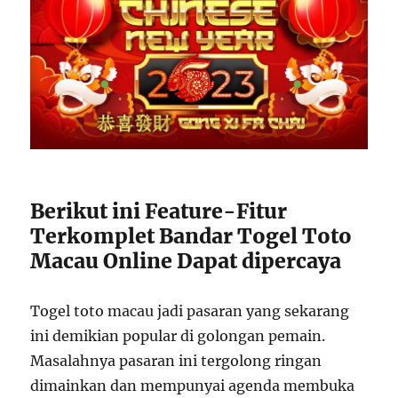
Berikut ini Feature-Fitur
Terkomplet Bandar Togel Toto
Macau Online Dapat dipercaya
Togel toto macau jadi pasaran yang sekarang
ini demikian popular di golongan pemain.
Masalahnya pasaran ini tergolong ringan
dimainkan dan mempunyai agenda membuka