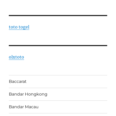
toto togel
olxtoto
Baccarat
Bandar Hongkong
Bandar Macau