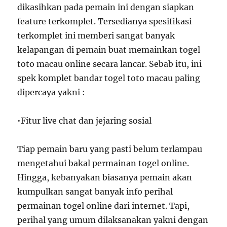
dikasihkan pada pemain ini dengan siapkan
feature terkomplet. Tersedianya spesifikasi
terkomplet ini memberi sangat banyak
kelapangan di pemain buat memainkan togel
toto macau online secara lancar. Sebab itu, ini
spek komplet bandar togel toto macau paling
dipercaya yakni :
•Fitur live chat dan jejaring sosial
Tiap pemain baru yang pasti belum terlampau
mengetahui bakal permainan togel online.
Hingga, kebanyakan biasanya pemain akan
kumpulkan sangat banyak info perihal
permainan togel online dari internet. Tapi,
perihal yang umum dilaksanakan yakni dengan