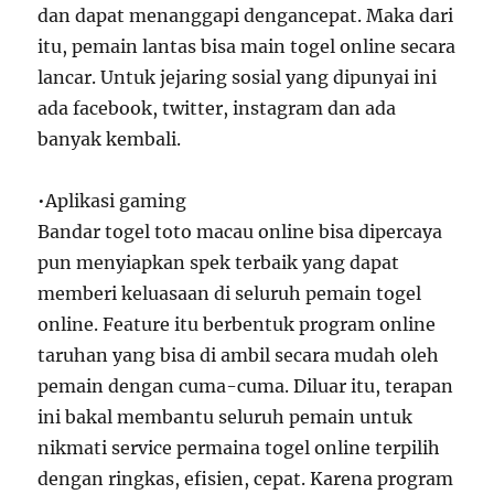
dan dapat menanggapi dengancepat. Maka dari
itu, pemain lantas bisa main togel online secara
lancar. Untuk jejaring sosial yang dipunyai ini
ada facebook, twitter, instagram dan ada
banyak kembali.
•Aplikasi gaming
Bandar togel toto macau online bisa dipercaya
pun menyiapkan spek terbaik yang dapat
memberi keluasaan di seluruh pemain togel
online. Feature itu berbentuk program online
taruhan yang bisa di ambil secara mudah oleh
pemain dengan cuma-cuma. Diluar itu, terapan
ini bakal membantu seluruh pemain untuk
nikmati service permaina togel online terpilih
dengan ringkas, efisien, cepat. Karena program