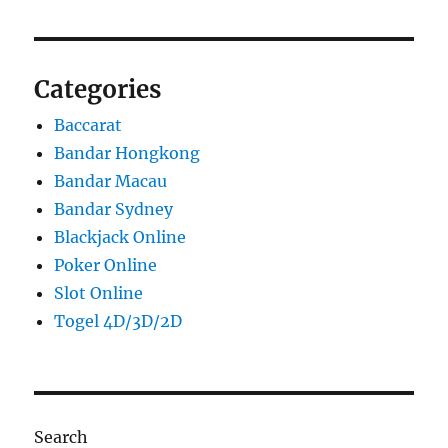
Categories
Baccarat
Bandar Hongkong
Bandar Macau
Bandar Sydney
Blackjack Online
Poker Online
Slot Online
Togel 4D/3D/2D
Search