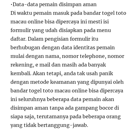
•Data-data pemain disimpan aman
Di waktu pemain masuk pada bandar togel toto
macau online bisa dipercaya ini mesti isi
formulir yang udah disiapkan pada menu
daftar. Dalam pengisian formulir itu
berhubugan dengan data identitas pemain
mulai dengan nama, nomor telephone, nomor
rekening, e mail dan masih ada banyak
kembali. Akan tetapi, anda tak usah panik
dengan metode keamanan yang dipunyai oleh
bandar togel toto macau online bisa dipercaya
ini seluruhnya beberapa data pemain akan
disimpan aman tanpa ada gampang bocor di
siapa saja, terutamanya pada beberapa orang
yang tidak bertanggung-jawab.