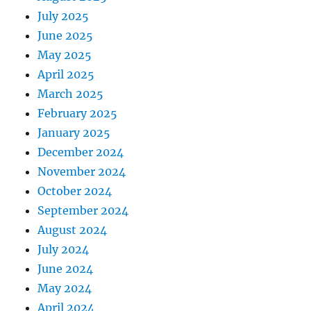
July 2025
June 2025
May 2025
April 2025
March 2025
February 2025
January 2025
December 2024
November 2024
October 2024
September 2024
August 2024
July 2024
June 2024
May 2024
April 2024