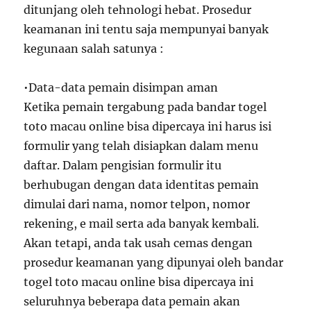
ditunjang oleh tehnologi hebat. Prosedur
keamanan ini tentu saja mempunyai banyak
kegunaan salah satunya :
•Data-data pemain disimpan aman
Ketika pemain tergabung pada bandar togel
toto macau online bisa dipercaya ini harus isi
formulir yang telah disiapkan dalam menu
daftar. Dalam pengisian formulir itu
berhubugan dengan data identitas pemain
dimulai dari nama, nomor telpon, nomor
rekening, e mail serta ada banyak kembali.
Akan tetapi, anda tak usah cemas dengan
prosedur keamanan yang dipunyai oleh bandar
togel toto macau online bisa dipercaya ini
seluruhnya beberapa data pemain akan