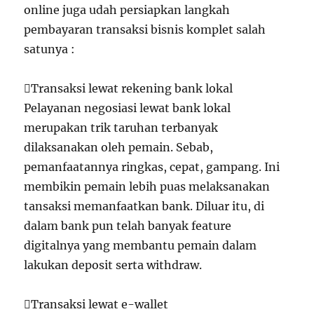
online juga udah persiapkan langkah
pembayaran transaksi bisnis komplet salah
satunya :
Transaksi lewat rekening bank lokal
Pelayanan negosiasi lewat bank lokal
merupakan trik taruhan terbanyak
dilaksanakan oleh pemain. Sebab,
pemanfaatannya ringkas, cepat, gampang. Ini
membikin pemain lebih puas melaksanakan
tansaksi memanfaatkan bank. Diluar itu, di
dalam bank pun telah banyak feature
digitalnya yang membantu pemain dalam
lakukan deposit serta withdraw.
Transaksi lewat e-wallet