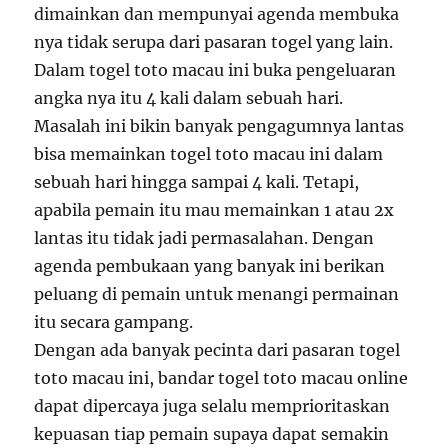
dimainkan dan mempunyai agenda membuka
nya tidak serupa dari pasaran togel yang lain.
Dalam togel toto macau ini buka pengeluaran
angka nya itu 4 kali dalam sebuah hari.
Masalah ini bikin banyak pengagumnya lantas
bisa memainkan togel toto macau ini dalam
sebuah hari hingga sampai 4 kali. Tetapi,
apabila pemain itu mau memainkan 1 atau 2x
lantas itu tidak jadi permasalahan. Dengan
agenda pembukaan yang banyak ini berikan
peluang di pemain untuk menangi permainan
itu secara gampang.
Dengan ada banyak pecinta dari pasaran togel
toto macau ini, bandar togel toto macau online
dapat dipercaya juga selalu memprioritaskan
kepuasan tiap pemain supaya dapat semakin