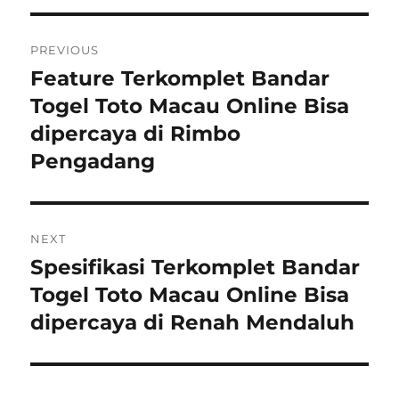
Post
PREVIOUS
navigation
Feature Terkomplet Bandar
Previous
post:
Togel Toto Macau Online Bisa
dipercaya di Rimbo
Pengadang
NEXT
Spesifikasi Terkomplet Bandar
Next
post:
Togel Toto Macau Online Bisa
dipercaya di Renah Mendaluh