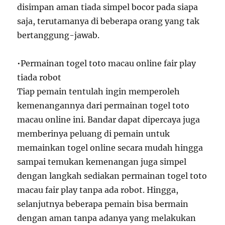
disimpan aman tiada simpel bocor pada siapa
saja, terutamanya di beberapa orang yang tak
bertanggung-jawab.
•Permainan togel toto macau online fair play
tiada robot
Tiap pemain tentulah ingin memperoleh
kemenangannya dari permainan togel toto
macau online ini. Bandar dapat dipercaya juga
memberinya peluang di pemain untuk
memainkan togel online secara mudah hingga
sampai temukan kemenangan juga simpel
dengan langkah sediakan permainan togel toto
macau fair play tanpa ada robot. Hingga,
selanjutnya beberapa pemain bisa bermain
dengan aman tanpa adanya yang melakukan