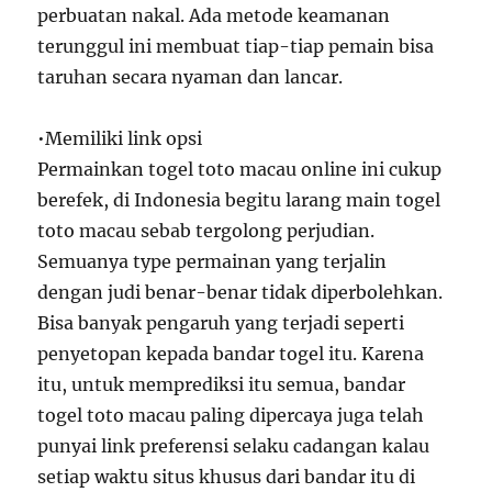
perbuatan nakal. Ada metode keamanan
terunggul ini membuat tiap-tiap pemain bisa
taruhan secara nyaman dan lancar.
•Memiliki link opsi
Permainkan togel toto macau online ini cukup
berefek, di Indonesia begitu larang main togel
toto macau sebab tergolong perjudian.
Semuanya type permainan yang terjalin
dengan judi benar-benar tidak diperbolehkan.
Bisa banyak pengaruh yang terjadi seperti
penyetopan kepada bandar togel itu. Karena
itu, untuk memprediksi itu semua, bandar
togel toto macau paling dipercaya juga telah
punyai link preferensi selaku cadangan kalau
setiap waktu situs khusus dari bandar itu di