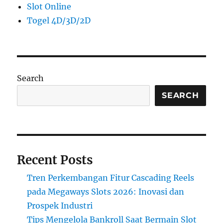
Slot Online
Togel 4D/3D/2D
Search
SEARCH
Recent Posts
Tren Perkembangan Fitur Cascading Reels
pada Megaways Slots 2026: Inovasi dan
Prospek Industri
Tips Mengelola Bankroll Saat Bermain Slot