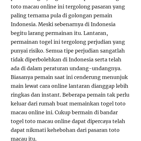
toto macau online ini tergolong pasaran yang
paling ternama pula di golongan pemain
Indonesia. Meski sebenarnya di Indonesia
begitu larang permainan itu. Lantaran,
permainan togel ini tergolong perjudian yang
punyai risiko. Semua tipe perjudian sangatlah
tidak diperbolehkan di Indonesia serta telah
ada di dalam peraturan undang-undangnya.
Biasanya pemain saat ini cenderung menunjuk
main lewat cara online lantaran dianggap lebih
ringkas dan instant. Beberapa pemain tak perlu
keluar dari rumah buat memainkan togel toto
macau online ini. Cukup bermain di bandar
togel toto macau online dapat dipercaya telah
dapat nikmati kehebohan dari pasaran toto
macau itu.