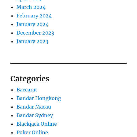
March 2024
February 2024
January 2024
December 2023
January 2023
Categories
Baccarat
Bandar Hongkong
Bandar Macau
Bandar Sydney
Blackjack Online
Poker Online