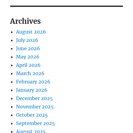
Archives
August 2026
July 2026
June 2026
May 2026
April 2026
March 2026
February 2026
January 2026
December 2025
November 2025
October 2025
September 2025
August 2025