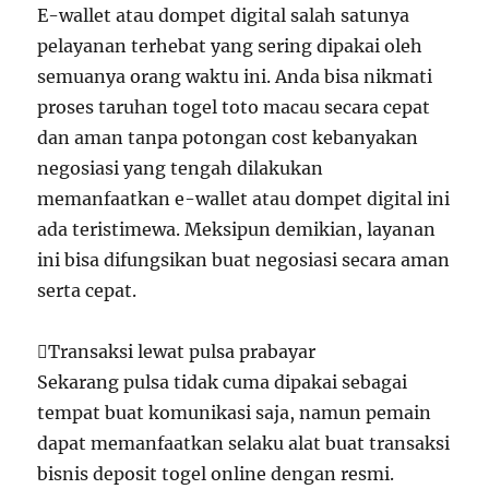
E-wallet atau dompet digital salah satunya
pelayanan terhebat yang sering dipakai oleh
semuanya orang waktu ini. Anda bisa nikmati
proses taruhan togel toto macau secara cepat
dan aman tanpa potongan cost kebanyakan
negosiasi yang tengah dilakukan
memanfaatkan e-wallet atau dompet digital ini
ada teristimewa. Meksipun demikian, layanan
ini bisa difungsikan buat negosiasi secara aman
serta cepat.
Transaksi lewat pulsa prabayar
Sekarang pulsa tidak cuma dipakai sebagai
tempat buat komunikasi saja, namun pemain
dapat memanfaatkan selaku alat buat transaksi
bisnis deposit togel online dengan resmi.