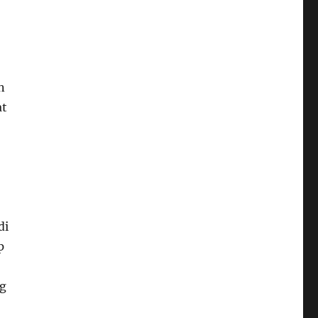
n
at
di
p
ng