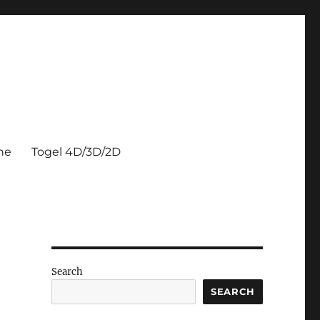
ne
Togel 4D/3D/2D
Search
SEARCH