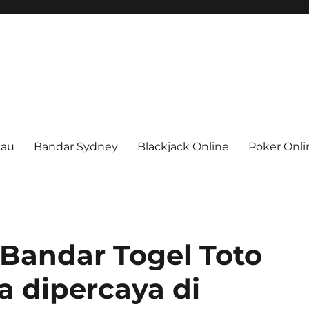
now
cau
Bandar Sydney
Blackjack Online
Poker Onli
Bandar Togel Toto
a dipercaya di