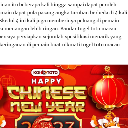
inan itu beberapa kali hingga sampai dapat peroleh
ain dapat pula pasang angka taruhan berbeda di 4 kali
Skedul 4 ini kali juga memberinya peluang di pemain
emenangan lebih ringan. Bandar togel toto macau
percaya persiapkan sejumlah spesifikasi menarik yang
keringanan di pemain buat nikmati togel toto macau