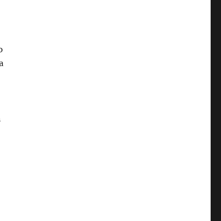
o
a
n