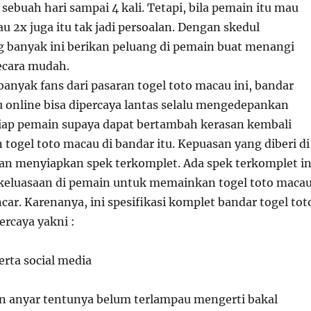
sebuah hari sampai 4 kali. Tetapi, bila pemain itu mau
 2x juga itu tak jadi persoalan. Dengan skedul
banyak ini berikan peluang di pemain buat menangi
ecara mudah.
anyak fans dari pasaran togel toto macau ini, bandar
u online bisa dipercaya lantas selalu mengedepankan
iap pemain supaya dapat bertambah kerasan kembali
togel toto macau di bandar itu. Kepuasan yang diberi di
an menyiapkan spek terkomplet. Ada spek terkomplet in
keluasaan di pemain untuk memainkan togel toto maca
ncar. Karenanya, ini spesifikasi komplet bandar togel tot
ercaya yakni :
serta social media
n anyar tentunya belum terlampau mengerti bakal