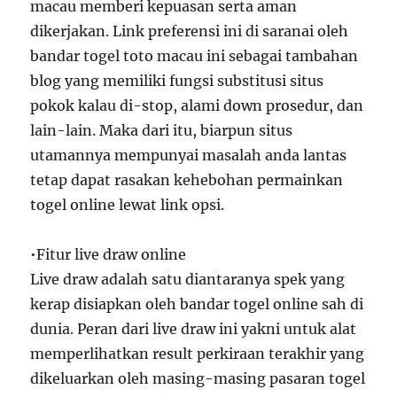
macau memberi kepuasan serta aman
dikerjakan. Link preferensi ini di saranai oleh
bandar togel toto macau ini sebagai tambahan
blog yang memiliki fungsi substitusi situs
pokok kalau di-stop, alami down prosedur, dan
lain-lain. Maka dari itu, biarpun situs
utamannya mempunyai masalah anda lantas
tetap dapat rasakan kehebohan permainkan
togel online lewat link opsi.
•Fitur live draw online
Live draw adalah satu diantaranya spek yang
kerap disiapkan oleh bandar togel online sah di
dunia. Peran dari live draw ini yakni untuk alat
memperlihatkan result perkiraan terakhir yang
dikeluarkan oleh masing-masing pasaran togel