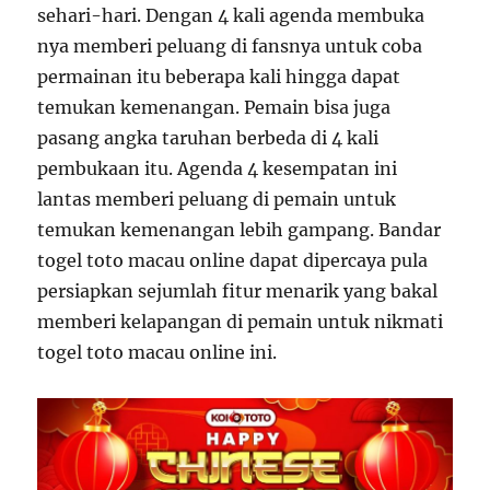
sehari-hari. Dengan 4 kali agenda membuka
nya memberi peluang di fansnya untuk coba
permainan itu beberapa kali hingga dapat
temukan kemenangan. Pemain bisa juga
pasang angka taruhan berbeda di 4 kali
pembukaan itu. Agenda 4 kesempatan ini
lantas memberi peluang di pemain untuk
temukan kemenangan lebih gampang. Bandar
togel toto macau online dapat dipercaya pula
persiapkan sejumlah fitur menarik yang bakal
memberi kelapangan di pemain untuk nikmati
togel toto macau online ini.