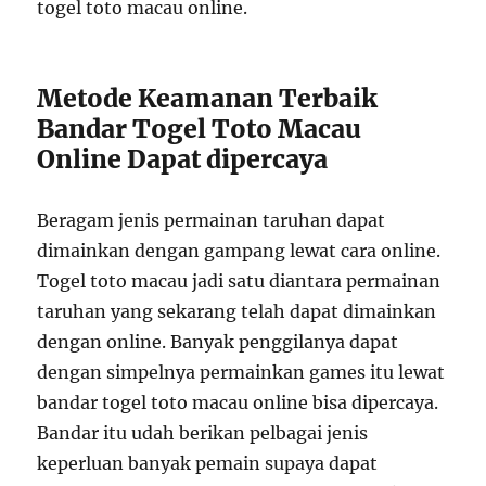
togel toto macau online.
Metode Keamanan Terbaik
Bandar Togel Toto Macau
Online Dapat dipercaya
Beragam jenis permainan taruhan dapat
dimainkan dengan gampang lewat cara online.
Togel toto macau jadi satu diantara permainan
taruhan yang sekarang telah dapat dimainkan
dengan online. Banyak penggilanya dapat
dengan simpelnya permainkan games itu lewat
bandar togel toto macau online bisa dipercaya.
Bandar itu udah berikan pelbagai jenis
keperluan banyak pemain supaya dapat