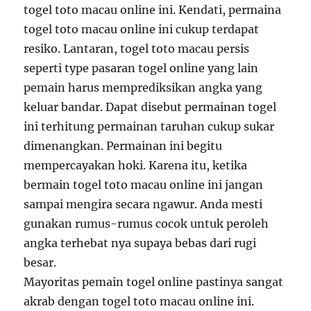
togel toto macau online ini. Kendati, permaina
togel toto macau online ini cukup terdapat
resiko. Lantaran, togel toto macau persis
seperti type pasaran togel online yang lain
pemain harus memprediksikan angka yang
keluar bandar. Dapat disebut permainan togel
ini terhitung permainan taruhan cukup sukar
dimenangkan. Permainan ini begitu
mempercayakan hoki. Karena itu, ketika
bermain togel toto macau online ini jangan
sampai mengira secara ngawur. Anda mesti
gunakan rumus-rumus cocok untuk peroleh
angka terhebat nya supaya bebas dari rugi
besar.
Mayoritas pemain togel online pastinya sangat
akrab dengan togel toto macau online ini.