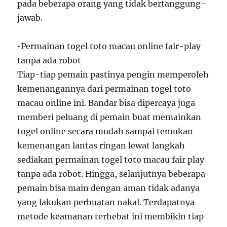
pada beberapa orang yang tidak bertanggung-
jawab.
•Permainan togel toto macau online fair-play
tanpa ada robot
Tiap-tiap pemain pastinya pengin memperoleh
kemenangannya dari permainan togel toto
macau online ini. Bandar bisa dipercaya juga
memberi peluang di pemain buat memainkan
togel online secara mudah sampai temukan
kemenangan lantas ringan lewat langkah
sediakan permainan togel toto macau fair play
tanpa ada robot. Hingga, selanjutnya beberapa
pemain bisa main dengan aman tidak adanya
yang lakukan perbuatan nakal. Terdapatnya
metode keamanan terhebat ini membikin tiap