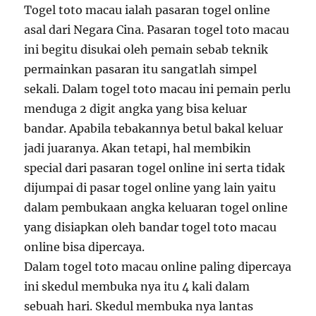
Togel toto macau ialah pasaran togel online
asal dari Negara Cina. Pasaran togel toto macau
ini begitu disukai oleh pemain sebab teknik
permainkan pasaran itu sangatlah simpel
sekali. Dalam togel toto macau ini pemain perlu
menduga 2 digit angka yang bisa keluar
bandar. Apabila tebakannya betul bakal keluar
jadi juaranya. Akan tetapi, hal membikin
special dari pasaran togel online ini serta tidak
dijumpai di pasar togel online yang lain yaitu
dalam pembukaan angka keluaran togel online
yang disiapkan oleh bandar togel toto macau
online bisa dipercaya.
Dalam togel toto macau online paling dipercaya
ini skedul membuka nya itu 4 kali dalam
sebuah hari. Skedul membuka nya lantas