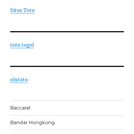
Situs Toto
toto togel
olxtoto
Baccarat
Bandar Hongkong