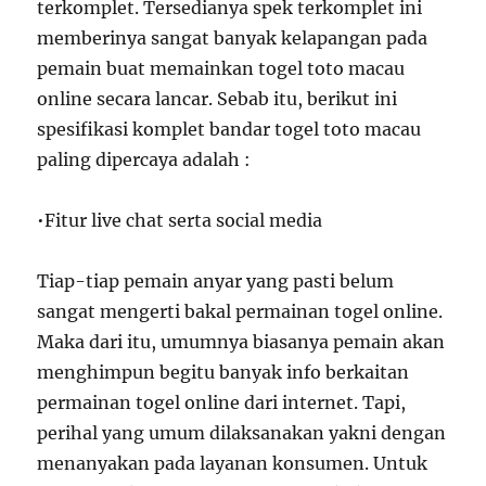
terkomplet. Tersedianya spek terkomplet ini
memberinya sangat banyak kelapangan pada
pemain buat memainkan togel toto macau
online secara lancar. Sebab itu, berikut ini
spesifikasi komplet bandar togel toto macau
paling dipercaya adalah :
•Fitur live chat serta social media
Tiap-tiap pemain anyar yang pasti belum
sangat mengerti bakal permainan togel online.
Maka dari itu, umumnya biasanya pemain akan
menghimpun begitu banyak info berkaitan
permainan togel online dari internet. Tapi,
perihal yang umum dilaksanakan yakni dengan
menanyakan pada layanan konsumen. Untuk