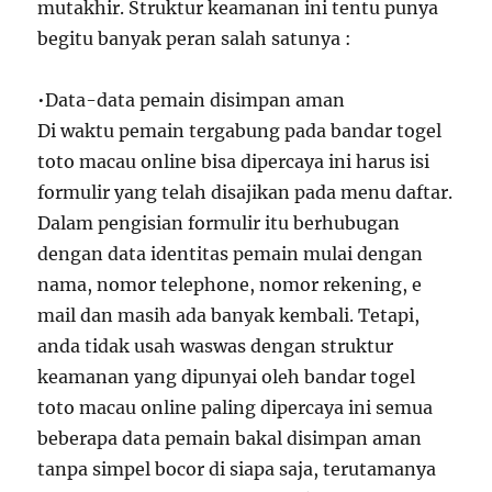
mutakhir. Struktur keamanan ini tentu punya
begitu banyak peran salah satunya :
•Data-data pemain disimpan aman
Di waktu pemain tergabung pada bandar togel
toto macau online bisa dipercaya ini harus isi
formulir yang telah disajikan pada menu daftar.
Dalam pengisian formulir itu berhubugan
dengan data identitas pemain mulai dengan
nama, nomor telephone, nomor rekening, e
mail dan masih ada banyak kembali. Tetapi,
anda tidak usah waswas dengan struktur
keamanan yang dipunyai oleh bandar togel
toto macau online paling dipercaya ini semua
beberapa data pemain bakal disimpan aman
tanpa simpel bocor di siapa saja, terutamanya