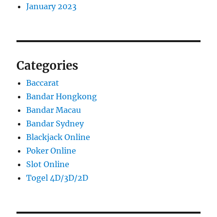
January 2023
Categories
Baccarat
Bandar Hongkong
Bandar Macau
Bandar Sydney
Blackjack Online
Poker Online
Slot Online
Togel 4D/3D/2D