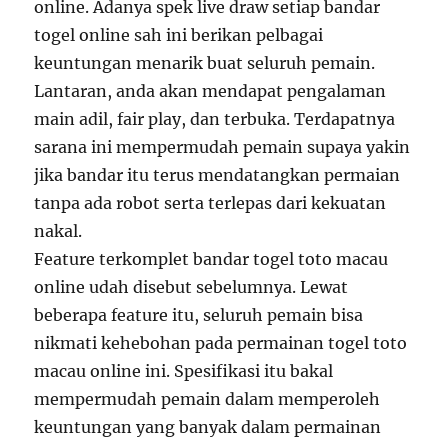
online. Adanya spek live draw setiap bandar
togel online sah ini berikan pelbagai
keuntungan menarik buat seluruh pemain.
Lantaran, anda akan mendapat pengalaman
main adil, fair play, dan terbuka. Terdapatnya
sarana ini mempermudah pemain supaya yakin
jika bandar itu terus mendatangkan permaian
tanpa ada robot serta terlepas dari kekuatan
nakal.
Feature terkomplet bandar togel toto macau
online udah disebut sebelumnya. Lewat
beberapa feature itu, seluruh pemain bisa
nikmati kehebohan pada permainan togel toto
macau online ini. Spesifikasi itu bakal
mempermudah pemain dalam memperoleh
keuntungan yang banyak dalam permainan