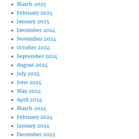
March 2025
February 2025
January 2025
December 2024
November 2024
October 2024
September 2024
August 2024
July 2024
June 2024
May 2024
April 2024
March 2024
February 2024
January 2024
December 2023