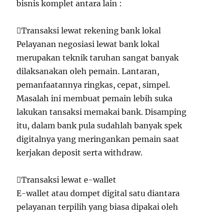
bisnis komplet antara lain :
Transaksi lewat rekening bank lokal
Pelayanan negosiasi lewat bank lokal
merupakan teknik taruhan sangat banyak
dilaksanakan oleh pemain. Lantaran,
pemanfaatannya ringkas, cepat, simpel.
Masalah ini membuat pemain lebih suka
lakukan tansaksi memakai bank. Disamping
itu, dalam bank pula sudahlah banyak spek
digitalnya yang meringankan pemain saat
kerjakan deposit serta withdraw.
Transaksi lewat e-wallet
E-wallet atau dompet digital satu diantara
pelayanan terpilih yang biasa dipakai oleh