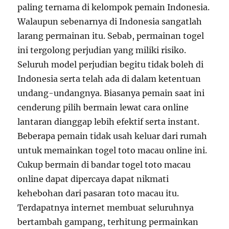
paling ternama di kelompok pemain Indonesia.
Walaupun sebenarnya di Indonesia sangatlah
larang permainan itu. Sebab, permainan togel
ini tergolong perjudian yang miliki risiko.
Seluruh model perjudian begitu tidak boleh di
Indonesia serta telah ada di dalam ketentuan
undang-undangnya. Biasanya pemain saat ini
cenderung pilih bermain lewat cara online
lantaran dianggap lebih efektif serta instant.
Beberapa pemain tidak usah keluar dari rumah
untuk memainkan togel toto macau online ini.
Cukup bermain di bandar togel toto macau
online dapat dipercaya dapat nikmati
kehebohan dari pasaran toto macau itu.
Terdapatnya internet membuat seluruhnya
bertambah gampang, terhitung permainkan