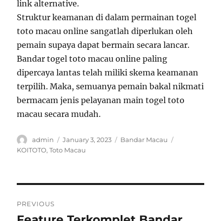
link alternative.
Struktur keamanan di dalam permainan togel
toto macau online sangatlah diperlukan oleh
pemain supaya dapat bermain secara lancar.
Bandar togel toto macau online paling
dipercaya lantas telah miliki skema keamanan
terpilih. Maka, semuanya pemain bakal nikmati
bermacam jenis pelayanan main togel toto
macau secara mudah.
Author
Posted
Categories
Tags
admin
January 3, 2023
Bandar Macau
on
KOITOTO
,
Toto Macau
Post
PREVIOUS
navigation
Feature Terkomplet Bandar
Previous