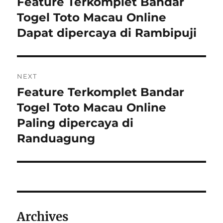
Feature Terkomplet Bandar
Previous
post:
Togel Toto Macau Online
Dapat dipercaya di Rambipuji
NEXT
Feature Terkomplet Bandar
Next
post:
Togel Toto Macau Online
Paling dipercaya di
Randuagung
Archives