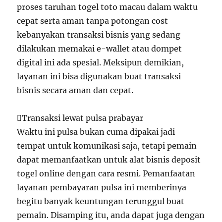
proses taruhan togel toto macau dalam waktu
cepat serta aman tanpa potongan cost
kebanyakan transaksi bisnis yang sedang
dilakukan memakai e-wallet atau dompet
digital ini ada spesial. Meksipun demikian,
layanan ini bisa digunakan buat transaksi
bisnis secara aman dan cepat.
Transaksi lewat pulsa prabayar
Waktu ini pulsa bukan cuma dipakai jadi
tempat untuk komunikasi saja, tetapi pemain
dapat memanfaatkan untuk alat bisnis deposit
togel online dengan cara resmi. Pemanfaatan
layanan pembayaran pulsa ini memberinya
begitu banyak keuntungan terunggul buat
pemain. Disamping itu, anda dapat juga dengan