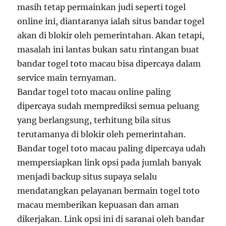
masih tetap permainkan judi seperti togel
online ini, diantaranya ialah situs bandar togel
akan di blokir oleh pemerintahan. Akan tetapi,
masalah ini lantas bukan satu rintangan buat
bandar togel toto macau bisa dipercaya dalam
service main ternyaman.
Bandar togel toto macau online paling
dipercaya sudah memprediksi semua peluang
yang berlangsung, terhitung bila situs
terutamanya di blokir oleh pemerintahan.
Bandar togel toto macau paling dipercaya udah
mempersiapkan link opsi pada jumlah banyak
menjadi backup situs supaya selalu
mendatangkan pelayanan bermain togel toto
macau memberikan kepuasan dan aman
dikerjakan. Link opsi ini di saranai oleh bandar