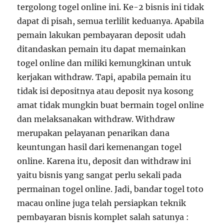
tergolong togel online ini. Ke-2 bisnis ini tidak
dapat di pisah, semua terlilit keduanya. Apabila
pemain lakukan pembayaran deposit udah
ditandaskan pemain itu dapat memainkan
togel online dan miliki kemungkinan untuk
kerjakan withdraw. Tapi, apabila pemain itu
tidak isi depositnya atau deposit nya kosong
amat tidak mungkin buat bermain togel online
dan melaksanakan withdraw. Withdraw
merupakan pelayanan penarikan dana
keuntungan hasil dari kemenangan togel
online. Karena itu, deposit dan withdraw ini
yaitu bisnis yang sangat perlu sekali pada
permainan togel online. Jadi, bandar togel toto
macau online juga telah persiapkan teknik
pembayaran bisnis komplet salah satunya :