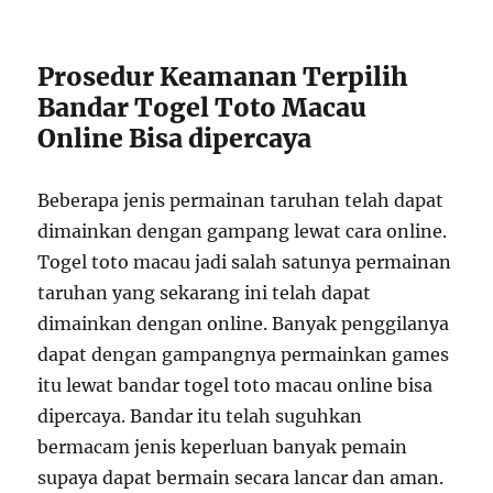
Prosedur Keamanan Terpilih
Bandar Togel Toto Macau
Online Bisa dipercaya
Beberapa jenis permainan taruhan telah dapat
dimainkan dengan gampang lewat cara online.
Togel toto macau jadi salah satunya permainan
taruhan yang sekarang ini telah dapat
dimainkan dengan online. Banyak penggilanya
dapat dengan gampangnya permainkan games
itu lewat bandar togel toto macau online bisa
dipercaya. Bandar itu telah suguhkan
bermacam jenis keperluan banyak pemain
supaya dapat bermain secara lancar dan aman.