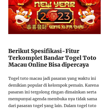
Berikut Spesifikasi-Fitur
Terkomplet Bandar Togel Toto
Macau Online Bisa dipercaya
Togel toto macau jadi pasaran yang waktu ini
demikian popular di kelompok pemain. Karena
pasaran ini tergolong ringan dimainkan serta
mempunyai agenda membuka nya tidak sama
dari pasaran togel yang lain. Dalam togel toto