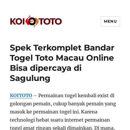
MENU
Freerestaurantcouponsnow
Spek Terkomplet Bandar
Togel Toto Macau Online
Bisa dipercaya di
Sagulung
KOITOTO
– Permainan togel kembali exist di
golongan pemain, cukup banyak pemain yang
masuk ke permainan togel ini. Karena
technologi hebat suatu internet permainan
togel amat ringan sekali dimainkan. Di mana,