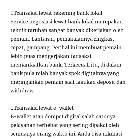
Transaksi lewat rekening bank lokal
Service negosiasi lewat bank lokal merupakan
teknik taruhan sangat banyak dikerjakan oleh
pemain. Lantaran, pemakaiannya ringkas,
cepat, gampang. Perihal ini membuat pemain
lebih puas mengerjakan tansaksi
memanfaatkan bank. Terkecuali itu, di dalam
bank pula telah banyak spek digitalnya yang
meringankan pemain saat lakukan deposit dan
withdraw.
Transaksi lewat e-wallet
E-wallet atau dompet digital salah satunya
pelayanan terhebat yang sering dipakai oleh
semuanya orang waktu ini. Anda bisa nikmati