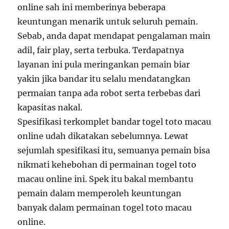
online sah ini memberinya beberapa
keuntungan menarik untuk seluruh pemain.
Sebab, anda dapat mendapat pengalaman main
adil, fair play, serta terbuka. Terdapatnya
layanan ini pula meringankan pemain biar
yakin jika bandar itu selalu mendatangkan
permaian tanpa ada robot serta terbebas dari
kapasitas nakal.
Spesifikasi terkomplet bandar togel toto macau
online udah dikatakan sebelumnya. Lewat
sejumlah spesifikasi itu, semuanya pemain bisa
nikmati kehebohan di permainan togel toto
macau online ini. Spek itu bakal membantu
pemain dalam memperoleh keuntungan
banyak dalam permainan togel toto macau
online.