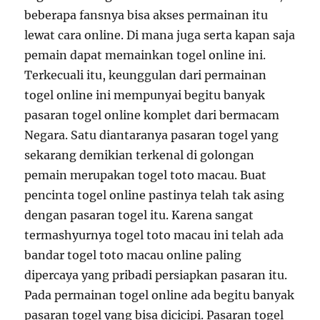
beberapa fansnya bisa akses permainan itu
lewat cara online. Di mana juga serta kapan saja
pemain dapat memainkan togel online ini.
Terkecuali itu, keunggulan dari permainan
togel online ini mempunyai begitu banyak
pasaran togel online komplet dari bermacam
Negara. Satu diantaranya pasaran togel yang
sekarang demikian terkenal di golongan
pemain merupakan togel toto macau. Buat
pencinta togel online pastinya telah tak asing
dengan pasaran togel itu. Karena sangat
termashyurnya togel toto macau ini telah ada
bandar togel toto macau online paling
dipercaya yang pribadi persiapkan pasaran itu.
Pada permainan togel online ada begitu banyak
pasaran togel yang bisa dicicipi. Pasaran togel