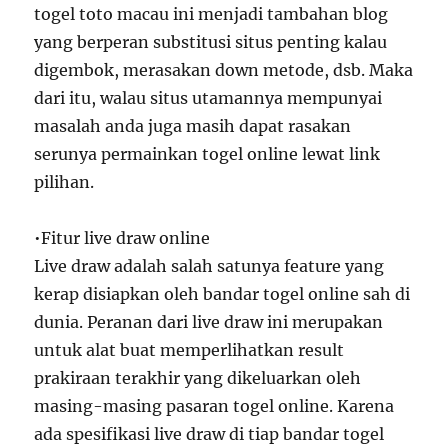
togel toto macau ini menjadi tambahan blog
yang berperan substitusi situs penting kalau
digembok, merasakan down metode, dsb. Maka
dari itu, walau situs utamannya mempunyai
masalah anda juga masih dapat rasakan
serunya permainkan togel online lewat link
pilihan.
•Fitur live draw online
Live draw adalah salah satunya feature yang
kerap disiapkan oleh bandar togel online sah di
dunia. Peranan dari live draw ini merupakan
untuk alat buat memperlihatkan result
prakiraan terakhir yang dikeluarkan oleh
masing-masing pasaran togel online. Karena
ada spesifikasi live draw di tiap bandar togel