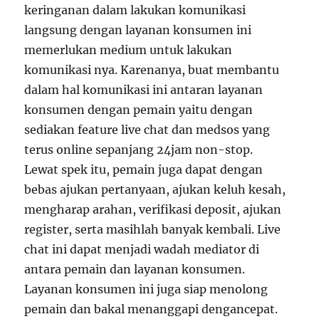
keringanan dalam lakukan komunikasi
langsung dengan layanan konsumen ini
memerlukan medium untuk lakukan
komunikasi nya. Karenanya, buat membantu
dalam hal komunikasi ini antaran layanan
konsumen dengan pemain yaitu dengan
sediakan feature live chat dan medsos yang
terus online sepanjang 24jam non-stop.
Lewat spek itu, pemain juga dapat dengan
bebas ajukan pertanyaan, ajukan keluh kesah,
mengharap arahan, verifikasi deposit, ajukan
register, serta masihlah banyak kembali. Live
chat ini dapat menjadi wadah mediator di
antara pemain dan layanan konsumen.
Layanan konsumen ini juga siap menolong
pemain dan bakal menanggapi dengancepat.