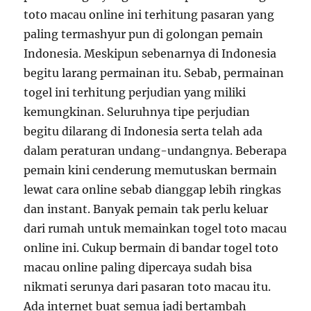
toto macau online ini terhitung pasaran yang
paling termashyur pun di golongan pemain
Indonesia. Meskipun sebenarnya di Indonesia
begitu larang permainan itu. Sebab, permainan
togel ini terhitung perjudian yang miliki
kemungkinan. Seluruhnya tipe perjudian
begitu dilarang di Indonesia serta telah ada
dalam peraturan undang-undangnya. Beberapa
pemain kini cenderung memutuskan bermain
lewat cara online sebab dianggap lebih ringkas
dan instant. Banyak pemain tak perlu keluar
dari rumah untuk memainkan togel toto macau
online ini. Cukup bermain di bandar togel toto
macau online paling dipercaya sudah bisa
nikmati serunya dari pasaran toto macau itu.
Ada internet buat semua jadi bertambah