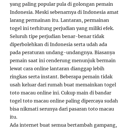
yang paling popular pula di golongan pemain
Indonesia. Meski sebenarnya di Indonesia amat
larang permainan itu. Lantaran, permainan
togel ini terhitung perjudian yang miliki efek.
Seluruh tipe perjudian benar-benar tidak
diperbolehkan di Indonesia serta udah ada
pada peraturan undang-undangnya. Biasanya
pemain saat ini cenderung menunjuk bermain
lewat cara online lantaran dianggap lebih
ringkas serta instant. Beberapa pemain tidak
usah keluar dari rumah buat memainkan togel
toto macau online ini. Cukup main di bandar
togel toto macau online paling dipercaya sudah
bisa nikmati serunya dari pasaran toto macau
itu.
Ada internet buat semua bertambah gampang,