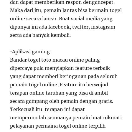
dan dapat memberikan respon dengancepat.
Maka dari itu, pemain lantas bisa bermain togel
online secara lancar. Buat social media yang
dipunyai ini ada facebook, twitter, instagram
serta ada banyak kembali.
•Aplikasi gaming
Bandar togel toto macau online paling
dipercaya pula menyiapkan feature terbaik
yang dapat memberi keringanan pada seluruh
pemain togel online. Feature itu berwujud
terapan online taruhan yang bisa di ambil
secara gampang oleh pemain dengan gratis.
Terkecuali itu, terapan ini dapat
mempermudah semuanya pemain buat nikmati
pelayanan permaina togel online terpilih