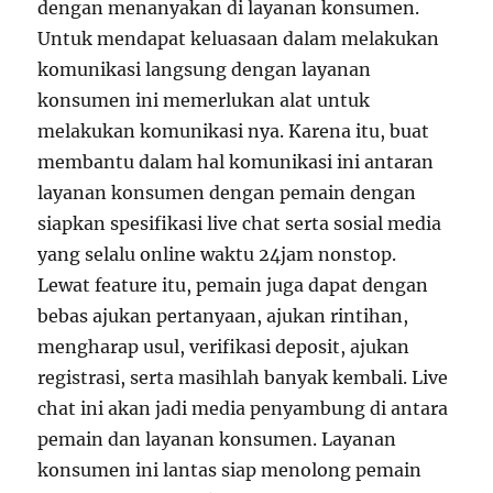
dengan menanyakan di layanan konsumen.
Untuk mendapat keluasaan dalam melakukan
komunikasi langsung dengan layanan
konsumen ini memerlukan alat untuk
melakukan komunikasi nya. Karena itu, buat
membantu dalam hal komunikasi ini antaran
layanan konsumen dengan pemain dengan
siapkan spesifikasi live chat serta sosial media
yang selalu online waktu 24jam nonstop.
Lewat feature itu, pemain juga dapat dengan
bebas ajukan pertanyaan, ajukan rintihan,
mengharap usul, verifikasi deposit, ajukan
registrasi, serta masihlah banyak kembali. Live
chat ini akan jadi media penyambung di antara
pemain dan layanan konsumen. Layanan
konsumen ini lantas siap menolong pemain