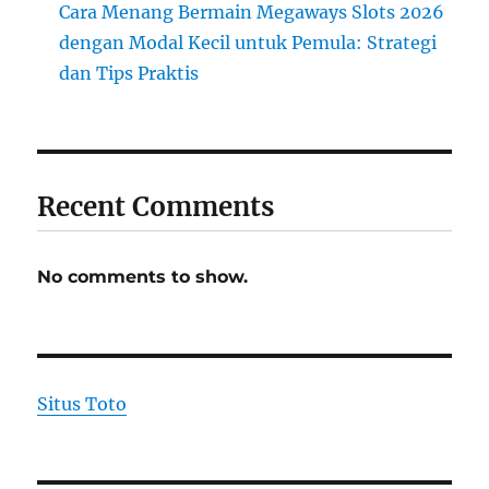
Cara Menang Bermain Megaways Slots 2026
dengan Modal Kecil untuk Pemula: Strategi
dan Tips Praktis
Recent Comments
No comments to show.
Situs Toto