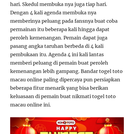
hari. Skedul membuka nya juga tiap hari.
Dengan 4 kali agenda membuka nya
memberinya peluang pada fansnya buat coba
permainan itu beberapa kali hingga dapat
peroleh kemenangan. Pemain dapat juga
pasang angka taruhan berbeda di 4 kali
pembukaan itu. Agenda 4 ini kali lantas
memberi peluang di pemain buat peroleh
kemenangan lebih gampang. Bandar togel toto
macau online paling dipercaya pun persiapkan
beberapa fitur menarik yang bisa berikan
keluasaan di pemain buat nikmati togel toto
macau online ini.