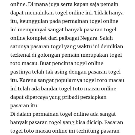
online. Di mana juga serta kapan saja pemain
dapat memainkan togel online ini. Tidak hanya
itu, keunggulan pada permainan togel online
ini mempunyai sangat banyak pasaran togel
online komplet dari pelbagai Negara. Salah
satunya pasaran togel yang waktu ini demikian
terkenal di golongan pemain merupakan togel
toto macau. Buat pencinta togel online
pastinya telah tak asing dengan pasaran togel
itu. Karena sangat popularnya togel toto macau
ini telah ada bandar togel toto macau online
dapat dipercaya yang pribadi persiapkan
pasaran itu.
Di dalam permainan togel online ada sangat
banyak pasaran togel yang bisa dicicip. Pasaran
togel toto macau online ini terhitung pasaran