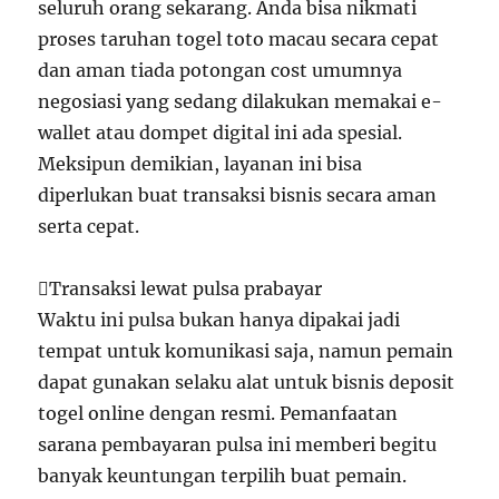
seluruh orang sekarang. Anda bisa nikmati
proses taruhan togel toto macau secara cepat
dan aman tiada potongan cost umumnya
negosiasi yang sedang dilakukan memakai e-
wallet atau dompet digital ini ada spesial.
Meksipun demikian, layanan ini bisa
diperlukan buat transaksi bisnis secara aman
serta cepat.
Transaksi lewat pulsa prabayar
Waktu ini pulsa bukan hanya dipakai jadi
tempat untuk komunikasi saja, namun pemain
dapat gunakan selaku alat untuk bisnis deposit
togel online dengan resmi. Pemanfaatan
sarana pembayaran pulsa ini memberi begitu
banyak keuntungan terpilih buat pemain.