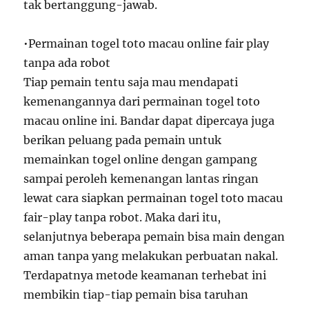
tak bertanggung-jawab.
•Permainan togel toto macau online fair play
tanpa ada robot
Tiap pemain tentu saja mau mendapati
kemenangannya dari permainan togel toto
macau online ini. Bandar dapat dipercaya juga
berikan peluang pada pemain untuk
memainkan togel online dengan gampang
sampai peroleh kemenangan lantas ringan
lewat cara siapkan permainan togel toto macau
fair-play tanpa robot. Maka dari itu,
selanjutnya beberapa pemain bisa main dengan
aman tanpa yang melakukan perbuatan nakal.
Terdapatnya metode keamanan terhebat ini
membikin tiap-tiap pemain bisa taruhan