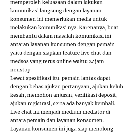
memperoleh keluasaan dalam lakukan
komunikasi langsung dengan layanan
konsumen ini memerlukan media untuk
melakukan komunikasi nya. Karenanya, buat
membantu dalam masalah komunikasi ini
antaran layanan konsumen dengan pemain
yaitu dengan siapkan feature live chat dan
medsos yang terus online waktu 24jam
nonstop.
Lewat spesifikasi itu, pemain lantas dapat
dengan bebas ajukan pertanyaan, ajukan keluh
kesah, memohon anjuran, verifikasi deposit,
ajukan registrasi, serta ada banyak kembali.
Live chat ini menjadi medium mediator di
antara pemain dan layanan konsumen.
Layanan konsumen ini juga siap menolong