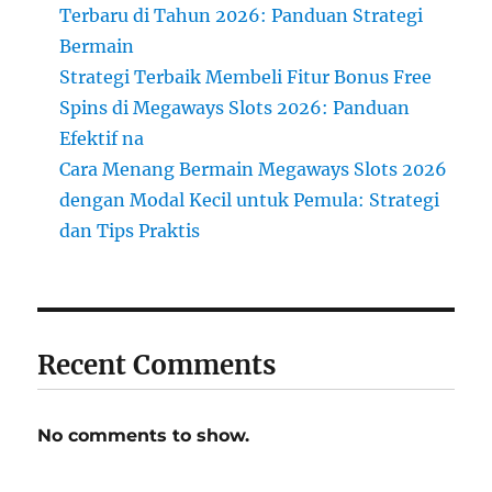
Terbaru di Tahun 2026: Panduan Strategi
Bermain
Strategi Terbaik Membeli Fitur Bonus Free
Spins di Megaways Slots 2026: Panduan
Efektif na
Cara Menang Bermain Megaways Slots 2026
dengan Modal Kecil untuk Pemula: Strategi
dan Tips Praktis
Recent Comments
No comments to show.