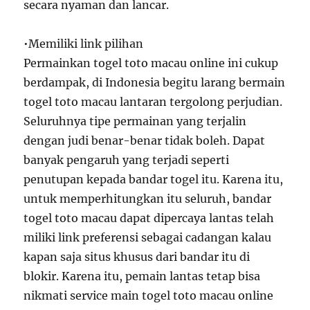
secara nyaman dan lancar.
•Memiliki link pilihan
Permainkan togel toto macau online ini cukup
berdampak, di Indonesia begitu larang bermain
togel toto macau lantaran tergolong perjudian.
Seluruhnya tipe permainan yang terjalin
dengan judi benar-benar tidak boleh. Dapat
banyak pengaruh yang terjadi seperti
penutupan kepada bandar togel itu. Karena itu,
untuk memperhitungkan itu seluruh, bandar
togel toto macau dapat dipercaya lantas telah
miliki link preferensi sebagai cadangan kalau
kapan saja situs khusus dari bandar itu di
blokir. Karena itu, pemain lantas tetap bisa
nikmati service main togel toto macau online