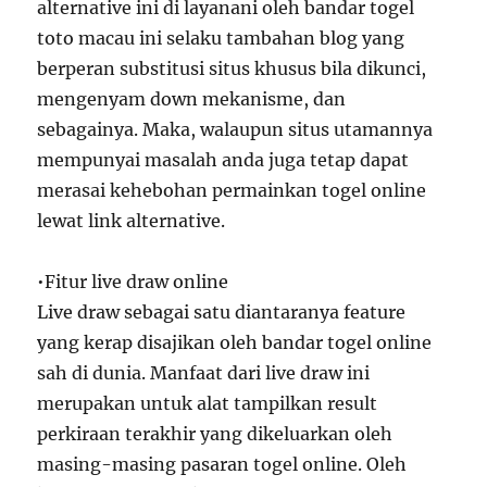
alternative ini di layanani oleh bandar togel
toto macau ini selaku tambahan blog yang
berperan substitusi situs khusus bila dikunci,
mengenyam down mekanisme, dan
sebagainya. Maka, walaupun situs utamannya
mempunyai masalah anda juga tetap dapat
merasai kehebohan permainkan togel online
lewat link alternative.
•Fitur live draw online
Live draw sebagai satu diantaranya feature
yang kerap disajikan oleh bandar togel online
sah di dunia. Manfaat dari live draw ini
merupakan untuk alat tampilkan result
perkiraan terakhir yang dikeluarkan oleh
masing-masing pasaran togel online. Oleh