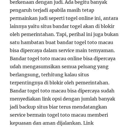
berkenaan dengan judi. Ada begitu banyak
pengaruh terjadi apabila masih tetap
permainkan judi seperti togel online ini, antara
lainnya yaitu situs bandar togel akan di blokir
oleh pemerintahan. Tapi, perihal ini juga bukan
satu hambatan buat bandar togel toto macau
bisa dipercaya dalam service main ternyaman.
Bandar togel toto macau online bisa dipercaya
udah mengasumsikan semua peluang yang
berlangsung, terhitung kalau situs
terpentingnya di blokir oleh pemerintahan.
Bandar togel toto macau bisa dipercaya sudah
menyediakan link opsi dengan jumlah banyak
jadi backup situs biar terus mendatangkan
service bermain togel toto macau memberi
kepuasan dan aman dijalankan. Link