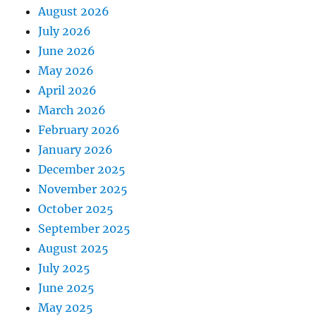
August 2026
July 2026
June 2026
May 2026
April 2026
March 2026
February 2026
January 2026
December 2025
November 2025
October 2025
September 2025
August 2025
July 2025
June 2025
May 2025