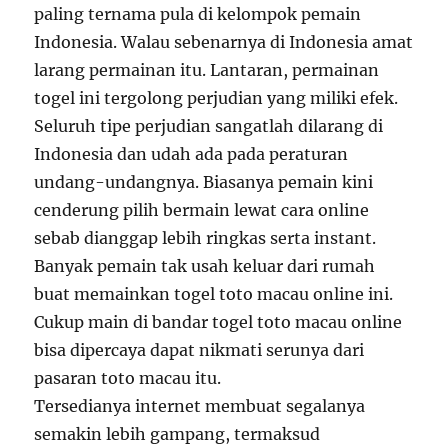
paling ternama pula di kelompok pemain
Indonesia. Walau sebenarnya di Indonesia amat
larang permainan itu. Lantaran, permainan
togel ini tergolong perjudian yang miliki efek.
Seluruh tipe perjudian sangatlah dilarang di
Indonesia dan udah ada pada peraturan
undang-undangnya. Biasanya pemain kini
cenderung pilih bermain lewat cara online
sebab dianggap lebih ringkas serta instant.
Banyak pemain tak usah keluar dari rumah
buat memainkan togel toto macau online ini.
Cukup main di bandar togel toto macau online
bisa dipercaya dapat nikmati serunya dari
pasaran toto macau itu.
Tersedianya internet membuat segalanya
semakin lebih gampang, termaksud