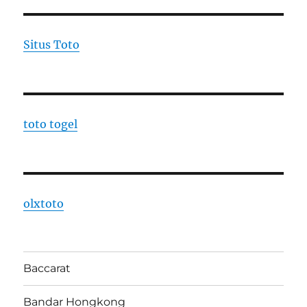
Situs Toto
toto togel
olxtoto
Baccarat
Bandar Hongkong