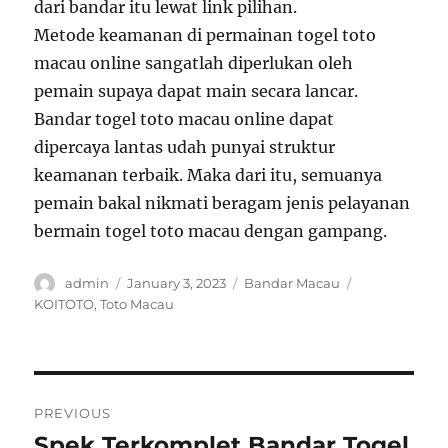
dari bandar itu lewat link pilihan.
Metode keamanan di permainan togel toto
macau online sangatlah diperlukan oleh
pemain supaya dapat main secara lancar.
Bandar togel toto macau online dapat
dipercaya lantas udah punyai struktur
keamanan terbaik. Maka dari itu, semuanya
pemain bakal nikmati beragam jenis pelayanan
bermain togel toto macau dengan gampang.
Author
Posted
Categories
Tags
admin
January 3, 2023
Bandar Macau
on
KOITOTO
,
Toto Macau
Post
PREVIOUS
navigation
Spek Terkomplet Bandar Togel
Previous