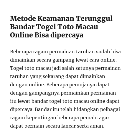
Metode Keamanan Terunggul
Bandar Togel Toto Macau
Online Bisa dipercaya
Beberapa ragam permainan taruhan sudah bisa
dimainkan secara gampang lewat cara online.
Togel toto macau jadi salah satunya permainan
taruhan yang sekarang dapat dimainkan
dengan online. Beberapa pemujanya dapat
dengan gampangnya permainkan permainan
itu lewat bandar togel toto macau online dapat
dipercaya. Bandar itu telah hidangkan pelbagai
ragam kepentingan beberapa pemain agar
dapat bermain secara lancar serta aman.