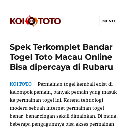
MENU
Freerestaurantcouponsnow
Spek Terkomplet Bandar
Togel Toto Macau Online
Bisa dipercaya di Rubaru
KOITOTO
– Permainan togel kembali exist di
kelompok pemain, banyak pemain yang masuk
ke permainan togel ini. Karena tehnologi
modern sebuah internet permainan togel
benar-benar ringan sekali dimainkan. Di mana,
beberapa pengagumnya bisa akses permainan