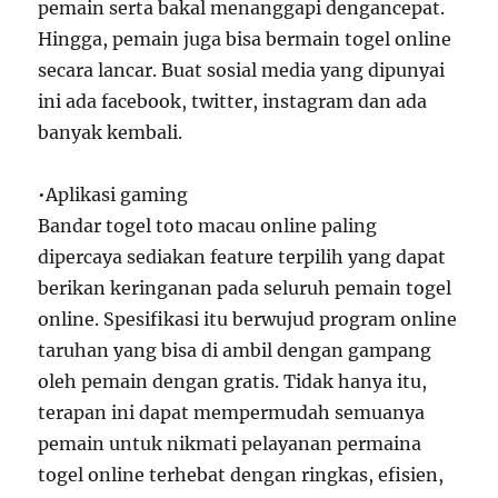
pemain serta bakal menanggapi dengancepat.
Hingga, pemain juga bisa bermain togel online
secara lancar. Buat sosial media yang dipunyai
ini ada facebook, twitter, instagram dan ada
banyak kembali.
•Aplikasi gaming
Bandar togel toto macau online paling
dipercaya sediakan feature terpilih yang dapat
berikan keringanan pada seluruh pemain togel
online. Spesifikasi itu berwujud program online
taruhan yang bisa di ambil dengan gampang
oleh pemain dengan gratis. Tidak hanya itu,
terapan ini dapat mempermudah semuanya
pemain untuk nikmati pelayanan permaina
togel online terhebat dengan ringkas, efisien,