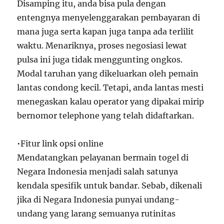
Disamping itu, anda bisa pula dengan
entengnya menyelenggarakan pembayaran di
mana juga serta kapan juga tanpa ada terlilit
waktu. Menariknya, proses negosiasi lewat
pulsa ini juga tidak menggunting ongkos.
Modal taruhan yang dikeluarkan oleh pemain
lantas condong kecil. Tetapi, anda lantas mesti
menegaskan kalau operator yang dipakai mirip
bernomor telephone yang telah didaftarkan.
•Fitur link opsi online
Mendatangkan pelayanan bermain togel di
Negara Indonesia menjadi salah satunya
kendala spesifik untuk bandar. Sebab, dikenali
jika di Negara Indonesia punyai undang-
undang yang larang semuanya rutinitas