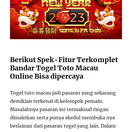
Berikut Spek-Fitur Terkomplet
Bandar Togel Toto Macau
Online Bisa dipercaya
Togel toto macau jadi pasaran yang sekarang
demikian terkenal di kelompok pemain.
Masalahnya pasaran ini termaksud ringan
dimainkan serta punya skedul membuka nya
berlainan dari pasaran togel yang lain. Dalam