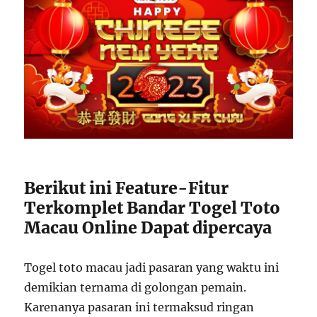
Berikut ini Feature-Fitur
Terkomplet Bandar Togel Toto
Macau Online Dapat dipercaya
Togel toto macau jadi pasaran yang waktu ini
demikian ternama di golongan pemain.
Karenanya pasaran ini termaksud ringan