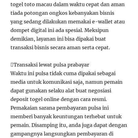
togel toto macau dalam waktu cepat dan aman
tiada potongan ongkos kebanyakan bisnis
yang sedang dilakukan memakai e-wallet atau
dompet digital ini ada spesial. Meksipun
demikian, layanan ini bisa dipakai buat
transaksi bisnis secara aman serta cepat.
Transaksi lewat pulsa prabayar
Waktu ini pulsa tidak cuma dipakai sebagai
media untuk komunikasi saja, namun pemain
dapat gunakan selaku alat buat negosiasi
deposit togel online dengan cara resmi.
Pemakaian sarana pembayaran pulsa ini
memberi banyak keuntungan terhebat untuk
pemain. Disamping itu, anda juga dapat dengan
gampangnya langsungkan pembayaran di