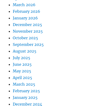
March 2026
February 2026
January 2026
December 2025
November 2025
October 2025
September 2025
August 2025
July 2025
June 2025
May 2025
April 2025
March 2025
February 2025
January 2025
December 2024