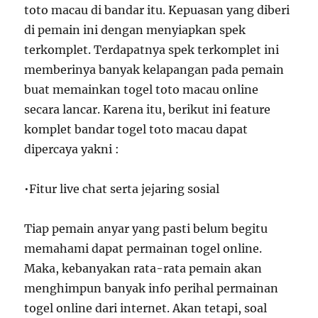
toto macau di bandar itu. Kepuasan yang diberi
di pemain ini dengan menyiapkan spek
terkomplet. Terdapatnya spek terkomplet ini
memberinya banyak kelapangan pada pemain
buat memainkan togel toto macau online
secara lancar. Karena itu, berikut ini feature
komplet bandar togel toto macau dapat
dipercaya yakni :
•Fitur live chat serta jejaring sosial
Tiap pemain anyar yang pasti belum begitu
memahami dapat permainan togel online.
Maka, kebanyakan rata-rata pemain akan
menghimpun banyak info perihal permainan
togel online dari internet. Akan tetapi, soal