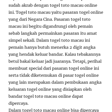
sudah akrab dengan togel toto macau online
ini. Togel toto macau yaitu pasaran togel online
yang dari Negara Cina. Pasaran togel toto
macau ini begitu digandrungi oleh pemain
sebab langkah permainkan pasaran itu amat
simpel sekali. Dalam togel toto macau ini
pemain hanya butuh menerka 2 digit angka
yang hendak keluar bandar. Kalau tebakannya
betul bakal keluar jadi juaranya. Tetapi, perihal
membuat special dari pasaran togel online ini
serta tidak diketemukan di pasar togel online
yang lain merupakan dalam pembukaan angka
keluaran togel online yang disiapkan oleh
bandar togel toto macau online dapat
dipercaya.
Dalam togel toto macau online bisa dipercaya