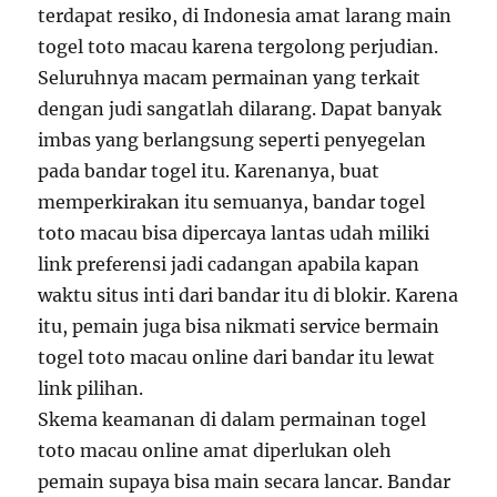
terdapat resiko, di Indonesia amat larang main
togel toto macau karena tergolong perjudian.
Seluruhnya macam permainan yang terkait
dengan judi sangatlah dilarang. Dapat banyak
imbas yang berlangsung seperti penyegelan
pada bandar togel itu. Karenanya, buat
memperkirakan itu semuanya, bandar togel
toto macau bisa dipercaya lantas udah miliki
link preferensi jadi cadangan apabila kapan
waktu situs inti dari bandar itu di blokir. Karena
itu, pemain juga bisa nikmati service bermain
togel toto macau online dari bandar itu lewat
link pilihan.
Skema keamanan di dalam permainan togel
toto macau online amat diperlukan oleh
pemain supaya bisa main secara lancar. Bandar