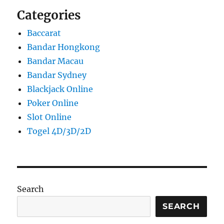
Categories
Baccarat
Bandar Hongkong
Bandar Macau
Bandar Sydney
Blackjack Online
Poker Online
Slot Online
Togel 4D/3D/2D
Search
SEARCH