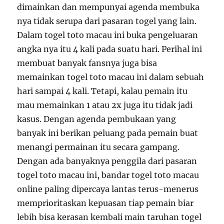
dimainkan dan mempunyai agenda membuka
nya tidak serupa dari pasaran togel yang lain.
Dalam togel toto macau ini buka pengeluaran
angka nya itu 4 kali pada suatu hari. Perihal ini
membuat banyak fansnya juga bisa
memainkan togel toto macau ini dalam sebuah
hari sampai 4 kali. Tetapi, kalau pemain itu
mau memainkan 1 atau 2x juga itu tidak jadi
kasus. Dengan agenda pembukaan yang
banyak ini berikan peluang pada pemain buat
menangi permainan itu secara gampang.
Dengan ada banyaknya penggila dari pasaran
togel toto macau ini, bandar togel toto macau
online paling dipercaya lantas terus-menerus
memprioritaskan kepuasan tiap pemain biar
lebih bisa kerasan kembali main taruhan togel