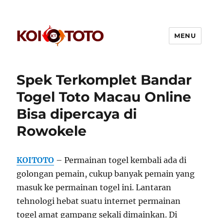
MENU
Freerestaurantcouponsnow
Spek Terkomplet Bandar
Togel Toto Macau Online
Bisa dipercaya di
Rowokele
KOITOTO
– Permainan togel kembali ada di
golongan pemain, cukup banyak pemain yang
masuk ke permainan togel ini. Lantaran
tehnologi hebat suatu internet permainan
togel amat gampang sekali dimainkan. Di