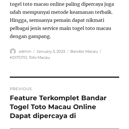
togel toto macau online paling dipercaya juga
udah mempunyai metode keamanan terbaik.
Hingga, semuanya pemain dapat nikmati
pelbagai jenis service main togel toto macau
dengan gampang.
Author
Posted
Categories
Tags
admin
January 3, 2023
Bandar Macau
on
KOITOTO
,
Toto Macau
Post
PREVIOUS
navigation
Feature Terkomplet Bandar
Previous
post:
Togel Toto Macau Online
Dapat dipercaya di