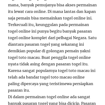
mana, banyak pemujanya bisa akses permainan
itu lewat cara online. Di mana lantas dan kapan
saja pemain bisa memainkan togel online ini.
Terkecuali itu, keunggulan pada permainan
togel online ini punya begitu banyak pasaran
togel online komplet dari pelbagai Negara. Satu
diantara pasaran togel yang sekarang ini
demikian popular di golongan pemain yakni
togel toto macau. Buat penggila togel online
nyata tidak asing dengan pasaran togel itu.
Karena sangat popularnya togel toto macau ini
telah ada bandar togel toto macau online
paling dipercaya yang teristimewa persiapkan
pasaran itu.
Di dalam permainan togel online ada sangat
banyak pasaran togel yang bisa dicicip. Pasaran