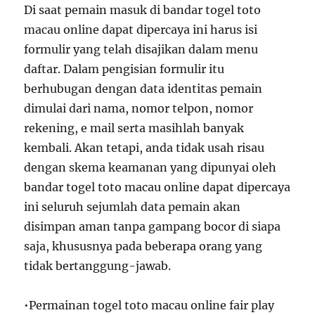
Di saat pemain masuk di bandar togel toto
macau online dapat dipercaya ini harus isi
formulir yang telah disajikan dalam menu
daftar. Dalam pengisian formulir itu
berhubugan dengan data identitas pemain
dimulai dari nama, nomor telpon, nomor
rekening, e mail serta masihlah banyak
kembali. Akan tetapi, anda tidak usah risau
dengan skema keamanan yang dipunyai oleh
bandar togel toto macau online dapat dipercaya
ini seluruh sejumlah data pemain akan
disimpan aman tanpa gampang bocor di siapa
saja, khususnya pada beberapa orang yang
tidak bertanggung-jawab.
•Permainan togel toto macau online fair play