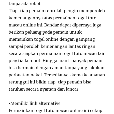
tanpa ada robot
Tiap-tiap pemain tentulah pengin memperoleh
kemenangannya atas permainan togel toto
macau online ini. Bandar dapat dipercaya juga
berikan peluang pada pemain untuk
memainkan togel online dengan gampang
sampai peroleh kemenangan lantas ringan
secara siapkan permainan togel toto macau fair
play tiada robot. Hingga, nanti banyak pemain
bisa bermain dengan aman tanpa yang lakukan
perbuatan nakal. Tersedianya skema keamanan
terunggul ini bikin tiap-tiap pemain bisa
taruhan secara nyaman dan lancar.
•Memiliki link alternative
Permainkan togel toto macau online ini cukup