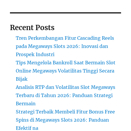
Recent Posts
Tren Perkembangan Fitur Cascading Reels
pada Megaways Slots 2026: Inovasi dan
Prospek Industri
Tips Mengelola Bankroll Saat Bermain Slot
Online Megaways Volatilitas Tinggi Secara
Bijak
Analisis RTP dan Volatilitas Slot Megaways
Terbaru di Tahun 2026: Panduan Strategi
Bermain
Strategi Terbaik Membeli Fitur Bonus Free
Spins di Megaways Slots 2026: Panduan
Efektif na