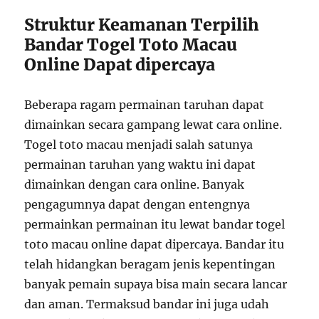
Struktur Keamanan Terpilih
Bandar Togel Toto Macau
Online Dapat dipercaya
Beberapa ragam permainan taruhan dapat
dimainkan secara gampang lewat cara online.
Togel toto macau menjadi salah satunya
permainan taruhan yang waktu ini dapat
dimainkan dengan cara online. Banyak
pengagumnya dapat dengan entengnya
permainkan permainan itu lewat bandar togel
toto macau online dapat dipercaya. Bandar itu
telah hidangkan beragam jenis kepentingan
banyak pemain supaya bisa main secara lancar
dan aman. Termaksud bandar ini juga udah