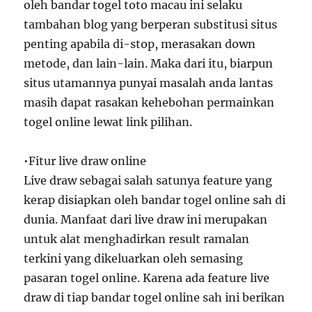
oleh bandar togel toto macau ini selaku
tambahan blog yang berperan substitusi situs
penting apabila di-stop, merasakan down
metode, dan lain-lain. Maka dari itu, biarpun
situs utamannya punyai masalah anda lantas
masih dapat rasakan kehebohan permainkan
togel online lewat link pilihan.
•Fitur live draw online
Live draw sebagai salah satunya feature yang
kerap disiapkan oleh bandar togel online sah di
dunia. Manfaat dari live draw ini merupakan
untuk alat menghadirkan result ramalan
terkini yang dikeluarkan oleh semasing
pasaran togel online. Karena ada feature live
draw di tiap bandar togel online sah ini berikan