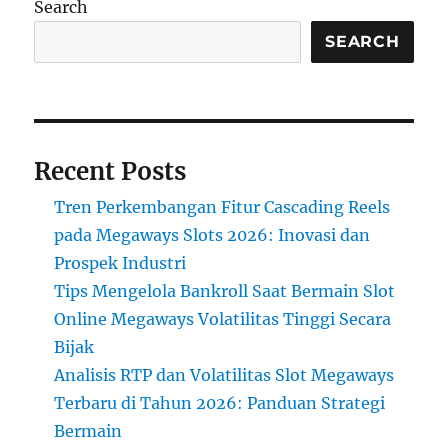
Search
SEARCH
Recent Posts
Tren Perkembangan Fitur Cascading Reels
pada Megaways Slots 2026: Inovasi dan
Prospek Industri
Tips Mengelola Bankroll Saat Bermain Slot
Online Megaways Volatilitas Tinggi Secara
Bijak
Analisis RTP dan Volatilitas Slot Megaways
Terbaru di Tahun 2026: Panduan Strategi
Bermain