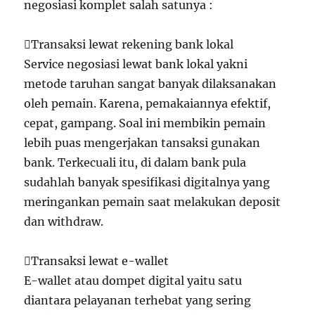
negosiasi komplet salah satunya :
Transaksi lewat rekening bank lokal
Service negosiasi lewat bank lokal yakni
metode taruhan sangat banyak dilaksanakan
oleh pemain. Karena, pemakaiannya efektif,
cepat, gampang. Soal ini membikin pemain
lebih puas mengerjakan tansaksi gunakan
bank. Terkecuali itu, di dalam bank pula
sudahlah banyak spesifikasi digitalnya yang
meringankan pemain saat melakukan deposit
dan withdraw.
Transaksi lewat e-wallet
E-wallet atau dompet digital yaitu satu
diantara pelayanan terhebat yang sering