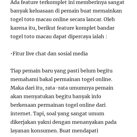
Ada feature terkomplet ini memberinya sangat
banyak keluasaan di pemain buat memainkan
togel toto macau online secara lancar. Oleh
karena itu, berikut feature komplet bandar
togel toto macau dapat dipercaya ialah :
•Fitur live chat dan sosial media
Tiap pemain baru yang pasti belum begitu
memahami bakal permainan togel online.
Maka dari itu, rata-rata umumnya pemain
akan menyatukan begitu banyak info
berkenaan permainan togel online dari
internet. Tapi, soal yang sangat umum
dikerjakan yakni dengan menanyakan pada
layanan konsumen. Buat mendapati