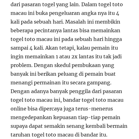
dari pasaran togel yang lain. Dalam togel toto
macau ini buka pengeluaran angka nya itu 4
kali pada sebuah hari. Masalah ini membikin
beberapa pecintanya lantas bisa memainkan
togel toto macau ini pada sebuah hari hingga
sampai 4 kali. Akan tetapi, kalau pemain itu
ingin memainkan 1 atau 2x lantas itu tak jadi
problem. Dengan skedul pembukaan yang
banyak ini berikan peluang di pemain buat
menangi permainan itu secara gampang.
Dengan adanya banyak penggila dari pasaran
togel toto macau ini, bandar togel toto macau
online bisa dipercaya juga terus-menerus
mengedepankan kepuasan tiap-tiap pemain
supaya dapat semakin senang kembali bermain
taruhan togel toto macau di bandar itu.