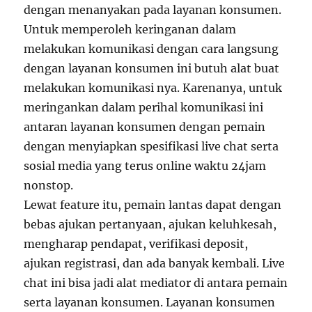
dengan menanyakan pada layanan konsumen.
Untuk memperoleh keringanan dalam
melakukan komunikasi dengan cara langsung
dengan layanan konsumen ini butuh alat buat
melakukan komunikasi nya. Karenanya, untuk
meringankan dalam perihal komunikasi ini
antaran layanan konsumen dengan pemain
dengan menyiapkan spesifikasi live chat serta
sosial media yang terus online waktu 24jam
nonstop.
Lewat feature itu, pemain lantas dapat dengan
bebas ajukan pertanyaan, ajukan keluhkesah,
mengharap pendapat, verifikasi deposit,
ajukan registrasi, dan ada banyak kembali. Live
chat ini bisa jadi alat mediator di antara pemain
serta layanan konsumen. Layanan konsumen