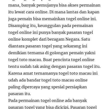
mana, banyak pemujanya bisa akses permainan
itu lewat cara online. Di mana lantas dan kapan
juga pemain bisa memainkan togel online ini.
Disamping itu, keunggulan pada permainan
togel online ini punya banyak pasaran togel
online komplet dari beragam Negara. Satu
diantara pasaran togel yang sekarang ini
demikian ternama di golongan pemain yakni
togel toto macau. Buat pencinta togel online
tentu sudah tak asing dengan pasaran togel itu.
Karena amat ternamanya togel toto macau ini
udah ada bandar togel toto macau online
paling dipercaya yang spesial persiapkan
pasaran itu.
Pada permainan togel online ada banyak
pasaran togel yang bisa dicicipi. Pasaran togel