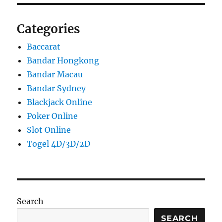
Categories
Baccarat
Bandar Hongkong
Bandar Macau
Bandar Sydney
Blackjack Online
Poker Online
Slot Online
Togel 4D/3D/2D
Search
SEARCH