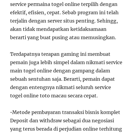
service permaina togel online terpilih dengan
efektif, efisien, cepat. Sebab program ini telah
terjalin dengan server situs penting. Sehingg,
akan tidak mendapatkan ketidaksamaan
berarti yang buat pusing atau memusingkan.
Terdapatnya terapan gaming ini membuat
pemain juga lebih simpel dalam nikmati service
main togel online dengan gampang dalam
sebuah sentuhan saja. Berarti, pemain dapat
dengan entengnya nikmati seluruh service
togel online toto macau secara cepat.
•Metode pembayaran transaksi bisnis komplet
Deposit dan withdraw sebagai dua negosiasi
yang terus berada di perjudian online terhitung