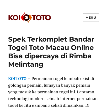
MENU
Freerestaurantcouponsnow
Spek Terkomplet Bandar
Togel Toto Macau Online
Bisa dipercaya di Rimba
Melintang
KOITOTO
– Permainan togel kembali exist di
golongan pemain, lumayan banyak pemain
yang masuk ke permainan togel ini. Lantaran
technologi modern sebuah internet permainan
togel begitu gampang sekali dimainkan. Di