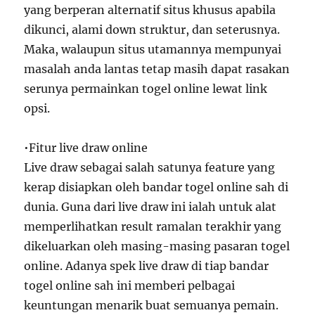
yang berperan alternatif situs khusus apabila
dikunci, alami down struktur, dan seterusnya.
Maka, walaupun situs utamannya mempunyai
masalah anda lantas tetap masih dapat rasakan
serunya permainkan togel online lewat link
opsi.
•Fitur live draw online
Live draw sebagai salah satunya feature yang
kerap disiapkan oleh bandar togel online sah di
dunia. Guna dari live draw ini ialah untuk alat
memperlihatkan result ramalan terakhir yang
dikeluarkan oleh masing-masing pasaran togel
online. Adanya spek live draw di tiap bandar
togel online sah ini memberi pelbagai
keuntungan menarik buat semuanya pemain.