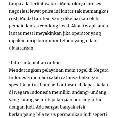
tanpa ada terlilit waktu. Menariknya, proses
negosiasi lewat pulsa ini lantas tak memangkas
cost. Modal taruhan yang dikeluarkan oleh
pemain lantas condong kecil. Akan tetapi, anda
lantas mesti meyakinkan jika operator yang
dipakai mirip bernomor telpon yang udah
didaftarkan.
•Fitur link pilihan online
Mendatangkan pelayanan main togel di Negara
Indonesia menjadi salah satunya halangan
spesifik untuk bandar. Lantaran, didapati kalau
di Negara Indonesia memiliki undang-undang
yang larang seluruh pekerjaan bersangkutan
dengan judi. Ada sangat banyak efek
berlangsung bila terus permainkan judi seperti