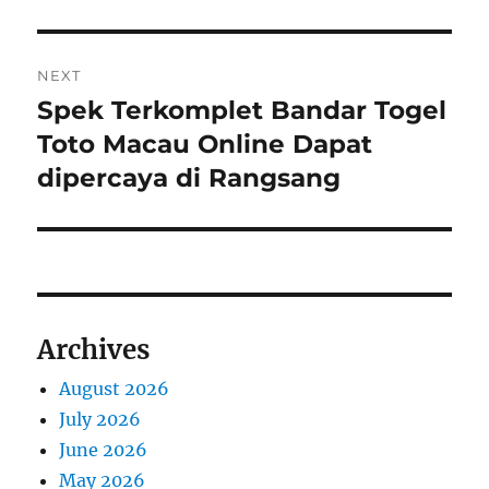
NEXT
Spek Terkomplet Bandar Togel
Next
post:
Toto Macau Online Dapat
dipercaya di Rangsang
Archives
August 2026
July 2026
June 2026
May 2026