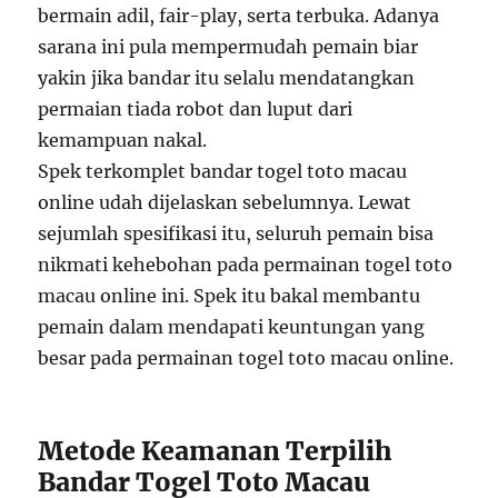
bermain adil, fair-play, serta terbuka. Adanya
sarana ini pula mempermudah pemain biar
yakin jika bandar itu selalu mendatangkan
permaian tiada robot dan luput dari
kemampuan nakal.
Spek terkomplet bandar togel toto macau
online udah dijelaskan sebelumnya. Lewat
sejumlah spesifikasi itu, seluruh pemain bisa
nikmati kehebohan pada permainan togel toto
macau online ini. Spek itu bakal membantu
pemain dalam mendapati keuntungan yang
besar pada permainan togel toto macau online.
Metode Keamanan Terpilih
Bandar Togel Toto Macau