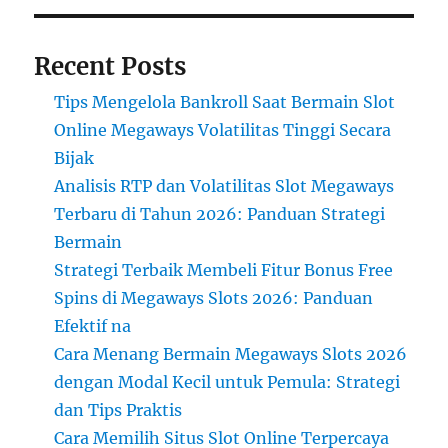
Recent Posts
Tips Mengelola Bankroll Saat Bermain Slot
Online Megaways Volatilitas Tinggi Secara
Bijak
Analisis RTP dan Volatilitas Slot Megaways
Terbaru di Tahun 2026: Panduan Strategi
Bermain
Strategi Terbaik Membeli Fitur Bonus Free
Spins di Megaways Slots 2026: Panduan
Efektif na
Cara Menang Bermain Megaways Slots 2026
dengan Modal Kecil untuk Pemula: Strategi
dan Tips Praktis
Cara Memilih Situs Slot Online Terpercaya