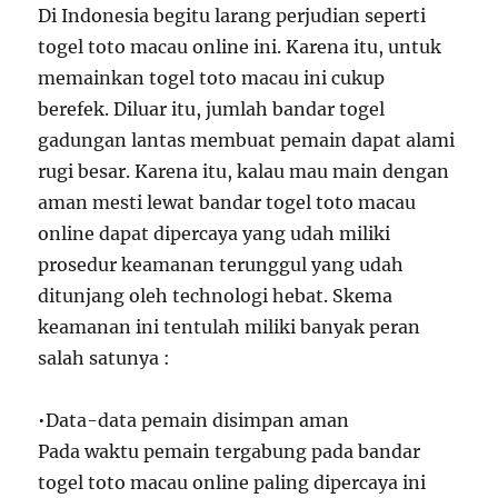
Di Indonesia begitu larang perjudian seperti
togel toto macau online ini. Karena itu, untuk
memainkan togel toto macau ini cukup
berefek. Diluar itu, jumlah bandar togel
gadungan lantas membuat pemain dapat alami
rugi besar. Karena itu, kalau mau main dengan
aman mesti lewat bandar togel toto macau
online dapat dipercaya yang udah miliki
prosedur keamanan terunggul yang udah
ditunjang oleh technologi hebat. Skema
keamanan ini tentulah miliki banyak peran
salah satunya :
•Data-data pemain disimpan aman
Pada waktu pemain tergabung pada bandar
togel toto macau online paling dipercaya ini