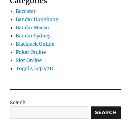
Categories
Baccarat
Bandar Hongkong
Bandar Macau
Bandar Sydney
Blackjack Online
Poker Online
Slot Online
Togel 4D/3D/2D
Search
SEARCH