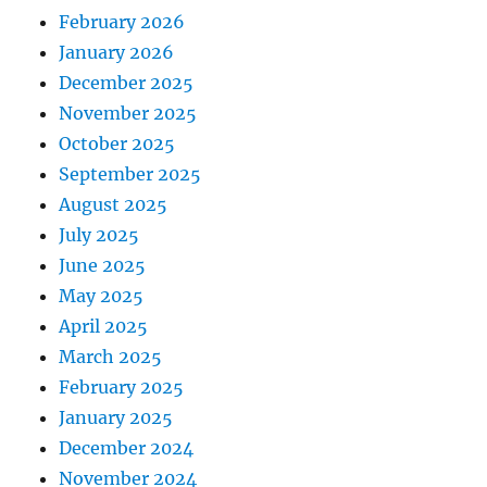
February 2026
January 2026
December 2025
November 2025
October 2025
September 2025
August 2025
July 2025
June 2025
May 2025
April 2025
March 2025
February 2025
January 2025
December 2024
November 2024