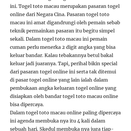
ini. Togel toto macau merupakan pasaran togel
online dari Negara Cina. Pasaran togel toto
macau ini amat digandrungi oleh pemain sebab
teknik permainkan pasaran itu begitu simpel
sekali. Dalam togel toto macau ini pemain
cuman perlu menerka 2 digit angka yang bisa
keluar bandar. Kalau tebakannya betul bakal
keluar jadi juaranya. Tapi, perihal bikin special
dari pasaran togel online ini serta tak ditemui
di pasar togel online yang lain ialah dalam
pembukaan angka keluaran togel online yang
disiapkan oleh bandar togel toto macau online
bisa dipercaya.
Dalam togel toto macau online paling dipercaya
ini agenda membuka nya itu 4 kali dalam
sebuah hari. Skedul membuka nya juga tiap-