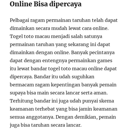
Online Bisa dipercaya
Pelbagai ragam permainan taruhan telah dapat
dimainkan secara mudah lewat cara online.
Togel toto macau menjadi salah satunya
permainan taruhan yang sekarang ini dapat
dimainkan dengan online. Banyak pecintanya
dapat dengan entengnya permainkan games
itu lewat bandar togel toto macau online dapat
dipercaya. Bandar itu udah suguhkan
bermacam ragam kepentingan banyak pemain
supaya bisa main secara lancar serta aman.
Terhitung bandar ini juga udah punyai skema
keamanan terhebat yang bisa jamin keamanan
semua anggotanya. Dengan demikian, pemain
juga bisa taruhan secara lancar.