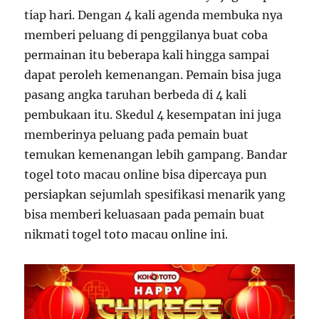
tiap hari. Dengan 4 kali agenda membuka nya
memberi peluang di penggilanya buat coba
permainan itu beberapa kali hingga sampai
dapat peroleh kemenangan. Pemain bisa juga
pasang angka taruhan berbeda di 4 kali
pembukaan itu. Skedul 4 kesempatan ini juga
memberinya peluang pada pemain buat
temukan kemenangan lebih gampang. Bandar
togel toto macau online bisa dipercaya pun
persiapkan sejumlah spesifikasi menarik yang
bisa memberi keluasaan pada pemain buat
nikmati togel toto macau online ini.