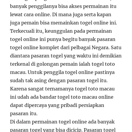
banyak penggilanya bisa akses permainan itu
lewat cara online. Di mana juga serta kapan
juga pemain bisa memainkan togel online ini.
Terkecuali itu, keunggulan pada permainan
togel online ini punya begitu banyak pasaran
togel online komplet dari pelbagai Negara. Satu
diantara pasaran togel yang waktu ini demikian
terkenal di golongan pemain ialah togel toto
macau. Untuk penggila togel online pastinya
sudah tak asing dengan pasaran togel itu.
Karena sangat ternamanya togel toto macau
ini udah ada bandar togel toto macau online
dapat dipercaya yang pribadi persiapkan
pasaran itu.
Di dalam permainan togel online ada banyak
pasaran togel yang bisa dicicip. Pasaran togel