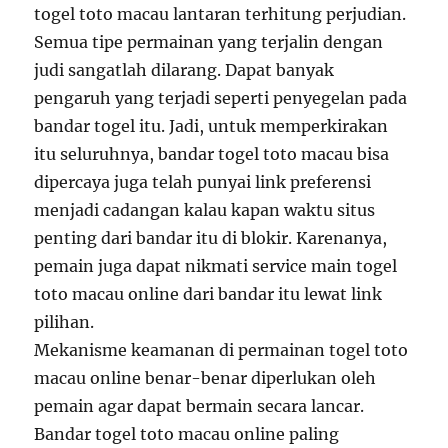
togel toto macau lantaran terhitung perjudian.
Semua tipe permainan yang terjalin dengan
judi sangatlah dilarang. Dapat banyak
pengaruh yang terjadi seperti penyegelan pada
bandar togel itu. Jadi, untuk memperkirakan
itu seluruhnya, bandar togel toto macau bisa
dipercaya juga telah punyai link preferensi
menjadi cadangan kalau kapan waktu situs
penting dari bandar itu di blokir. Karenanya,
pemain juga dapat nikmati service main togel
toto macau online dari bandar itu lewat link
pilihan.
Mekanisme keamanan di permainan togel toto
macau online benar-benar diperlukan oleh
pemain agar dapat bermain secara lancar.
Bandar togel toto macau online paling