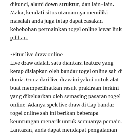
dikunci, alami down struktur, dan lain-lain.
Maka, kendati situs utamannya memiliki
masalah anda juga tetap dapat rasakan
kehebohan permainkan togel online lewat link
pilihan.
•Fitur live draw online
Live draw adalah satu diantara feature yang
kerap disiapkan oleh bandar togel online sah di
dunia. Guna dari live draw ini yakni untuk alat
buat memperlihatkan result prakiraan terkini
yang dikeluarkan oleh semasing pasaran togel
online. Adanya spek live draw di tiap bandar
togel online sah ini berikan beberapa
keuntungan menarik untuk semuanya pemain.
Lantaran, anda dapat mendapat pengalaman