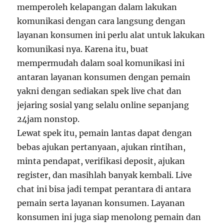
memperoleh kelapangan dalam lakukan
komunikasi dengan cara langsung dengan
layanan konsumen ini perlu alat untuk lakukan
komunikasi nya. Karena itu, buat
mempermudah dalam soal komunikasi ini
antaran layanan konsumen dengan pemain
yakni dengan sediakan spek live chat dan
jejaring sosial yang selalu online sepanjang
24jam nonstop.
Lewat spek itu, pemain lantas dapat dengan
bebas ajukan pertanyaan, ajukan rintihan,
minta pendapat, verifikasi deposit, ajukan
register, dan masihlah banyak kembali. Live
chat ini bisa jadi tempat perantara di antara
pemain serta layanan konsumen. Layanan
konsumen ini juga siap menolong pemain dan