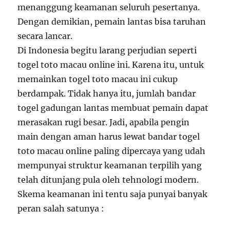
menanggung keamanan seluruh pesertanya.
Dengan demikian, pemain lantas bisa taruhan
secara lancar.
Di Indonesia begitu larang perjudian seperti
togel toto macau online ini. Karena itu, untuk
memainkan togel toto macau ini cukup
berdampak. Tidak hanya itu, jumlah bandar
togel gadungan lantas membuat pemain dapat
merasakan rugi besar. Jadi, apabila pengin
main dengan aman harus lewat bandar togel
toto macau online paling dipercaya yang udah
mempunyai struktur keamanan terpilih yang
telah ditunjang pula oleh tehnologi modern.
Skema keamanan ini tentu saja punyai banyak
peran salah satunya :