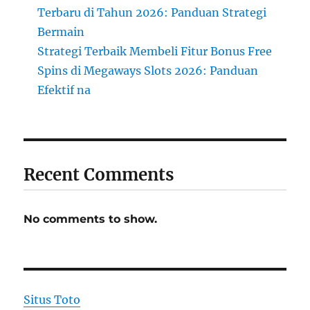
Terbaru di Tahun 2026: Panduan Strategi
Bermain
Strategi Terbaik Membeli Fitur Bonus Free
Spins di Megaways Slots 2026: Panduan
Efektif na
Recent Comments
No comments to show.
Situs Toto