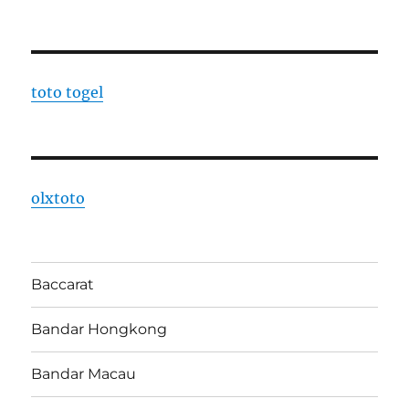
toto togel
olxtoto
Baccarat
Bandar Hongkong
Bandar Macau