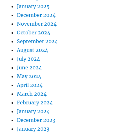
January 2025
December 2024
November 2024
October 2024
September 2024
August 2024
July 2024
June 2024
May 2024
April 2024
March 2024
February 2024
January 2024
December 2023
January 2023