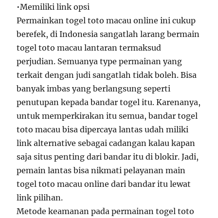
•Memiliki link opsi
Permainkan togel toto macau online ini cukup
berefek, di Indonesia sangatlah larang bermain
togel toto macau lantaran termaksud
perjudian. Semuanya type permainan yang
terkait dengan judi sangatlah tidak boleh. Bisa
banyak imbas yang berlangsung seperti
penutupan kepada bandar togel itu. Karenanya,
untuk memperkirakan itu semua, bandar togel
toto macau bisa dipercaya lantas udah miliki
link alternative sebagai cadangan kalau kapan
saja situs penting dari bandar itu di blokir. Jadi,
pemain lantas bisa nikmati pelayanan main
togel toto macau online dari bandar itu lewat
link pilihan.
Metode keamanan pada permainan togel toto