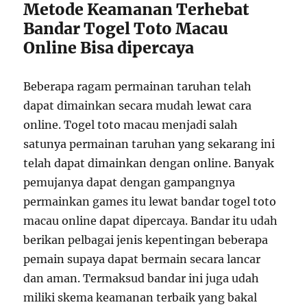
Metode Keamanan Terhebat
Bandar Togel Toto Macau
Online Bisa dipercaya
Beberapa ragam permainan taruhan telah
dapat dimainkan secara mudah lewat cara
online. Togel toto macau menjadi salah
satunya permainan taruhan yang sekarang ini
telah dapat dimainkan dengan online. Banyak
pemujanya dapat dengan gampangnya
permainkan games itu lewat bandar togel toto
macau online dapat dipercaya. Bandar itu udah
berikan pelbagai jenis kepentingan beberapa
pemain supaya dapat bermain secara lancar
dan aman. Termaksud bandar ini juga udah
miliki skema keamanan terbaik yang bakal