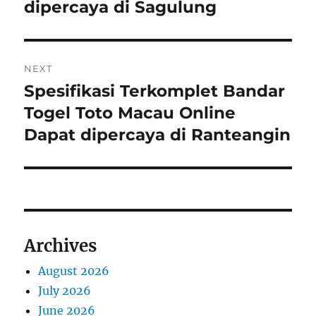
dipercaya di Sagulung
NEXT
Spesifikasi Terkomplet Bandar
Next
post:
Togel Toto Macau Online
Dapat dipercaya di Ranteangin
Archives
August 2026
July 2026
June 2026