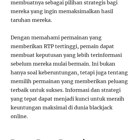
membuatnya sebagai pilihan strategis bagi
mereka yang ingin memaksimalkan hasil
taruhan mereka.
Dengan memahami permainan yang
memberikan RTP tertinggi, pemain dapat
membuat keputusan yang lebih terinformasi
sebelum mereka mulai bermain. Ini bukan
hanya soal keberuntungan, tetapi juga tentang
memilih permainan yang memberikan peluang
terbaik untuk sukses. Informasi dan strategi
yang tepat dapat menjadi kunci untuk meraih
keuntungan maksimal di dunia blackjack
online.