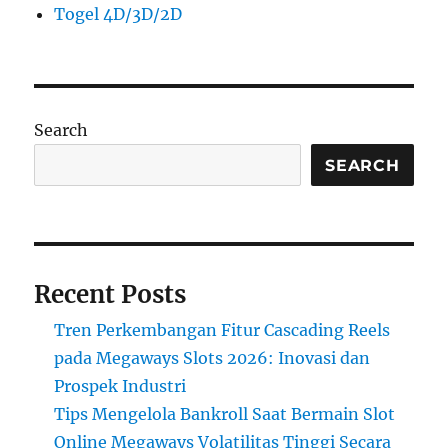
Togel 4D/3D/2D
Search
SEARCH
Recent Posts
Tren Perkembangan Fitur Cascading Reels
pada Megaways Slots 2026: Inovasi dan
Prospek Industri
Tips Mengelola Bankroll Saat Bermain Slot
Online Megaways Volatilitas Tinggi Secara