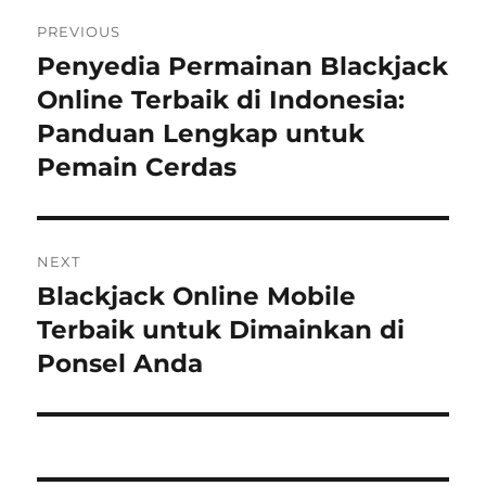
Post
PREVIOUS
navigation
Penyedia Permainan Blackjack
Previous
post:
Online Terbaik di Indonesia:
Panduan Lengkap untuk
Pemain Cerdas
NEXT
Blackjack Online Mobile
Next
post:
Terbaik untuk Dimainkan di
Ponsel Anda