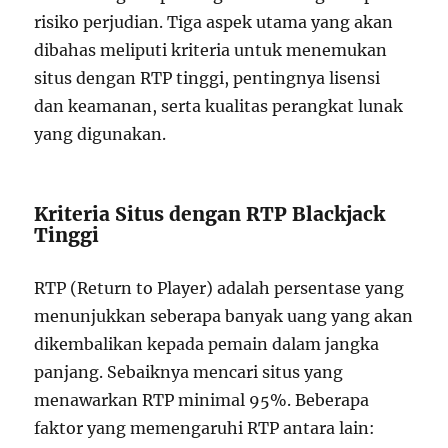
risiko perjudian. Tiga aspek utama yang akan
dibahas meliputi kriteria untuk menemukan
situs dengan RTP tinggi, pentingnya lisensi
dan keamanan, serta kualitas perangkat lunak
yang digunakan.
Kriteria Situs dengan RTP Blackjack
Tinggi
RTP (Return to Player) adalah persentase yang
menunjukkan seberapa banyak uang yang akan
dikembalikan kepada pemain dalam jangka
panjang. Sebaiknya mencari situs yang
menawarkan RTP minimal 95%. Beberapa
faktor yang memengaruhi RTP antara lain: