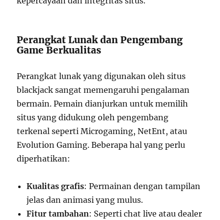
kepercayaan dan integritas situs.
Perangkat Lunak dan Pengembang
Game Berkualitas
Perangkat lunak yang digunakan oleh situs
blackjack sangat memengaruhi pengalaman
bermain. Pemain dianjurkan untuk memilih
situs yang didukung oleh pengembang
terkenal seperti Microgaming, NetEnt, atau
Evolution Gaming. Beberapa hal yang perlu
diperhatikan:
Kualitas grafis
: Permainan dengan tampilan
jelas dan animasi yang mulus.
Fitur tambahan
: Seperti chat live atau dealer