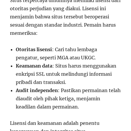
Situs terpercaya umumnya memiliki lisensi dari
otoritas perjudian yang diakui. Lisensi ini
menjamin bahwa situs tersebut beroperasi
sesuai dengan standar industri. Pemain harus
memeriksa:
Otoritas lisensi
: Cari tahu lembaga
pengatur, seperti MGA atau UKGC.
Keamanan data
: Situs harus menggunakan
enkripsi SSL untuk melindungi informasi
pribadi dan transaksi.
Audit independen
: Pastikan permainan telah
diaudit oleh pihak ketiga, menjamin
keadilan dalam permainan.
Lisensi dan keamanan adalah penentu