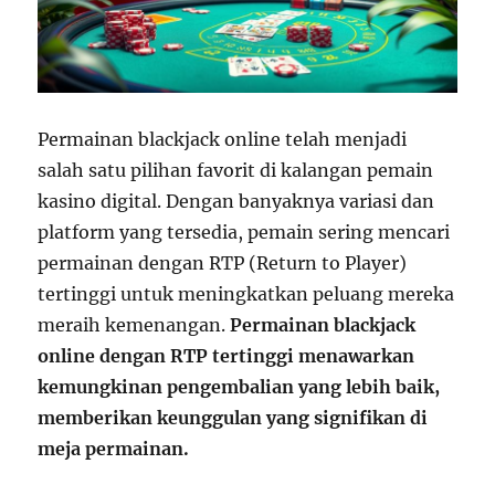
Permainan blackjack online telah menjadi
salah satu pilihan favorit di kalangan pemain
kasino digital. Dengan banyaknya variasi dan
platform yang tersedia, pemain sering mencari
permainan dengan RTP (Return to Player)
tertinggi untuk meningkatkan peluang mereka
meraih kemenangan.
Permainan blackjack
online dengan RTP tertinggi menawarkan
kemungkinan pengembalian yang lebih baik,
memberikan keunggulan yang signifikan di
meja permainan.