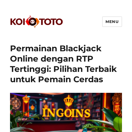
MENU
Freerestaurantcouponsnow
Permainan Blackjack
Online dengan RTP
Tertinggi: Pilihan Terbaik
untuk Pemain Cerdas