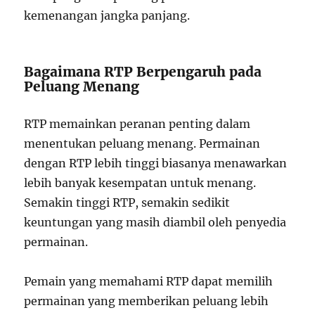
kemenangan jangka panjang.
Bagaimana RTP Berpengaruh pada
Peluang Menang
RTP memainkan peranan penting dalam
menentukan peluang menang. Permainan
dengan RTP lebih tinggi biasanya menawarkan
lebih banyak kesempatan untuk menang.
Semakin tinggi RTP, semakin sedikit
keuntungan yang masih diambil oleh penyedia
permainan.
Pemain yang memahami RTP dapat memilih
permainan yang memberikan peluang lebih