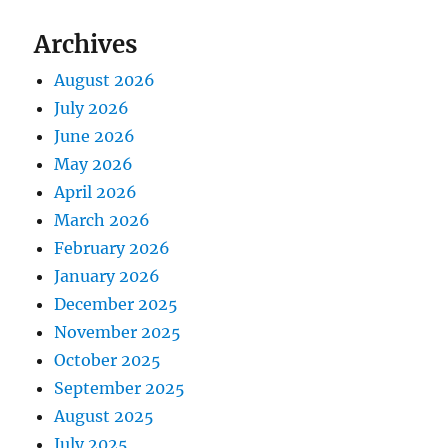
Archives
August 2026
July 2026
June 2026
May 2026
April 2026
March 2026
February 2026
January 2026
December 2025
November 2025
October 2025
September 2025
August 2025
July 2025