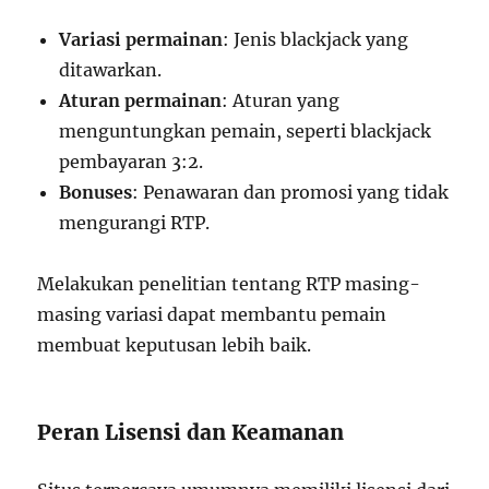
Variasi permainan
: Jenis blackjack yang
ditawarkan.
Aturan permainan
: Aturan yang
menguntungkan pemain, seperti blackjack
pembayaran 3:2.
Bonuses
: Penawaran dan promosi yang tidak
mengurangi RTP.
Melakukan penelitian tentang RTP masing-
masing variasi dapat membantu pemain
membuat keputusan lebih baik.
Peran Lisensi dan Keamanan