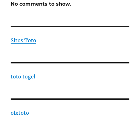
No comments to show.
Situs Toto
toto togel
olxtoto