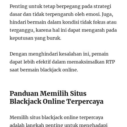
Penting untuk tetap berpegang pada strategi
dasar dan tidak terpengaruh oleh emosi. Juga,
hindari bermain dalam kondisi tidak fokus atau
terganggu, karena hal ini dapat mengarah pada
keputusan yang buruk.
Dengan menghindari kesalahan ini, pemain
dapat lebih efektif dalam memaksimalkan RTP
saat bermain blackjack online.
Panduan Memilih Situs
Blackjack Online Terpercaya
Memilih situs blackjack online terpercaya
adalah langkah penting untuk menghadapi