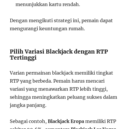
menunjukkan kartu rendah.
Dengan mengikuti strategi ini, pemain dapat
mengurangi keuntungan rumah.
Pilih Variasi Blackjack dengan RTP
Tertinggi
Varian permainan blackjack memiliki tingkat
RTP yang berbeda. Pemain harus mencari
variasi yang menawarkan RTP lebih tinggi,
sehingga meningkatkan peluang sukses dalam
jangka panjang.
Sebagai contoh,
Blackjack Eropa
memiliki RTP