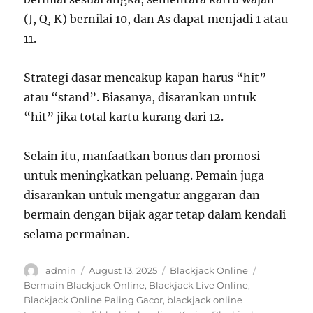
(J, Q, K) bernilai 10, dan As dapat menjadi 1 atau
11.
Strategi dasar mencakup kapan harus “hit”
atau “stand”. Biasanya, disarankan untuk
“hit” jika total kartu kurang dari 12.
Selain itu, manfaatkan bonus dan promosi
untuk meningkatkan peluang. Pemain juga
disarankan untuk mengatur anggaran dan
bermain dengan bijak agar tetap dalam kendali
selama permainan.
Author
Posted
Categories
Tags
admin
August 13, 2025
Blackjack Online
on
Bermain Blackjack Online
,
Blackjack Live Online
,
Blackjack Online Paling Gacor
,
blackjack online