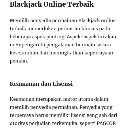
Blackjack Online Terbaik
Memilih penyedia permainan Blackjack online
terbaik memerlukan perhatian khusus pada
beberapa aspek penting. Aspek-aspek ini akan
mempengaruhi pengalaman bermain secara
keseluruhan dan meningkatkan kepercayaan
pemain.
Keamanan dan Lisensi
Keamanan merupakan faktor utama dalam
memilih penyedia permainan. Penyedia yang
terpercaya harus memiliki lisensi yang sah dari
otoritas perjudian terkemuka, seperti PAGCOR