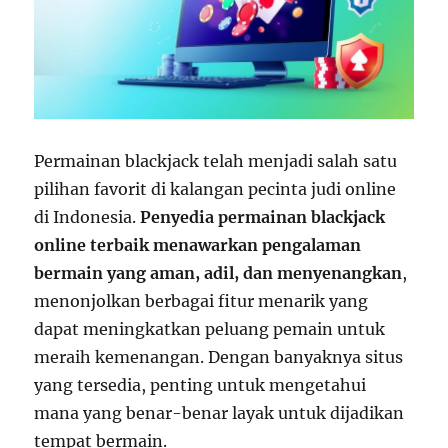
Permainan blackjack telah menjadi salah satu
pilihan favorit di kalangan pecinta judi online
di Indonesia.
Penyedia permainan blackjack
online terbaik menawarkan pengalaman
bermain yang aman, adil, dan menyenangkan
,
menonjolkan berbagai fitur menarik yang
dapat meningkatkan peluang pemain untuk
meraih kemenangan. Dengan banyaknya situs
yang tersedia, penting untuk mengetahui
mana yang benar-benar layak untuk dijadikan
tempat bermain.