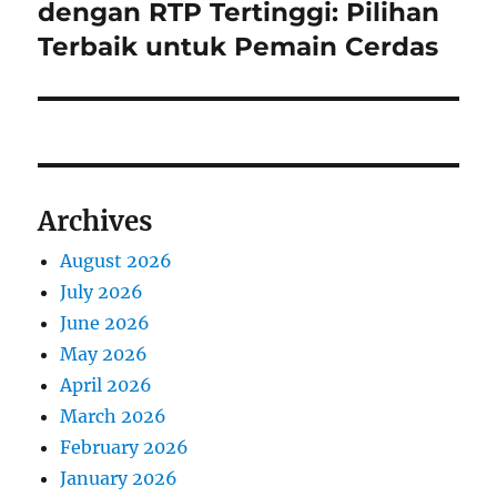
post:
dengan RTP Tertinggi: Pilihan
Terbaik untuk Pemain Cerdas
Archives
August 2026
July 2026
June 2026
May 2026
April 2026
March 2026
February 2026
January 2026