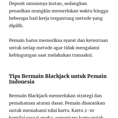
Deposit umumnya instan, sedangkan
penarikan mungkin memerlukan waktu hingga
beberapa hari kerja tergantung metode yang
dipilih.
Pemain harus memeriksa syarat dan ketentuan
untuk setiap metode agar tidak mengalami
kebingungan saat melakukan transaksi.
Tips Bermain Blackjack untuk Pemain
Indonesia
Bermain Blackjack memerlukan strategi dan
pemahaman aturan dasar. Pemain disarankan
untuk memahami nilai kartu. Kartu 2-10
bernilai sesuai angka, sementara kartu wajah