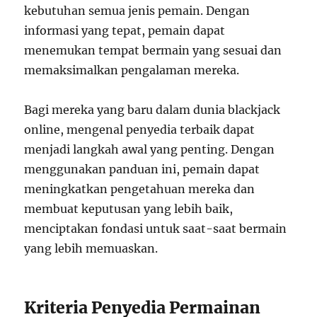
kebutuhan semua jenis pemain. Dengan
informasi yang tepat, pemain dapat
menemukan tempat bermain yang sesuai dan
memaksimalkan pengalaman mereka.
Bagi mereka yang baru dalam dunia blackjack
online, mengenal penyedia terbaik dapat
menjadi langkah awal yang penting. Dengan
menggunakan panduan ini, pemain dapat
meningkatkan pengetahuan mereka dan
membuat keputusan yang lebih baik,
menciptakan fondasi untuk saat-saat bermain
yang lebih memuaskan.
Kriteria Penyedia Permainan