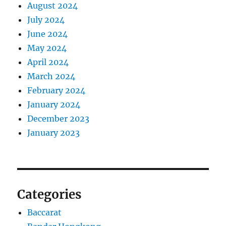
August 2024
July 2024
June 2024
May 2024
April 2024
March 2024
February 2024
January 2024
December 2023
January 2023
Categories
Baccarat