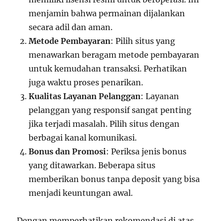
menjamin bahwa permainan dijalankan
secara adil dan aman.
Metode Pembayaran
: Pilih situs yang
menawarkan beragam metode pembayaran
untuk kemudahan transaksi. Perhatikan
juga waktu proses penarikan.
Kualitas Layanan Pelanggan
: Layanan
pelanggan yang responsif sangat penting
jika terjadi masalah. Pilih situs dengan
berbagai kanal komunikasi.
Bonus dan Promosi
: Periksa jenis bonus
yang ditawarkan. Beberapa situs
memberikan bonus tanpa deposit yang bisa
menjadi keuntungan awal.
Dengan memperhatikan rekomendasi di atas,