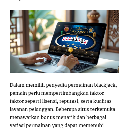
Dalam memilih penyedia permainan blackjack,
pemain perlu mempertimbangkan faktor-
faktor seperti lisensi, reputasi, serta kualitas
layanan pelanggan. Beberapa situs terkemuka
menawarkan bonus menarik dan berbagai
variasi permainan yang dapat memenuhi