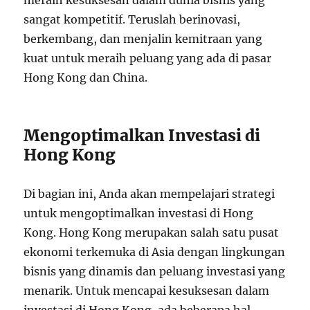
sangat kompetitif. Teruslah berinovasi,
berkembang, dan menjalin kemitraan yang
kuat untuk meraih peluang yang ada di pasar
Hong Kong dan China.
Mengoptimalkan Investasi di
Hong Kong
Di bagian ini, Anda akan mempelajari strategi
untuk mengoptimalkan investasi di Hong
Kong. Hong Kong merupakan salah satu pusat
ekonomi terkemuka di Asia dengan lingkungan
bisnis yang dinamis dan peluang investasi yang
menarik. Untuk mencapai kesuksesan dalam
investasi di Hong Kong, ada beberapa hal