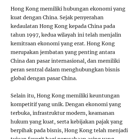
Hong Kong memiliki hubungan ekonomi yang
kuat dengan China. Sejak penyerahan
kedaulatan Hong Kong kepada China pada
tahun 1997, kedua wilayah ini telah menjalin
kemitraan ekonomi yang erat. Hong Kong
merupakan jembatan yang penting antara
China dan pasar internasional, dan memiliki
peran sentral dalam menghubungkan bisnis
global dengan pasar China.
Selain itu, Hong Kong memiliki keuntungan
kompetitif yang unik. Dengan ekonomi yang
terbuka, infrastruktur modern, keamanan
hukum yang kuat, serta kebijakan pajak yang
berpihak pada bisnis, Hong Kong telah menjadi
tujuan favorit bagi perusahaan asing yang