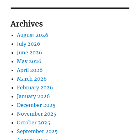
Archives
August 2026
July 2026
June 2026
May 2026
April 2026
March 2026
February 2026
January 2026
December 2025
November 2025
October 2025
September 2025
August 2025