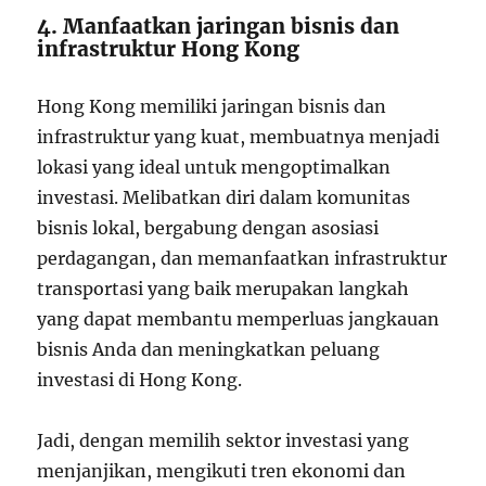
4. Manfaatkan jaringan bisnis dan
infrastruktur Hong Kong
Hong Kong memiliki jaringan bisnis dan
infrastruktur yang kuat, membuatnya menjadi
lokasi yang ideal untuk mengoptimalkan
investasi. Melibatkan diri dalam komunitas
bisnis lokal, bergabung dengan asosiasi
perdagangan, dan memanfaatkan infrastruktur
transportasi yang baik merupakan langkah
yang dapat membantu memperluas jangkauan
bisnis Anda dan meningkatkan peluang
investasi di Hong Kong.
Jadi, dengan memilih sektor investasi yang
menjanjikan, mengikuti tren ekonomi dan