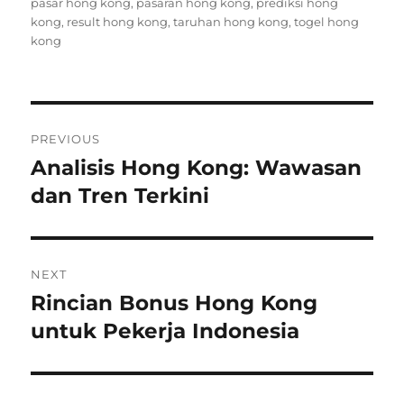
pasar hong kong
,
pasaran hong kong
,
prediksi hong
kong
,
result hong kong
,
taruhan hong kong
,
togel hong
kong
Post
PREVIOUS
navigation
Analisis Hong Kong: Wawasan
Previous
post:
dan Tren Terkini
NEXT
Rincian Bonus Hong Kong
Next
post:
untuk Pekerja Indonesia