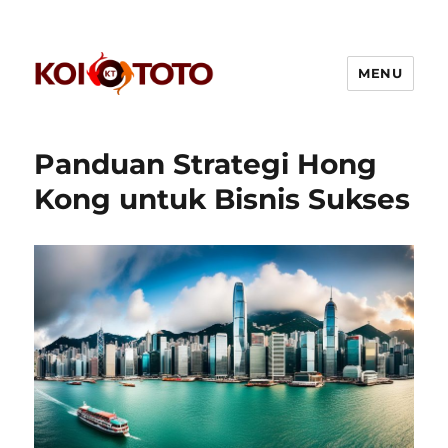
MENU
Freerestaurantcouponsnow
Panduan Strategi Hong
Kong untuk Bisnis Sukses