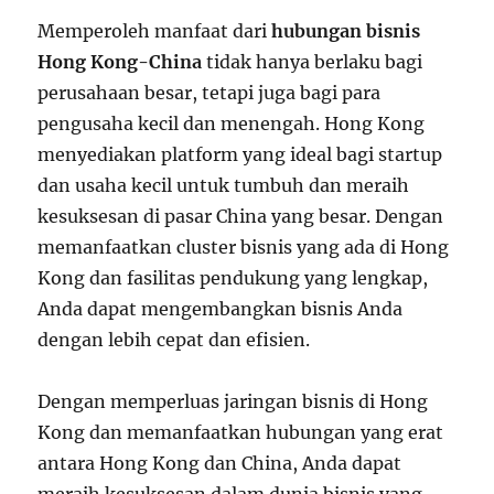
Memperoleh manfaat dari
hubungan bisnis
Hong Kong-China
tidak hanya berlaku bagi
perusahaan besar, tetapi juga bagi para
pengusaha kecil dan menengah. Hong Kong
menyediakan platform yang ideal bagi startup
dan usaha kecil untuk tumbuh dan meraih
kesuksesan di pasar China yang besar. Dengan
memanfaatkan cluster bisnis yang ada di Hong
Kong dan fasilitas pendukung yang lengkap,
Anda dapat mengembangkan bisnis Anda
dengan lebih cepat dan efisien.
Dengan memperluas jaringan bisnis di Hong
Kong dan memanfaatkan hubungan yang erat
antara Hong Kong dan China, Anda dapat
meraih kesuksesan dalam dunia bisnis yang