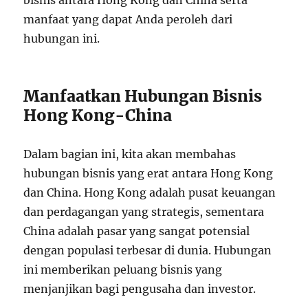
manfaat yang dapat Anda peroleh dari
hubungan ini.
Manfaatkan Hubungan Bisnis
Hong Kong-China
Dalam bagian ini, kita akan membahas
hubungan bisnis yang erat antara Hong Kong
dan China. Hong Kong adalah pusat keuangan
dan perdagangan yang strategis, sementara
China adalah pasar yang sangat potensial
dengan populasi terbesar di dunia. Hubungan
ini memberikan peluang bisnis yang
menjanjikan bagi pengusaha dan investor.