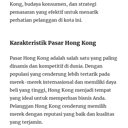
Kong, budaya konsumen, dan strategi
pemasaran yang efektif untuk menarik
perhatian pelanggan di kota ini.
Karakteristik Pasar Hong Kong
Pasar Hong Kong adalah salah satu yang paling
dinamis dan kompetitif di dunia. Dengan
populasi yang cenderung lebih tertarik pada
merek-merek internasional dan memiliki daya
beli yang tinggi, Hong Kong menjadi tempat
yang ideal untuk memperluas bisnis Anda.
Pelanggan Hong Kong cenderung memilih
merek dengan reputasi yang baik dan kualitas
yang terjamin.