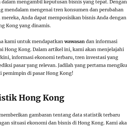
dalam mengambil keputusan bisnis yang tepat. Dengan
g mendalam mengenai tren konsumen dan perubahan
n mereka, Anda dapat memposisikan bisnis Anda dengan
ong Kong yang dinamis.
ma kami untuk mendapatkan
wawasan
dan informasi
i Hong Kong. Dalam artikel ini, kami akan menjelajahi
erkini, informasi ekonomi terbaru, tren investasi yang
ediksi pasar yang relevan. Jadilah yang pertama mengiku
i pemimpin di pasar Hong Kong!
tistik Hong Kong
 memberikan gambaran tentang data statistik terbaru
ngan situasi ekonomi dan bisnis di Hong Kong. Kami ak