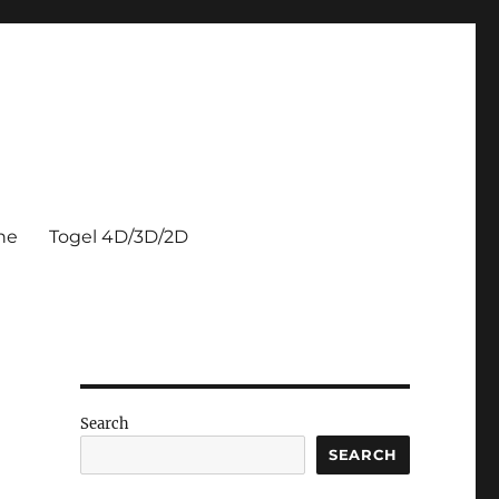
ne
Togel 4D/3D/2D
Search
SEARCH