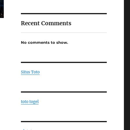
Recent Comments
No comments to show.
Situs Toto
toto togel