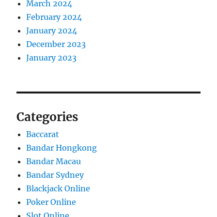
March 2024
February 2024
January 2024
December 2023
January 2023
Categories
Baccarat
Bandar Hongkong
Bandar Macau
Bandar Sydney
Blackjack Online
Poker Online
Slot Online