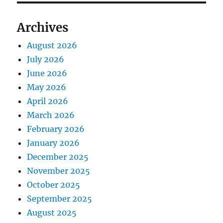
Archives
August 2026
July 2026
June 2026
May 2026
April 2026
March 2026
February 2026
January 2026
December 2025
November 2025
October 2025
September 2025
August 2025