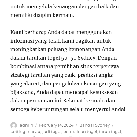
untuk mengelola keuangan dengan baik dan
memiliki disiplin bermain.
Kami berharap Anda dapat menggunakan
informasi yang telah kami bagikan untuk
meningkatkan peluang kemenangan Anda
dalam taruhan togel 50-50 Sydney. Dengan
kombinasi antara pemilihan situs terpercaya,
strategi taruhan yang baik, prediksi angka
yang akurat, dan pengelolaan keuangan yang
bijaksana, Anda dapat mencapai kesuksesan
dalam permainan ini. Selamat bermain dan
semoga keberuntungan selalu menyertai Anda!
Author
Posted
Categories
Tags
admin
February 14, 2024
Bandar Sydney
on
betting macau
,
judi togel
,
permainan togel
,
taruh togel
,