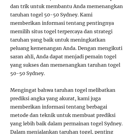
dan trik untuk membantu Anda memenangkan
taruhan togel 50-50 Sydney. Kami
memberikan informasi tentang pentingnya
memilih situs togel terpercaya dan strategi
taruhan yang baik untuk meningkatkan
peluang kemenangan Anda. Dengan mengikuti
saran ahli, Anda dapat menjadi pemain togel
yang sukses dan memenangkan taruhan togel
50-50 Sydney.
Mengingat bahwa taruhan togel melibatkan
prediksi angka yang akurat, kami juga
memberikan informasi tentang berbagai
metode dan teknik untuk membuat prediksi
yang lebih baik dalam permainan togel Sydney.
Dalam menjalankan taruhan togel, penting