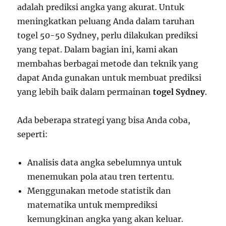
adalah prediksi angka yang akurat. Untuk
meningkatkan peluang Anda dalam taruhan
togel 50-50 Sydney, perlu dilakukan prediksi
yang tepat. Dalam bagian ini, kami akan
membahas berbagai metode dan teknik yang
dapat Anda gunakan untuk membuat prediksi
yang lebih baik dalam permainan
togel Sydney
.
Ada beberapa strategi yang bisa Anda coba,
seperti:
Analisis data angka sebelumnya untuk
menemukan pola atau tren tertentu.
Menggunakan metode statistik dan
matematika untuk memprediksi
kemungkinan angka yang akan keluar.