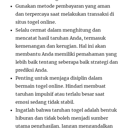
Gunakan metode pembayaran yang aman
dan terpercaya saat melakukan transaksi di
situs togel online.
Selalu cermat dalam menghitung dan
mencatat hasil taruhan Anda, termasuk
kemenangan dan kerugian. Hal ini akan
membantu Anda memiliki pemahaman yang
lebih baik tentang seberapa baik strategi dan
prediksi Anda.
Penting untuk menjaga disiplin dalam
bermain togel online. Hindari membuat
taruhan impulsif atau terlalu besar saat
emosi sedang tidak stabil.
Ingatlah bahwa taruhan togel adalah bentuk
hiburan dan tidak boleh menjadi sumber
utama penghasilan. Jangan mengandalkan