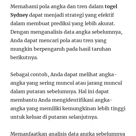
Memahami pola angka dan tren dalam
togel
Sydney
dapat menjadi strategi yang efektif
dalam membuat prediksi yang lebih akurat.
Dengan menganalisis data angka sebelumnya,
Anda dapat mencari pola atau tren yang
mungkin berpengaruh pada hasil taruhan
berikutnya.
Sebagai contoh, Anda dapat melihat angka-
angka yang sering muncul atau jarang muncul
dalam putaran sebelumnya. Hal ini dapat
membantu Anda mengidentifikasi angka-
angka yang memiliki kemungkinan lebih tinggi
untuk keluar di putaran selanjutnya.
Memanfaatkan analisis data angka sebelumnya