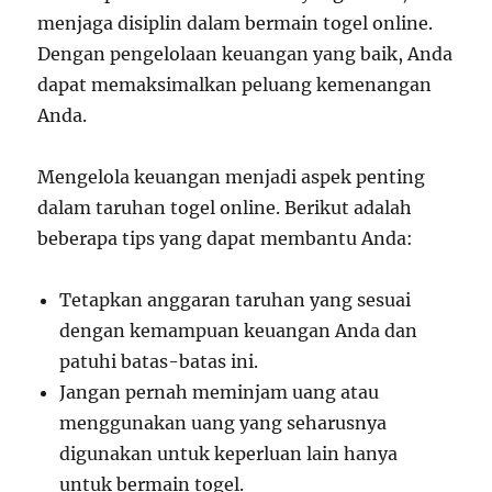
menjaga disiplin dalam bermain togel online.
Dengan pengelolaan keuangan yang baik, Anda
dapat memaksimalkan peluang kemenangan
Anda.
Mengelola keuangan menjadi aspek penting
dalam taruhan togel online. Berikut adalah
beberapa tips yang dapat membantu Anda:
Tetapkan anggaran taruhan yang sesuai
dengan kemampuan keuangan Anda dan
patuhi batas-batas ini.
Jangan pernah meminjam uang atau
menggunakan uang yang seharusnya
digunakan untuk keperluan lain hanya
untuk bermain togel.