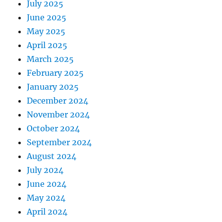
July 2025
June 2025
May 2025
April 2025
March 2025
February 2025
January 2025
December 2024
November 2024
October 2024
September 2024
August 2024
July 2024
June 2024
May 2024
April 2024