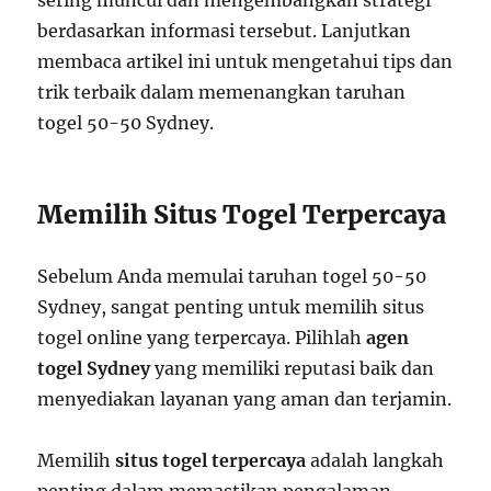
berdasarkan informasi tersebut. Lanjutkan
membaca artikel ini untuk mengetahui tips dan
trik terbaik dalam memenangkan taruhan
togel 50-50 Sydney.
Memilih Situs Togel Terpercaya
Sebelum Anda memulai taruhan togel 50-50
Sydney, sangat penting untuk memilih situs
togel online yang terpercaya. Pilihlah
agen
togel Sydney
yang memiliki reputasi baik dan
menyediakan layanan yang aman dan terjamin.
Memilih
situs togel terpercaya
adalah langkah
penting dalam memastikan pengalaman