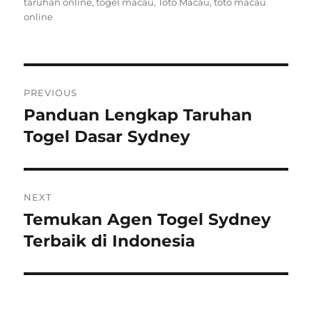
taruhan online
,
togel macau
,
Toto Macau
,
toto macau
online
Post
PREVIOUS
navigation
Panduan Lengkap Taruhan
Previous
post:
Togel Dasar Sydney
NEXT
Temukan Agen Togel Sydney
Next
post:
Terbaik di Indonesia