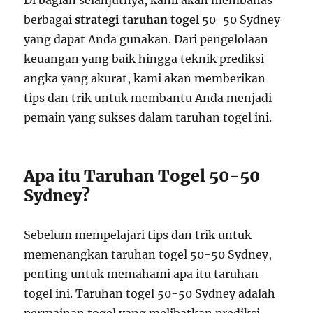
berbagai
strategi taruhan togel
50-50 Sydney
yang dapat Anda gunakan. Dari pengelolaan
keuangan yang baik hingga teknik prediksi
angka yang akurat, kami akan memberikan
tips dan trik untuk membantu Anda menjadi
pemain yang sukses dalam taruhan togel ini.
Apa itu Taruhan Togel 50-50
Sydney?
Sebelum mempelajari tips dan trik untuk
memenangkan taruhan togel 50-50 Sydney,
penting untuk memahami apa itu taruhan
togel ini. Taruhan togel 50-50 Sydney adalah
permainan togel yang melibatkan prediksi