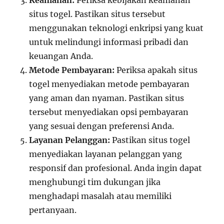
situs togel. Pastikan situs tersebut
menggunakan teknologi enkripsi yang kuat
untuk melindungi informasi pribadi dan
keuangan Anda.
Metode Pembayaran:
Periksa apakah situs
togel menyediakan metode pembayaran
yang aman dan nyaman. Pastikan situs
tersebut menyediakan opsi pembayaran
yang sesuai dengan preferensi Anda.
Layanan Pelanggan:
Pastikan situs togel
menyediakan layanan pelanggan yang
responsif dan profesional. Anda ingin dapat
menghubungi tim dukungan jika
menghadapi masalah atau memiliki
pertanyaan.