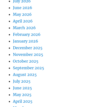
July 2026
June 2026
May 2026
April 2026
March 2026
February 2026
January 2026
December 2025
November 2025
October 2025
September 2025
August 2025
July 2025
June 2025
May 2025
April 2025