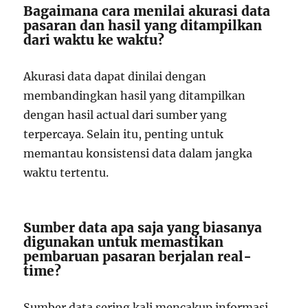
Bagaimana cara menilai akurasi data
pasaran dan hasil yang ditampilkan
dari waktu ke waktu?
Akurasi data dapat dinilai dengan
membandingkan hasil yang ditampilkan
dengan hasil actual dari sumber yang
terpercaya. Selain itu, penting untuk
memantau konsistensi data dalam jangka
waktu tertentu.
Sumber data apa saja yang biasanya
digunakan untuk memastikan
pembaruan pasaran berjalan real-
time?
Sumber data sering kali mencakup informasi