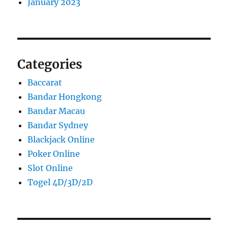
January 2023
Categories
Baccarat
Bandar Hongkong
Bandar Macau
Bandar Sydney
Blackjack Online
Poker Online
Slot Online
Togel 4D/3D/2D