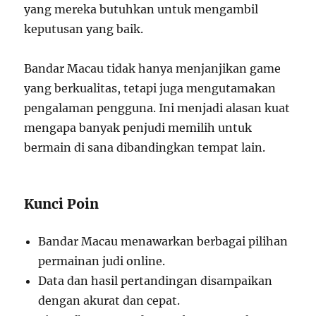
yang mereka butuhkan untuk mengambil
keputusan yang baik.
Bandar Macau tidak hanya menjanjikan game
yang berkualitas, tetapi juga mengutamakan
pengalaman pengguna. Ini menjadi alasan kuat
mengapa banyak penjudi memilih untuk
bermain di sana dibandingkan tempat lain.
Kunci Poin
Bandar Macau menawarkan berbagai pilihan
permainan judi online.
Data dan hasil pertandingan disampaikan
dengan akurat dan cepat.