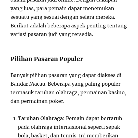
yang luas, para pemain dapat menemukan
sesuatu yang sesuai dengan selera mereka.
Berikut adalah beberapa aspek penting tentang
variasi pasaran judi yang tersedia.
Pilihan Pasaran Populer
Banyak pilihan pasaran yang dapat diakses di
Bandar Macau. Beberapa yang paling populer
termasuk taruhan olahraga, permainan kasino,
dan permainan poker.
Taruhan Olahraga
: Pemain dapat bertaruh
pada olahraga internasional seperti sepak
bola, basket, dan tennis. Ini memberikan