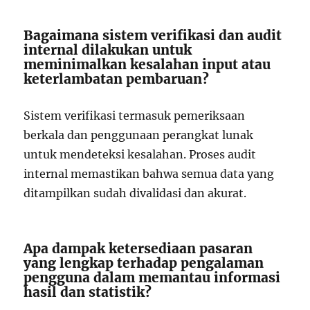
Bagaimana sistem verifikasi dan audit
internal dilakukan untuk
meminimalkan kesalahan input atau
keterlambatan pembaruan?
Sistem verifikasi termasuk pemeriksaan
berkala dan penggunaan perangkat lunak
untuk mendeteksi kesalahan. Proses audit
internal memastikan bahwa semua data yang
ditampilkan sudah divalidasi dan akurat.
Apa dampak ketersediaan pasaran
yang lengkap terhadap pengalaman
pengguna dalam memantau informasi
hasil dan statistik?