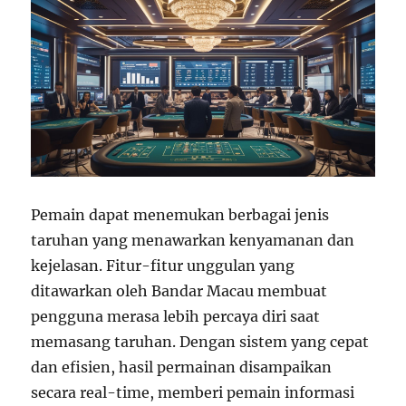
Pemain dapat menemukan berbagai jenis
taruhan yang menawarkan kenyamanan dan
kejelasan. Fitur-fitur unggulan yang
ditawarkan oleh Bandar Macau membuat
pengguna merasa lebih percaya diri saat
memasang taruhan. Dengan sistem yang cepat
dan efisien, hasil permainan disampaikan
secara real-time, memberi pemain informasi