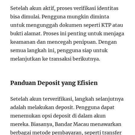
Setelah akun aktif, proses verifikasi identitas
bisa dimulai. Pengguna mungkin diminta
untuk mengunggah dokumen seperti KTP atau
bukti alamat. Proses ini penting untuk menjaga
keamanan dan mencegah penipuan. Dengan
semua langkah ini, pengguna siap untuk
melanjutkan ke transaksi berikutnya.
Panduan Deposit yang Efisien
Setelah akun terverifikasi, langkah selanjutnya
adalah melakukan deposit. Pengguna dapat
menemukan opsi deposit di dalam akun
mereka. Biasanya, Bandar Macau menawarkan
berbagai metode pembayaran, seperti transfer