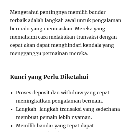
Mengetahui pentingnya memilih bandar
terbaik adalah langkah awal untuk pengalaman
bermain yang memuaskan. Mereka yang
memahami cara melakukan transaksi dengan
cepat akan dapat menghindari kendala yang
mengganggu permainan mereka.
Kunci yang Perlu Diketahui
Proses deposit dan withdraw yang cepat
meningkatkan pengalaman bermain.
Langkah-langkah transaksi yang sederhana
membuat pemain lebih nyaman.
Memilih bandar yang tepat dapat