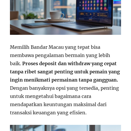
Memilih Bandar Macau yang tepat bisa
membawa pengalaman bermain yang lebih
baik.
Proses deposit dan withdraw yang cepat
tanpa ribet sangat penting untuk pemain yang
ingin menikmati permainan tanpa gangguan.
Dengan banyaknya opsi yang tersedia, penting
untuk mengetahui bagaimana cara
mendapatkan keuntungan maksimal dari
transaksi keuangan yang efisien.