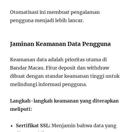
Otomatisasi ini membuat pengalaman
pengguna menjadi lebih lancar.
Jaminan Keamanan Data Pengguna
Keamanan data adalah prioritas utama di
Bandar Macau. Fitur deposit dan withdraw
dibuat dengan standar keamanan tinggi untuk
melindungi informasi pengguna.
Langkah-langkah keamanan yang diterapkan
meliputi:
Sertifikat SSL:
Menjamin bahwa data yang