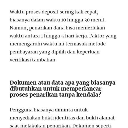
Waktu proses deposit sering kali cepat,
biasanya dalam waktu 10 hingga 30 menit.
Namun, penarikan dana bisa memerlukan
waktu antara 1 hingga 5 hari kerja. Faktor yang
memengaruhi waktu ini termasuk metode
pembayaran yang dipilih dan keperluan
verifikasi tambahan.
Dokumen atau data apa yang biasanya
dibutuhkan untuk memperlancar
proses penarikan tanpa kendala?
Pengguna biasanya diminta untuk
menyediakan bukti identitas dan bukti alamat
saat melakukan penarikan. Dokumen seperti