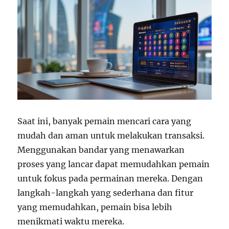
Saat ini, banyak pemain mencari cara yang
mudah dan aman untuk melakukan transaksi.
Menggunakan bandar yang menawarkan
proses yang lancar dapat memudahkan pemain
untuk fokus pada permainan mereka. Dengan
langkah-langkah yang sederhana dan fitur
yang memudahkan, pemain bisa lebih
menikmati waktu mereka.