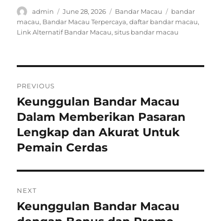
Author
Posted
Categories
Tags
admin
June 28, 2026
Bandar Macau
bandar
on
macau
,
Bandar Macau Terpercaya
,
daftar bandar macau
,
Link Alternatif Bandar Macau
,
situs bandar macau
Post
PREVIOUS
navigation
Keunggulan Bandar Macau
Previous
post:
Dalam Memberikan Pasaran
Lengkap dan Akurat Untuk
Pemain Cerdas
NEXT
Keunggulan Bandar Macau
Next
post: