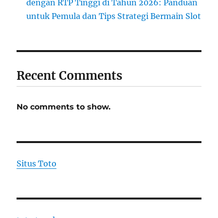
dengan RTP Tinggi di Tahun 2026: Panduan
untuk Pemula dan Tips Strategi Bermain Slot
Recent Comments
No comments to show.
Situs Toto