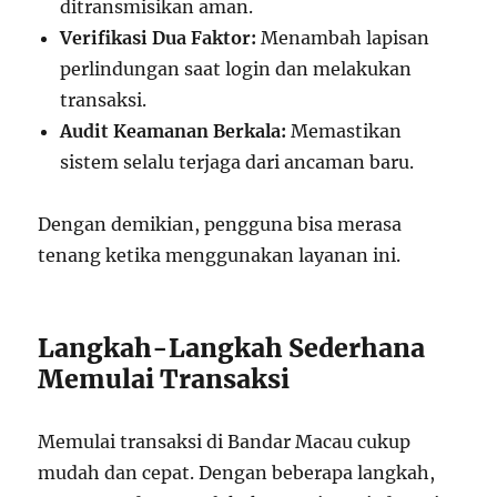
ditransmisikan aman.
Verifikasi Dua Faktor:
Menambah lapisan
perlindungan saat login dan melakukan
transaksi.
Audit Keamanan Berkala:
Memastikan
sistem selalu terjaga dari ancaman baru.
Dengan demikian, pengguna bisa merasa
tenang ketika menggunakan layanan ini.
Langkah-Langkah Sederhana
Memulai Transaksi
Memulai transaksi di Bandar Macau cukup
mudah dan cepat. Dengan beberapa langkah,