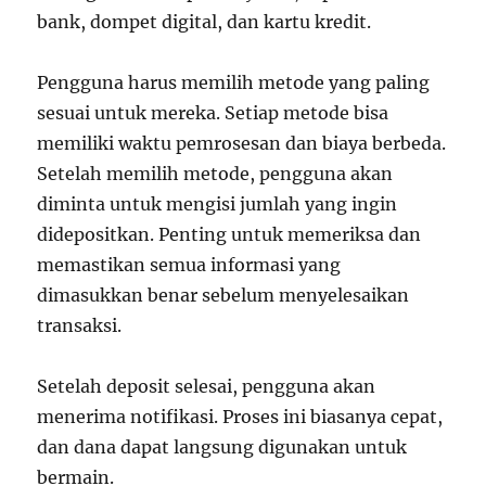
bank, dompet digital, dan kartu kredit.
Pengguna harus memilih metode yang paling
sesuai untuk mereka. Setiap metode bisa
memiliki waktu pemrosesan dan biaya berbeda.
Setelah memilih metode, pengguna akan
diminta untuk mengisi jumlah yang ingin
didepositkan. Penting untuk memeriksa dan
memastikan semua informasi yang
dimasukkan benar sebelum menyelesaikan
transaksi.
Setelah deposit selesai, pengguna akan
menerima notifikasi. Proses ini biasanya cepat,
dan dana dapat langsung digunakan untuk
bermain.