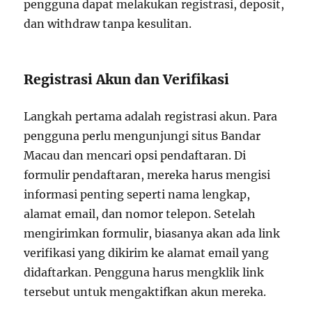
pengguna dapat melakukan registrasi, deposit,
dan withdraw tanpa kesulitan.
Registrasi Akun dan Verifikasi
Langkah pertama adalah registrasi akun. Para
pengguna perlu mengunjungi situs Bandar
Macau dan mencari opsi pendaftaran. Di
formulir pendaftaran, mereka harus mengisi
informasi penting seperti nama lengkap,
alamat email, dan nomor telepon. Setelah
mengirimkan formulir, biasanya akan ada link
verifikasi yang dikirim ke alamat email yang
didaftarkan. Pengguna harus mengklik link
tersebut untuk mengaktifkan akun mereka.