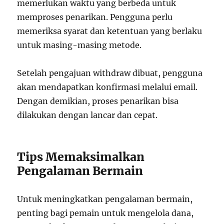
memerlukan waktu yang berbeda untuk
memproses penarikan. Pengguna perlu
memeriksa syarat dan ketentuan yang berlaku
untuk masing-masing metode.
Setelah pengajuan withdraw dibuat, pengguna
akan mendapatkan konfirmasi melalui email.
Dengan demikian, proses penarikan bisa
dilakukan dengan lancar dan cepat.
Tips Memaksimalkan
Pengalaman Bermain
Untuk meningkatkan pengalaman bermain,
penting bagi pemain untuk mengelola dana,