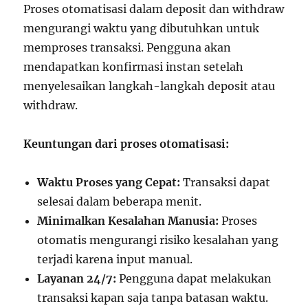
Proses otomatisasi dalam deposit dan withdraw
mengurangi waktu yang dibutuhkan untuk
memproses transaksi. Pengguna akan
mendapatkan konfirmasi instan setelah
menyelesaikan langkah-langkah deposit atau
withdraw.
Keuntungan dari proses otomatisasi:
Waktu Proses yang Cepat:
Transaksi dapat
selesai dalam beberapa menit.
Minimalkan Kesalahan Manusia:
Proses
otomatis mengurangi risiko kesalahan yang
terjadi karena input manual.
Layanan 24/7:
Pengguna dapat melakukan
transaksi kapan saja tanpa batasan waktu.