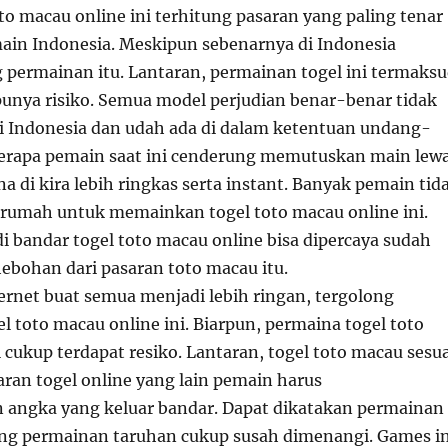
to macau online ini terhitung pasaran yang paling tenar
ain Indonesia. Meskipun sebenarnya di Indonesia
g permainan itu. Lantaran, permainan togel ini termaks
punya risiko. Semua model perjudian benar-benar tidak
i Indonesia dan udah ada di dalam ketentuan undang-
erapa pemain saat ini cenderung memutuskan main lew
na di kira lebih ringkas serta instant. Banyak pemain tid
i rumah untuk memainkan togel toto macau online ini.
i bandar togel toto macau online bisa dipercaya sudah
hebohan dari pasaran toto macau itu.
ernet buat semua menjadi lebih ringan, tergolong
 toto macau online ini. Biarpun, permaina togel toto
 cukup terdapat resiko. Lantaran, togel toto macau sesua
ran togel online yang lain pemain harus
angka yang keluar bandar. Dapat dikatakan permainan
long permainan taruhan cukup susah dimenangi. Games in