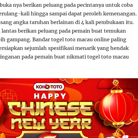
buka nya berikan peluang pada pecintanya untuk coba
erulang-kali hingga sampai dapat peroleh kemenangan.
sang angka taruhan berlainan di 4 kali pembukaan itu.
li lantas berikan peluang pada pemain buat temukan
h gampang. Bandar togel toto macau online paling
persiapkan sejumlah spesifikasi menarik yang hendak
nganan pada pemain buat nikmati togel toto macau