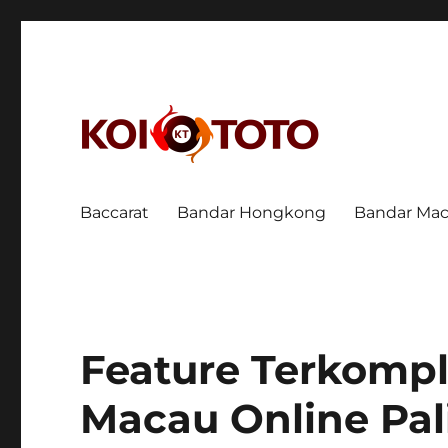
Daftar Bandar Toto Macau Terpercaya
Freerestaurantcoupons
Baccarat
Bandar Hongkong
Bandar Ma
Feature Terkompl
Macau Online Pal