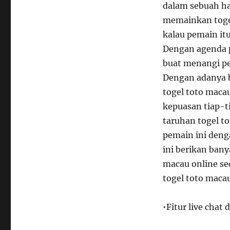
dalam sebuah ha
memainkan togel
kalau pemain itu
Dengan agenda 
buat menangi pe
Dengan adanya b
togel toto maca
kepuasan tiap-t
taruhan togel to
pemain ini deng
ini berikan ban
macau online sec
togel toto macau
•Fitur live chat 