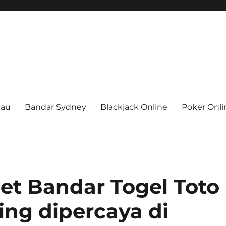
now
cau
Bandar Sydney
Blackjack Online
Poker Onli
et Bandar Togel Toto
ing dipercaya di