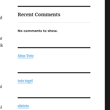
Recent Comments
ud
No comments to show.
at
ak
Situs Toto
toto togel
i
olxtoto
i