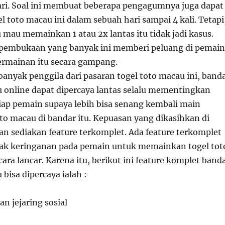
ri. Soal ini membuat beberapa pengagumnya juga dapat
 toto macau ini dalam sebuah hari sampai 4 kali. Tetapi
 mau memainkan 1 atau 2x lantas itu tidak jadi kasus.
pembukaan yang banyak ini memberi peluang di pemain
rmainan itu secara gampang.
anyak penggila dari pasaran togel toto macau ini, band
u online dapat dipercaya lantas selalu mementingkan
iap pemain supaya lebih bisa senang kembali main
to macau di bandar itu. Kepuasan yang dikasihkan di
an sediakan feature terkomplet. Ada feature terkomplet
yak keringanan pada pemain untuk memainkan togel tot
ara lancar. Karena itu, berikut ini feature komplet band
 bisa dipercaya ialah :
dan jejaring sosial