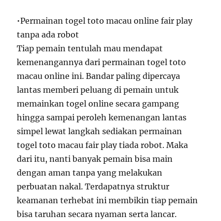
•Permainan togel toto macau online fair play
tanpa ada robot
Tiap pemain tentulah mau mendapat
kemenangannya dari permainan togel toto
macau online ini. Bandar paling dipercaya
lantas memberi peluang di pemain untuk
memainkan togel online secara gampang
hingga sampai peroleh kemenangan lantas
simpel lewat langkah sediakan permainan
togel toto macau fair play tiada robot. Maka
dari itu, nanti banyak pemain bisa main
dengan aman tanpa yang melakukan
perbuatan nakal. Terdapatnya struktur
keamanan terhebat ini membikin tiap pemain
bisa taruhan secara nyaman serta lancar.