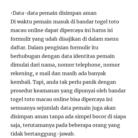
•Data-data pemain disimpan aman
Di waktu pemain masuk di bandar togel toto
macau online dapat dipercaya ini harus isi
formulir yang udah disajikan di dalam menu
daftar. Dalam pengisian formulir itu
berhubugan dengan data identitas pemain
dimulai dari nama, nomor telephone, nomor
rekening, e mail dan masih ada banyak
kembali. Tapi, anda tak perlu panik dengan
prosedur keamanan yang dipunyai oleh bandar
togel toto macau online bisa dipercaya ini
semuanya sejumlah data pemain juga akan
disimpan aman tanpa ada simpel bocor di siapa
saja, terutamanya pada beberapa orang yang
tidak bertanggung-jawab.