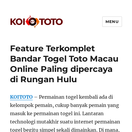
MENU
Freerestaurantcouponsnow
Feature Terkomplet
Bandar Togel Toto Macau
Online Paling dipercaya
di Rungan Hulu
KOITOTO
– Permainan togel kembali ada di
kelompok pemain, cukup banyak pemain yang
masuk ke permainan togel ini. Lantaran
technologi mutakhir suatu internet permainan
togel begitu simpel sekali dimainkan. Di mana,