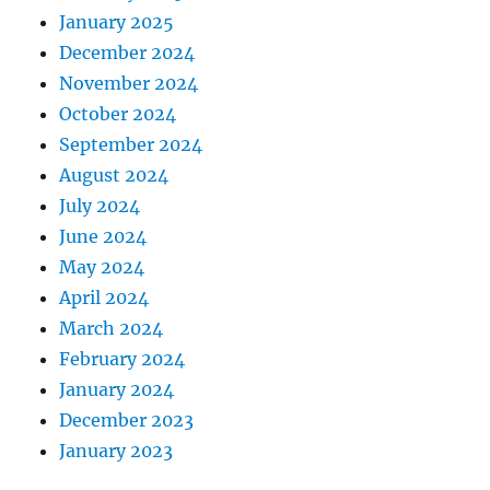
January 2025
December 2024
November 2024
October 2024
September 2024
August 2024
July 2024
June 2024
May 2024
April 2024
March 2024
February 2024
January 2024
December 2023
January 2023