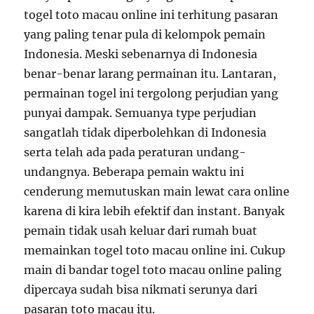
togel toto macau online ini terhitung pasaran
yang paling tenar pula di kelompok pemain
Indonesia. Meski sebenarnya di Indonesia
benar-benar larang permainan itu. Lantaran,
permainan togel ini tergolong perjudian yang
punyai dampak. Semuanya type perjudian
sangatlah tidak diperbolehkan di Indonesia
serta telah ada pada peraturan undang-
undangnya. Beberapa pemain waktu ini
cenderung memutuskan main lewat cara online
karena di kira lebih efektif dan instant. Banyak
pemain tidak usah keluar dari rumah buat
memainkan togel toto macau online ini. Cukup
main di bandar togel toto macau online paling
dipercaya sudah bisa nikmati serunya dari
pasaran toto macau itu.