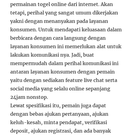
permainan togel online dari internet. Akan
tetapi, perihal yang sangat umum dikerjakan
yakni dengan menanyakan pada layanan
konsumen. Untuk mendapati keluasaan dalam
berbicara dengan cara langsung dengan
layanan konsumen ini memerlukan alat untuk
lakukan komunikasi nya. Jadi, buat
mempermudah dalam perihal komunikasi ini
antaran layanan konsumen dengan pemain
yaitu dengan sediakan feature live chat serta
social media yang selalu online sepanjang
24jam nonstop.
Lewat spesifikasi itu, pemain juga dapat
dengan bebas ajukan pertanyaan, ajukan
keluh-kesah, minta pendapat, verifikasi
deposit, ajukan registrasi, dan ada banyak