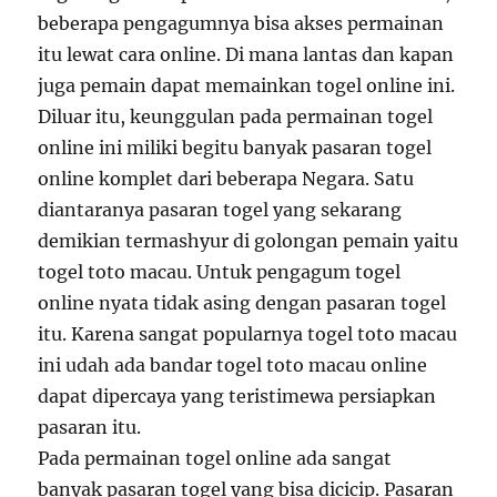
beberapa pengagumnya bisa akses permainan
itu lewat cara online. Di mana lantas dan kapan
juga pemain dapat memainkan togel online ini.
Diluar itu, keunggulan pada permainan togel
online ini miliki begitu banyak pasaran togel
online komplet dari beberapa Negara. Satu
diantaranya pasaran togel yang sekarang
demikian termashyur di golongan pemain yaitu
togel toto macau. Untuk pengagum togel
online nyata tidak asing dengan pasaran togel
itu. Karena sangat popularnya togel toto macau
ini udah ada bandar togel toto macau online
dapat dipercaya yang teristimewa persiapkan
pasaran itu.
Pada permainan togel online ada sangat
banyak pasaran togel yang bisa dicicip. Pasaran