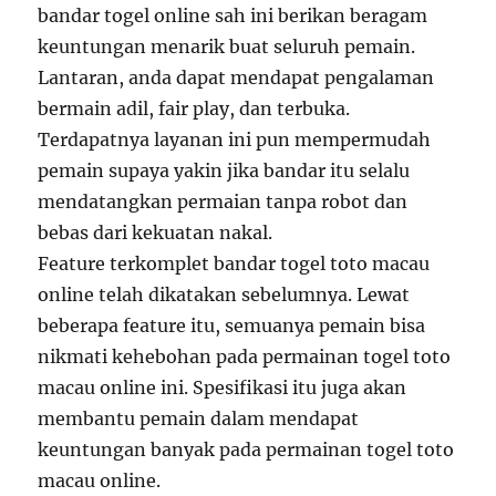
bandar togel online sah ini berikan beragam
keuntungan menarik buat seluruh pemain.
Lantaran, anda dapat mendapat pengalaman
bermain adil, fair play, dan terbuka.
Terdapatnya layanan ini pun mempermudah
pemain supaya yakin jika bandar itu selalu
mendatangkan permaian tanpa robot dan
bebas dari kekuatan nakal.
Feature terkomplet bandar togel toto macau
online telah dikatakan sebelumnya. Lewat
beberapa feature itu, semuanya pemain bisa
nikmati kehebohan pada permainan togel toto
macau online ini. Spesifikasi itu juga akan
membantu pemain dalam mendapat
keuntungan banyak pada permainan togel toto
macau online.