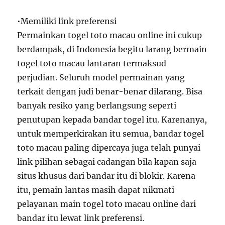
•Memiliki link preferensi
Permainkan togel toto macau online ini cukup
berdampak, di Indonesia begitu larang bermain
togel toto macau lantaran termaksud
perjudian. Seluruh model permainan yang
terkait dengan judi benar-benar dilarang. Bisa
banyak resiko yang berlangsung seperti
penutupan kepada bandar togel itu. Karenanya,
untuk memperkirakan itu semua, bandar togel
toto macau paling dipercaya juga telah punyai
link pilihan sebagai cadangan bila kapan saja
situs khusus dari bandar itu di blokir. Karena
itu, pemain lantas masih dapat nikmati
pelayanan main togel toto macau online dari
bandar itu lewat link preferensi.