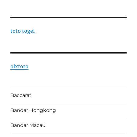
toto togel
olxtoto
Baccarat
Bandar Hongkong
Bandar Macau