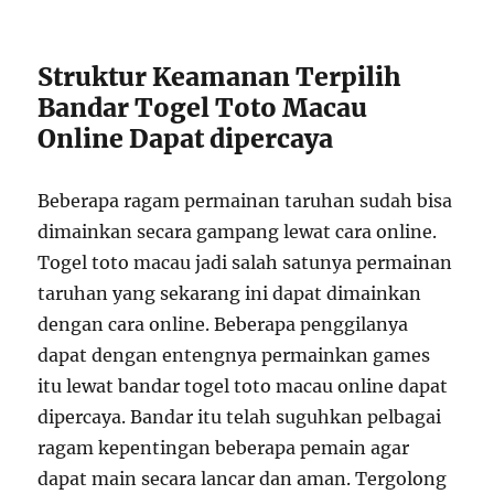
Struktur Keamanan Terpilih
Bandar Togel Toto Macau
Online Dapat dipercaya
Beberapa ragam permainan taruhan sudah bisa
dimainkan secara gampang lewat cara online.
Togel toto macau jadi salah satunya permainan
taruhan yang sekarang ini dapat dimainkan
dengan cara online. Beberapa penggilanya
dapat dengan entengnya permainkan games
itu lewat bandar togel toto macau online dapat
dipercaya. Bandar itu telah suguhkan pelbagai
ragam kepentingan beberapa pemain agar
dapat main secara lancar dan aman. Tergolong