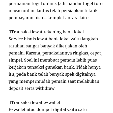
permainan togel online. Jadi, bandar togel toto
macau online lantas telah persiapkan teknik
pembayaran bisnis komplet antara lain :
Transaksi lewat rekening bank lokal
Service bisnis lewat bank lokal yaitu langkah
taruhan sangat banyak dikerjakan oleh
pemain. Karena, pemakaiannya ringkas, cepat,
simpel. Soal ini membuat pemain lebih puas
kerjakan tansaksi gunakan bank. Tidak hanya
itu, pada bank telah banyak spek digitalnya
yang mempermudah pemain saat melakukan
deposit serta withdraw.
Transaksi lewat e-wallet
E-wallet atau dompet digital yaitu satu