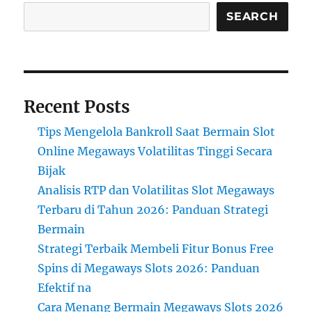
SEARCH
Recent Posts
Tips Mengelola Bankroll Saat Bermain Slot
Online Megaways Volatilitas Tinggi Secara
Bijak
Analisis RTP dan Volatilitas Slot Megaways
Terbaru di Tahun 2026: Panduan Strategi
Bermain
Strategi Terbaik Membeli Fitur Bonus Free
Spins di Megaways Slots 2026: Panduan
Efektif na
Cara Menang Bermain Megaways Slots 2026