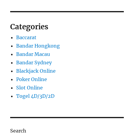
Categories
Baccarat
Bandar Hongkong
Bandar Macau
Bandar Sydney
Blackjack Online
Poker Online
Slot Online
Togel 4D/3D/2D
Search