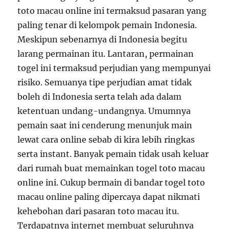
toto macau online ini termaksud pasaran yang
paling tenar di kelompok pemain Indonesia.
Meskipun sebenarnya di Indonesia begitu
larang permainan itu. Lantaran, permainan
togel ini termaksud perjudian yang mempunyai
risiko. Semuanya tipe perjudian amat tidak
boleh di Indonesia serta telah ada dalam
ketentuan undang-undangnya. Umumnya
pemain saat ini cenderung menunjuk main
lewat cara online sebab di kira lebih ringkas
serta instant. Banyak pemain tidak usah keluar
dari rumah buat memainkan togel toto macau
online ini. Cukup bermain di bandar togel toto
macau online paling dipercaya dapat nikmati
kehebohan dari pasaran toto macau itu.
Terdapatnya internet membuat seluruhnya