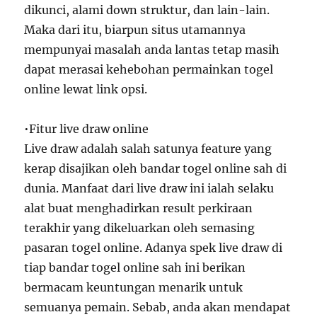
dikunci, alami down struktur, dan lain-lain.
Maka dari itu, biarpun situs utamannya
mempunyai masalah anda lantas tetap masih
dapat merasai kehebohan permainkan togel
online lewat link opsi.
•Fitur live draw online
Live draw adalah salah satunya feature yang
kerap disajikan oleh bandar togel online sah di
dunia. Manfaat dari live draw ini ialah selaku
alat buat menghadirkan result perkiraan
terakhir yang dikeluarkan oleh semasing
pasaran togel online. Adanya spek live draw di
tiap bandar togel online sah ini berikan
bermacam keuntungan menarik untuk
semuanya pemain. Sebab, anda akan mendapat