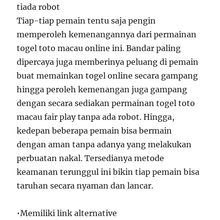
tiada robot
Tiap-tiap pemain tentu saja pengin
memperoleh kemenangannya dari permainan
togel toto macau online ini. Bandar paling
dipercaya juga memberinya peluang di pemain
buat memainkan togel online secara gampang
hingga peroleh kemenangan juga gampang
dengan secara sediakan permainan togel toto
macau fair play tanpa ada robot. Hingga,
kedepan beberapa pemain bisa bermain
dengan aman tanpa adanya yang melakukan
perbuatan nakal. Tersedianya metode
keamanan terunggul ini bikin tiap pemain bisa
taruhan secara nyaman dan lancar.
•Memiliki link alternative