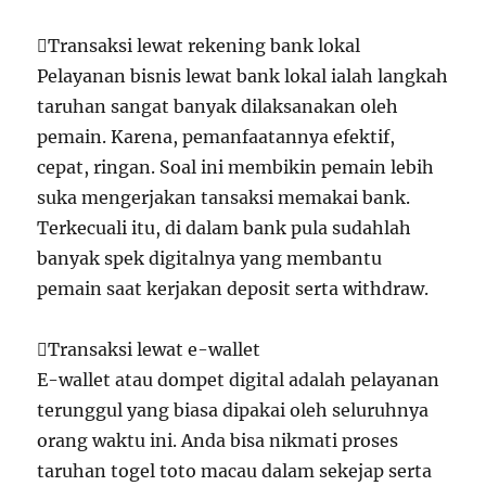
Transaksi lewat rekening bank lokal
Pelayanan bisnis lewat bank lokal ialah langkah
taruhan sangat banyak dilaksanakan oleh
pemain. Karena, pemanfaatannya efektif,
cepat, ringan. Soal ini membikin pemain lebih
suka mengerjakan tansaksi memakai bank.
Terkecuali itu, di dalam bank pula sudahlah
banyak spek digitalnya yang membantu
pemain saat kerjakan deposit serta withdraw.
Transaksi lewat e-wallet
E-wallet atau dompet digital adalah pelayanan
terunggul yang biasa dipakai oleh seluruhnya
orang waktu ini. Anda bisa nikmati proses
taruhan togel toto macau dalam sekejap serta