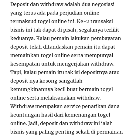
Deposit dan withdraw adalah dua negosiasi
yang terus ada pada perjudian online
termaksud togel online ini. Ke-2 transaksi
bisnis ini tak dapat di pisah, segalanya terlilit
keduanya. Kalau pemain lakukan pembayaran
deposit telah ditandaskan pemain itu dapat
memainkan togel online serta mempunyai
kesempatan untuk mengerjakan withdraw.
Tapi, kalau pemain itu tak isi depositnya atau
deposit nya kosong sangatlah
kemungkinannya kecil buat bermain togel
online serta melaksanakan withdraw.
Withdraw merupakan service penarikan dana
keuntungan hasil dari kemenangan togel
online. Jadi, deposit dan withdraw ini ialah
bisnis yang paling penting sekali di permainan