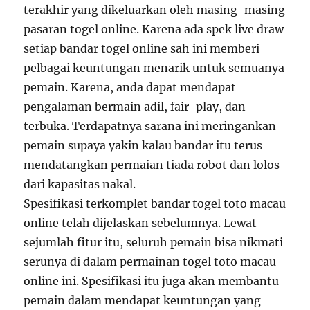
terakhir yang dikeluarkan oleh masing-masing
pasaran togel online. Karena ada spek live draw
setiap bandar togel online sah ini memberi
pelbagai keuntungan menarik untuk semuanya
pemain. Karena, anda dapat mendapat
pengalaman bermain adil, fair-play, dan
terbuka. Terdapatnya sarana ini meringankan
pemain supaya yakin kalau bandar itu terus
mendatangkan permaian tiada robot dan lolos
dari kapasitas nakal.
Spesifikasi terkomplet bandar togel toto macau
online telah dijelaskan sebelumnya. Lewat
sejumlah fitur itu, seluruh pemain bisa nikmati
serunya di dalam permainan togel toto macau
online ini. Spesifikasi itu juga akan membantu
pemain dalam mendapat keuntungan yang