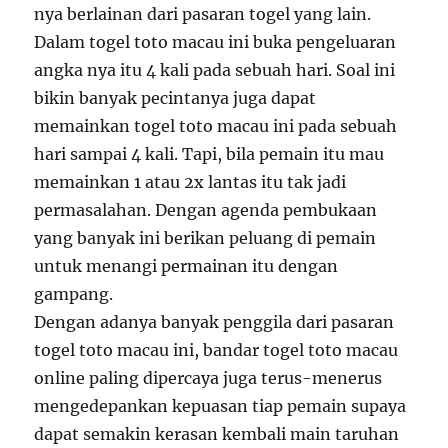
nya berlainan dari pasaran togel yang lain.
Dalam togel toto macau ini buka pengeluaran
angka nya itu 4 kali pada sebuah hari. Soal ini
bikin banyak pecintanya juga dapat
memainkan togel toto macau ini pada sebuah
hari sampai 4 kali. Tapi, bila pemain itu mau
memainkan 1 atau 2x lantas itu tak jadi
permasalahan. Dengan agenda pembukaan
yang banyak ini berikan peluang di pemain
untuk menangi permainan itu dengan
gampang.
Dengan adanya banyak penggila dari pasaran
togel toto macau ini, bandar togel toto macau
online paling dipercaya juga terus-menerus
mengedepankan kepuasan tiap pemain supaya
dapat semakin kerasan kembali main taruhan