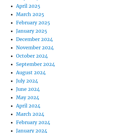
April 2025
March 2025
February 2025
January 2025
December 2024
November 2024
October 2024
September 2024
August 2024
July 2024
June 2024
May 2024
April 2024
March 2024
February 2024
January 2024