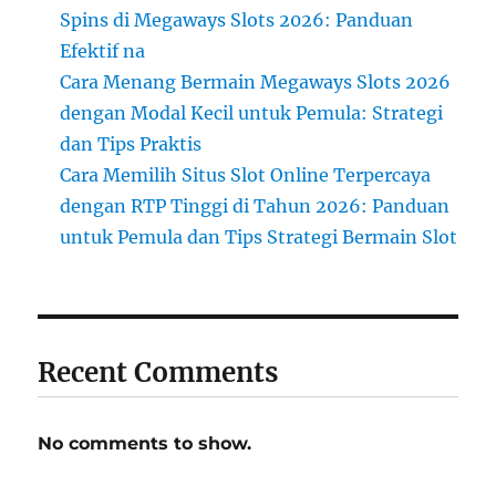
Spins di Megaways Slots 2026: Panduan
Efektif na
Cara Menang Bermain Megaways Slots 2026
dengan Modal Kecil untuk Pemula: Strategi
dan Tips Praktis
Cara Memilih Situs Slot Online Terpercaya
dengan RTP Tinggi di Tahun 2026: Panduan
untuk Pemula dan Tips Strategi Bermain Slot
Recent Comments
No comments to show.