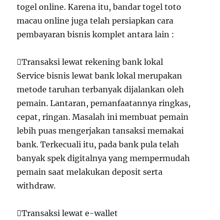
togel online. Karena itu, bandar togel toto
macau online juga telah persiapkan cara
pembayaran bisnis komplet antara lain :
Transaksi lewat rekening bank lokal
Service bisnis lewat bank lokal merupakan
metode taruhan terbanyak dijalankan oleh
pemain. Lantaran, pemanfaatannya ringkas,
cepat, ringan. Masalah ini membuat pemain
lebih puas mengerjakan tansaksi memakai
bank. Terkecuali itu, pada bank pula telah
banyak spek digitalnya yang mempermudah
pemain saat melakukan deposit serta
withdraw.
Transaksi lewat e-wallet