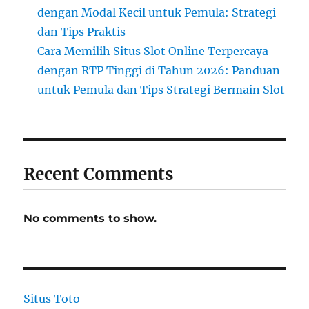
dengan Modal Kecil untuk Pemula: Strategi
dan Tips Praktis
Cara Memilih Situs Slot Online Terpercaya
dengan RTP Tinggi di Tahun 2026: Panduan
untuk Pemula dan Tips Strategi Bermain Slot
Recent Comments
No comments to show.
Situs Toto