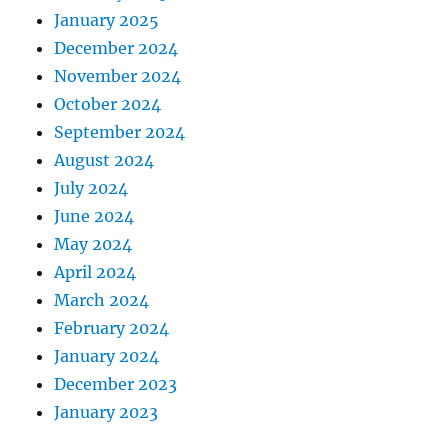
January 2025
December 2024
November 2024
October 2024
September 2024
August 2024
July 2024
June 2024
May 2024
April 2024
March 2024
February 2024
January 2024
December 2023
January 2023