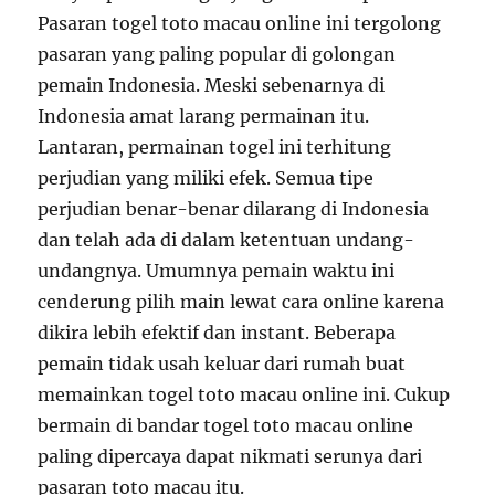
Pasaran togel toto macau online ini tergolong
pasaran yang paling popular di golongan
pemain Indonesia. Meski sebenarnya di
Indonesia amat larang permainan itu.
Lantaran, permainan togel ini terhitung
perjudian yang miliki efek. Semua tipe
perjudian benar-benar dilarang di Indonesia
dan telah ada di dalam ketentuan undang-
undangnya. Umumnya pemain waktu ini
cenderung pilih main lewat cara online karena
dikira lebih efektif dan instant. Beberapa
pemain tidak usah keluar dari rumah buat
memainkan togel toto macau online ini. Cukup
bermain di bandar togel toto macau online
paling dipercaya dapat nikmati serunya dari
pasaran toto macau itu.