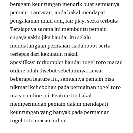
beragam keuntungan menarik buat semuanya
pemain. Lantaran, anda bakal mendapat
pengalaman main adil, fair play, serta terbuka.
Tersiapnya sarana ini membantu pemain
supaya yakin jika bandar itu selalu
mendatangkan permaian tiada robot serta
terlepas dari kekuatan nakal.
Spesifikasi terkomplet bandar togel toto macau
online udah disebut sebelumnya. Lewat
beberapa feature itu, semuanya pemain bisa
nikmati kehebohan pada permainan togel toto
macau online ini. Feature itu bakal
mempermudah pemain dalam mendapati
keuntungan yang banyak pada permainan
togel toto macau online.