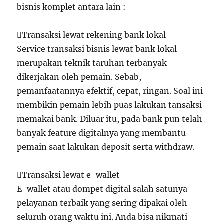
bisnis komplet antara lain :
Transaksi lewat rekening bank lokal
Service transaksi bisnis lewat bank lokal
merupakan teknik taruhan terbanyak
dikerjakan oleh pemain. Sebab,
pemanfaatannya efektif, cepat, ringan. Soal ini
membikin pemain lebih puas lakukan tansaksi
memakai bank. Diluar itu, pada bank pun telah
banyak feature digitalnya yang membantu
pemain saat lakukan deposit serta withdraw.
Transaksi lewat e-wallet
E-wallet atau dompet digital salah satunya
pelayanan terbaik yang sering dipakai oleh
seluruh orang waktu ini. Anda bisa nikmati