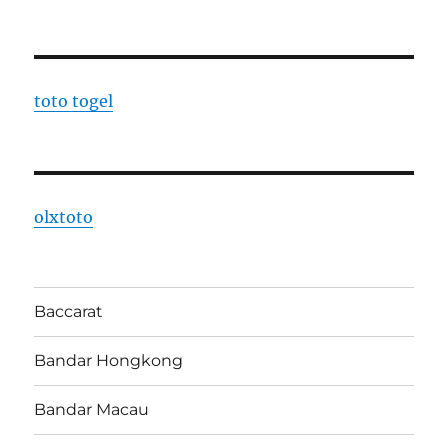
toto togel
olxtoto
Baccarat
Bandar Hongkong
Bandar Macau