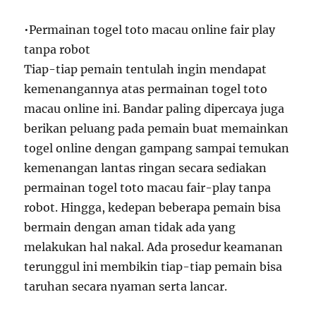
•Permainan togel toto macau online fair play
tanpa robot
Tiap-tiap pemain tentulah ingin mendapat
kemenangannya atas permainan togel toto
macau online ini. Bandar paling dipercaya juga
berikan peluang pada pemain buat memainkan
togel online dengan gampang sampai temukan
kemenangan lantas ringan secara sediakan
permainan togel toto macau fair-play tanpa
robot. Hingga, kedepan beberapa pemain bisa
bermain dengan aman tidak ada yang
melakukan hal nakal. Ada prosedur keamanan
terunggul ini membikin tiap-tiap pemain bisa
taruhan secara nyaman serta lancar.