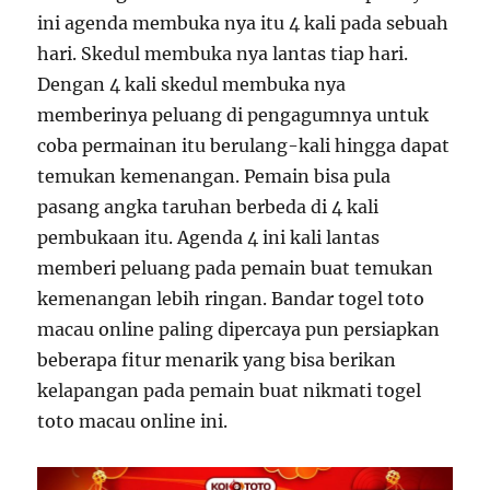
ini agenda membuka nya itu 4 kali pada sebuah
hari. Skedul membuka nya lantas tiap hari.
Dengan 4 kali skedul membuka nya
memberinya peluang di pengagumnya untuk
coba permainan itu berulang-kali hingga dapat
temukan kemenangan. Pemain bisa pula
pasang angka taruhan berbeda di 4 kali
pembukaan itu. Agenda 4 ini kali lantas
memberi peluang pada pemain buat temukan
kemenangan lebih ringan. Bandar togel toto
macau online paling dipercaya pun persiapkan
beberapa fitur menarik yang bisa berikan
kelapangan pada pemain buat nikmati togel
toto macau online ini.