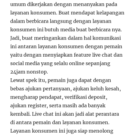
umum dikerjakan dengan menanyakan pada
layanan konsumen. Buat mendapat kelapangan
dalam berbicara langsung dengan layanan
konsumen ini butuh media buat berbicara nya.
Jadi, buat meringankan dalam hal komunikasi
ini antaran layanan konsumen dengan pemain
yaitu dengan menyiapkan feature live chat dan
social media yang selalu online sepanjang
24jam nonstop.
Lewat spek itu, pemain juga dapat dengan
bebas ajukan pertanyaan, ajukan keluh kesah,
mengharap pendapat, verifikasi deposit,
ajukan register, serta masih ada banyak
kembali. Live chat ini akan jadi alat perantara
di antara pemain dan layanan konsumen.
Layanan konsumen ini juga siap menolong