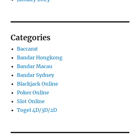
Categories
Baccarat
Bandar Hongkong
Bandar Macau
Bandar Sydney
Blackjack Online
Poker Online
Slot Online
Togel 4D/3D/2D