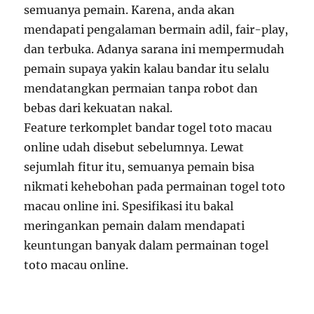
semuanya pemain. Karena, anda akan
mendapati pengalaman bermain adil, fair-play,
dan terbuka. Adanya sarana ini mempermudah
pemain supaya yakin kalau bandar itu selalu
mendatangkan permaian tanpa robot dan
bebas dari kekuatan nakal.
Feature terkomplet bandar togel toto macau
online udah disebut sebelumnya. Lewat
sejumlah fitur itu, semuanya pemain bisa
nikmati kehebohan pada permainan togel toto
macau online ini. Spesifikasi itu bakal
meringankan pemain dalam mendapati
keuntungan banyak dalam permainan togel
toto macau online.