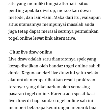
site yang memiliki fungsi alternatif situs
penting apabila di-stop, merasakan down
metode, dan lain-lain. Maka dari itu, walaupun
situs utamannya mempunyai masalah anda
juga tetap dapat merasai serunya permainkan
togel online lewat link alternative.
•Fitur live draw online
Live draw adalah satu diantaranya spek yang
kerap disajikan oleh bandar togel online sah di
dunia. Kegunaan dari live draw ini yaitu selaku
alat untuk memperlihatkan result prakiraan
teranyar yang dikeluarkan oleh semasing
pasaran togel online. Karena ada spesifikasi
live draw di tiap bandar togel online sah ini
memberi beberapa keuntungan menarik buat