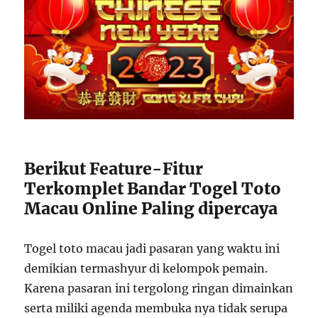
Berikut Feature-Fitur
Terkomplet Bandar Togel Toto
Macau Online Paling dipercaya
Togel toto macau jadi pasaran yang waktu ini
demikian termashyur di kelompok pemain.
Karena pasaran ini tergolong ringan dimainkan
serta miliki agenda membuka nya tidak serupa