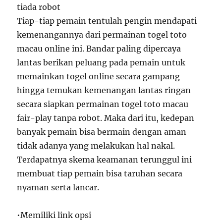
tiada robot
Tiap-tiap pemain tentulah pengin mendapati
kemenangannya dari permainan togel toto
macau online ini. Bandar paling dipercaya
lantas berikan peluang pada pemain untuk
memainkan togel online secara gampang
hingga temukan kemenangan lantas ringan
secara siapkan permainan togel toto macau
fair-play tanpa robot. Maka dari itu, kedepan
banyak pemain bisa bermain dengan aman
tidak adanya yang melakukan hal nakal.
Terdapatnya skema keamanan terunggul ini
membuat tiap pemain bisa taruhan secara
nyaman serta lancar.
•Memiliki link opsi