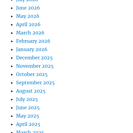
June 2026
May 2026
April 2026
March 2026
February 2026
January 2026
December 2025
November 2025
October 2025
September 2025
August 2025
July 2025
June 2025
May 2025
April 2025
March 2025