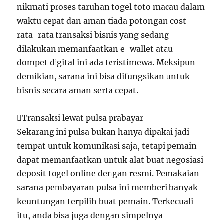
nikmati proses taruhan togel toto macau dalam
waktu cepat dan aman tiada potongan cost
rata-rata transaksi bisnis yang sedang
dilakukan memanfaatkan e-wallet atau
dompet digital ini ada teristimewa. Meksipun
demikian, sarana ini bisa difungsikan untuk
bisnis secara aman serta cepat.
Transaksi lewat pulsa prabayar
Sekarang ini pulsa bukan hanya dipakai jadi
tempat untuk komunikasi saja, tetapi pemain
dapat memanfaatkan untuk alat buat negosiasi
deposit togel online dengan resmi. Pemakaian
sarana pembayaran pulsa ini memberi banyak
keuntungan terpilih buat pemain. Terkecuali
itu, anda bisa juga dengan simpelnya