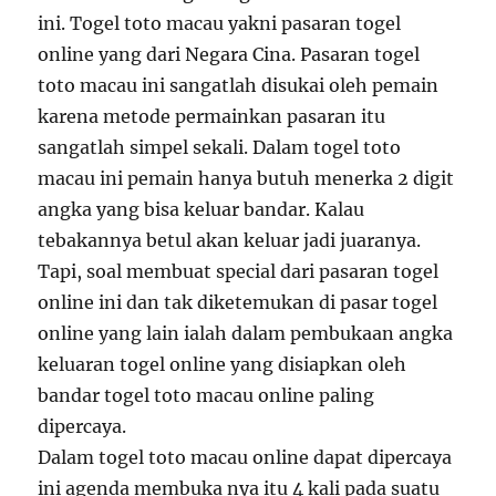
ini. Togel toto macau yakni pasaran togel
online yang dari Negara Cina. Pasaran togel
toto macau ini sangatlah disukai oleh pemain
karena metode permainkan pasaran itu
sangatlah simpel sekali. Dalam togel toto
macau ini pemain hanya butuh menerka 2 digit
angka yang bisa keluar bandar. Kalau
tebakannya betul akan keluar jadi juaranya.
Tapi, soal membuat special dari pasaran togel
online ini dan tak diketemukan di pasar togel
online yang lain ialah dalam pembukaan angka
keluaran togel online yang disiapkan oleh
bandar togel toto macau online paling
dipercaya.
Dalam togel toto macau online dapat dipercaya
ini agenda membuka nya itu 4 kali pada suatu