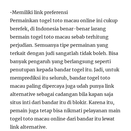
•Memiliki link preferensi
Permainkan togel toto macau online ini cukup
berefek, di Indonesia benar-benar larang
bermain togel toto macau sebab terhitung
perjudian. Semuanya tipe permainan yang
terkait dengan judi sangatlah tidak boleh. Bisa
banyak pengaruh yang berlangsung seperti
penutupan kepada bandar togel itu. Jadi, untuk
memprediksi itu seluruh, bandar togel toto
macau paling dipercaya juga udah punya link
alternative sebagai cadangan bila kapan saja
situs inti dari bandar itu di blokir. Karena itu,
pemain juga tetap bisa nikmati pelayanan main
togel toto macau online dari bandar itu lewat
link alternative.