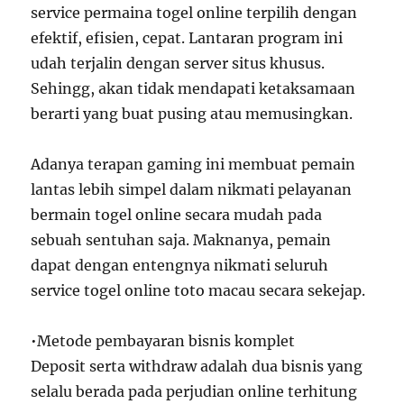
service permaina togel online terpilih dengan
efektif, efisien, cepat. Lantaran program ini
udah terjalin dengan server situs khusus.
Sehingg, akan tidak mendapati ketaksamaan
berarti yang buat pusing atau memusingkan.
Adanya terapan gaming ini membuat pemain
lantas lebih simpel dalam nikmati pelayanan
bermain togel online secara mudah pada
sebuah sentuhan saja. Maknanya, pemain
dapat dengan entengnya nikmati seluruh
service togel online toto macau secara sekejap.
•Metode pembayaran bisnis komplet
Deposit serta withdraw adalah dua bisnis yang
selalu berada pada perjudian online terhitung