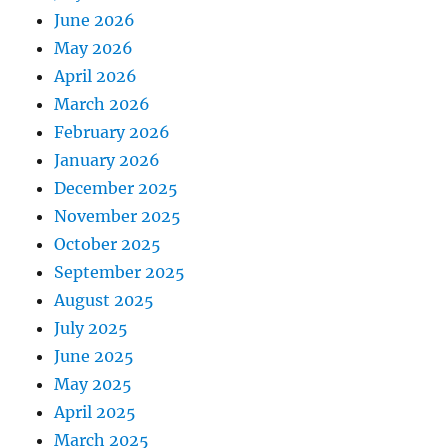
June 2026
May 2026
April 2026
March 2026
February 2026
January 2026
December 2025
November 2025
October 2025
September 2025
August 2025
July 2025
June 2025
May 2025
April 2025
March 2025