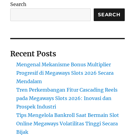
Search
SEARCH
Recent Posts
Mengenal Mekanisme Bonus Multiplier
Progresif di Megaways Slots 2026 Secara
Mendalam
Tren Perkembangan Fitur Cascading Reels
pada Megaways Slots 2026: Inovasi dan
Prospek Industri
Tips Mengelola Bankroll Saat Bermain Slot
Online Megaways Volatilitas Tinggi Secara
Bijak