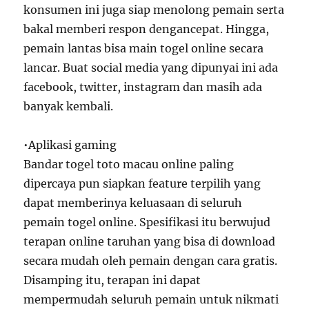
konsumen ini juga siap menolong pemain serta
bakal memberi respon dengancepat. Hingga,
pemain lantas bisa main togel online secara
lancar. Buat social media yang dipunyai ini ada
facebook, twitter, instagram dan masih ada
banyak kembali.
•Aplikasi gaming
Bandar togel toto macau online paling
dipercaya pun siapkan feature terpilih yang
dapat memberinya keluasaan di seluruh
pemain togel online. Spesifikasi itu berwujud
terapan online taruhan yang bisa di download
secara mudah oleh pemain dengan cara gratis.
Disamping itu, terapan ini dapat
mempermudah seluruh pemain untuk nikmati