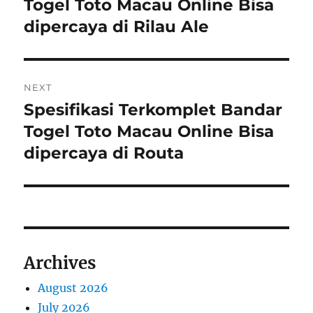
post:
Togel Toto Macau Online Bisa
dipercaya di Rilau Ale
NEXT
Spesifikasi Terkomplet Bandar
Next
post:
Togel Toto Macau Online Bisa
dipercaya di Routa
Archives
August 2026
July 2026