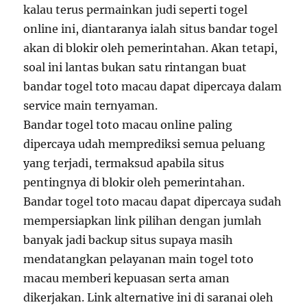
kalau terus permainkan judi seperti togel
online ini, diantaranya ialah situs bandar togel
akan di blokir oleh pemerintahan. Akan tetapi,
soal ini lantas bukan satu rintangan buat
bandar togel toto macau dapat dipercaya dalam
service main ternyaman.
Bandar togel toto macau online paling
dipercaya udah memprediksi semua peluang
yang terjadi, termaksud apabila situs
pentingnya di blokir oleh pemerintahan.
Bandar togel toto macau dapat dipercaya sudah
mempersiapkan link pilihan dengan jumlah
banyak jadi backup situs supaya masih
mendatangkan pelayanan main togel toto
macau memberi kepuasan serta aman
dikerjakan. Link alternative ini di saranai oleh