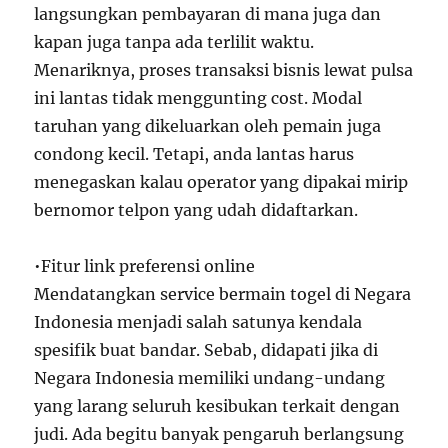
langsungkan pembayaran di mana juga dan
kapan juga tanpa ada terlilit waktu.
Menariknya, proses transaksi bisnis lewat pulsa
ini lantas tidak menggunting cost. Modal
taruhan yang dikeluarkan oleh pemain juga
condong kecil. Tetapi, anda lantas harus
menegaskan kalau operator yang dipakai mirip
bernomor telpon yang udah didaftarkan.
•Fitur link preferensi online
Mendatangkan service bermain togel di Negara
Indonesia menjadi salah satunya kendala
spesifik buat bandar. Sebab, didapati jika di
Negara Indonesia memiliki undang-undang
yang larang seluruh kesibukan terkait dengan
judi. Ada begitu banyak pengaruh berlangsung