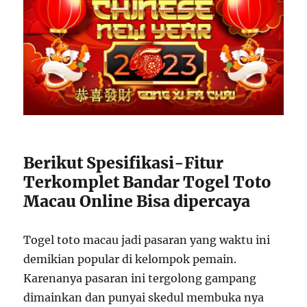
Berikut Spesifikasi-Fitur
Terkomplet Bandar Togel Toto
Macau Online Bisa dipercaya
Togel toto macau jadi pasaran yang waktu ini
demikian popular di kelompok pemain.
Karenanya pasaran ini tergolong gampang
dimainkan dan punyai skedul membuka nya