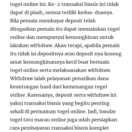
togel online ini. Ke-2 transaksi bisnis ini tidak
dapat di pisah, semua terlilit kedua-duanya.
Bila pemain membayar deposit telah
ditegaskan pemain itu dapat memainkan togel
online dan mempunyai kemungkinan untuk
lakukan withdraw. Akan tetapi, apabila pemain
itu tidak isi depositnya atau deposit nya kosong
amat kemungkinannya kecil buat bermain
togel online serta melaksanakan withdraw.
Withdraw ialah pelayanan penarikan dana
keuntungan hasil dari kemenangan togel
online. Karenanya, deposit serta withdraw ini
yakni transaksi bisnis yang begitu penting
sekali di permainan togel online. Jadi, bandar
togel toto macau online juga udah persiapkan
cara pembayaran transaksi bisnis komplet