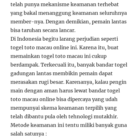
telah punya mekanisme keamanan terhebat
yang bakal menanggung keamanan seluruhnya
member-nya. Dengan demikian, pemain lantas
bisa taruhan secara lancar.
Di Indonesia begitu larang perjudian seperti
togel toto macau online ini. Karena itu, buat
memainkan togel toto macau ini cukup
berdampak. Terkecuali itu, banyak bandar togel
gadungan lantas membikin pemain dapat
merasakan rugi besar. Karenanya, kalau pengin
main dengan aman harus lewat bandar togel
toto macau online bisa dipercaya yang udah
mempunyai skema keamanan terpilih yang
telah dibantu pula oleh tehnologi mutakhir.
Metode keamanan ini tentu miliki banyak guna
salah satunya :