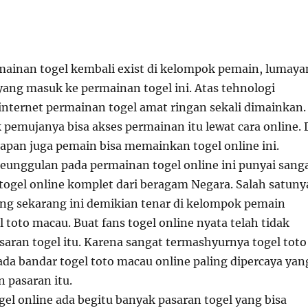
ainan togel kembali exist di kelompok pemain, lumaya
ang masuk ke permainan togel ini. Atas tehnologi
nternet permainan togel amat ringan sekali dimainkan.
 pemujanya bisa akses permainan itu lewat cara online. 
apan juga pemain bisa memainkan togel online ini.
keunggulan pada permainan togel online ini punyai sang
togel online komplet dari beragam Negara. Salah satuny
ang sekarang ini demikian tenar di kelompok pemain
toto macau. Buat fans togel online nyata telah tidak
saran togel itu. Karena sangat termashyurnya togel toto
ada bandar togel toto macau online paling dipercaya yan
n pasaran itu.
el online ada begitu banyak pasaran togel yang bisa