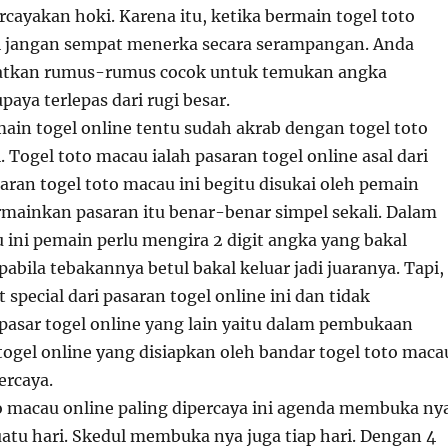
cayakan hoki. Karena itu, ketika bermain togel toto
i jangan sempat menerka secara serampangan. Anda
tkan rumus-rumus cocok untuk temukan angka
paya terlepas dari rugi besar.
in togel online tentu sudah akrab dengan togel toto
. Togel toto macau ialah pasaran togel online asal dari
aran togel toto macau ini begitu disukai oleh pemain
rmainkan pasaran itu benar-benar simpel sekali. Dalam
 ini pemain perlu mengira 2 digit angka yang bakal
pabila tebakannya betul bakal keluar jadi juaranya. Tapi,
special dari pasaran togel online ini dan tidak
pasar togel online yang lain yaitu dalam pembukaan
togel online yang disiapkan oleh bandar togel toto maca
ercaya.
o macau online paling dipercaya ini agenda membuka ny
suatu hari. Skedul membuka nya juga tiap hari. Dengan 4