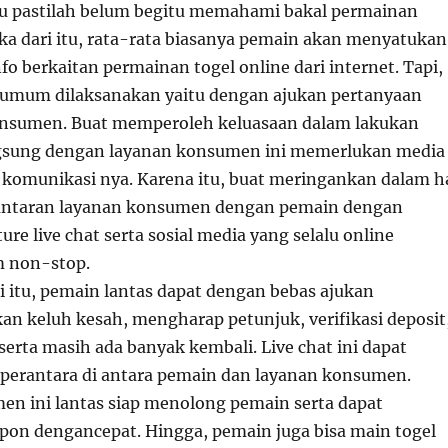
u pastilah belum begitu memahami bakal permainan
aka dari itu, rata-rata biasanya pemain akan menyatukan
fo berkaitan permainan togel online dari internet. Tapi,
 umum dilaksanakan yaitu dengan ajukan pertanyaan
onsumen. Buat memperoleh keluasaan dalam lakukan
gsung dengan layanan konsumen ini memerlukan media
komunikasi nya. Karena itu, buat meringankan dalam h
 antaran layanan konsumen dengan pemain dengan
re live chat serta sosial media yang selalu online
m non-stop.
i itu, pemain lantas dapat dengan bebas ajukan
kan keluh kesah, mengharap petunjuk, verifikasi deposit
 serta masih ada banyak kembali. Live chat ini dapat
perantara di antara pemain dan layanan konsumen.
n ini lantas siap menolong pemain serta dapat
on dengancepat. Hingga, pemain juga bisa main togel