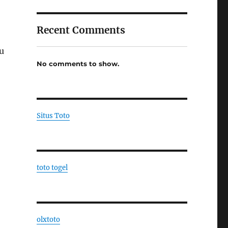
Recent Comments
u
No comments to show.
Situs Toto
toto togel
olxtoto