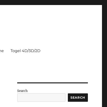
ne
Togel 4D/3D/2D
Search
SEARCH