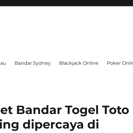
now
cau
Bandar Sydney
Blackjack Online
Poker Onli
et Bandar Togel Toto
ing dipercaya di