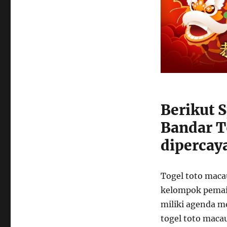
Berikut 
Bandar T
dipercay
Togel toto macau
kelompok pemain
miliki agenda m
togel toto macau