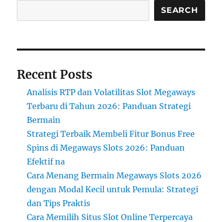
SEARCH
Recent Posts
Analisis RTP dan Volatilitas Slot Megaways
Terbaru di Tahun 2026: Panduan Strategi
Bermain
Strategi Terbaik Membeli Fitur Bonus Free
Spins di Megaways Slots 2026: Panduan
Efektif na
Cara Menang Bermain Megaways Slots 2026
dengan Modal Kecil untuk Pemula: Strategi
dan Tips Praktis
Cara Memilih Situs Slot Online Terpercaya