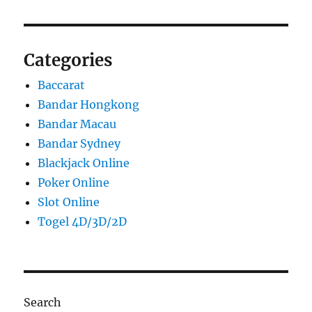
Categories
Baccarat
Bandar Hongkong
Bandar Macau
Bandar Sydney
Blackjack Online
Poker Online
Slot Online
Togel 4D/3D/2D
Search