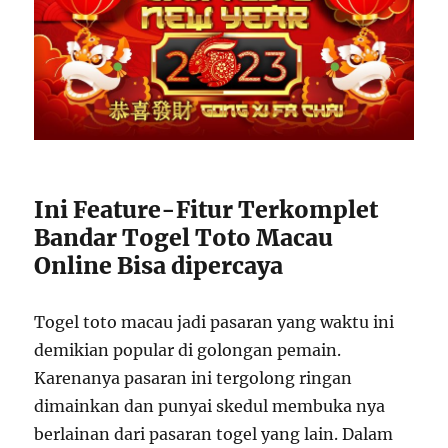
Ini Feature-Fitur Terkomplet
Bandar Togel Toto Macau
Online Bisa dipercaya
Togel toto macau jadi pasaran yang waktu ini
demikian popular di golongan pemain.
Karenanya pasaran ini tergolong ringan
dimainkan dan punyai skedul membuka nya
berlainan dari pasaran togel yang lain. Dalam