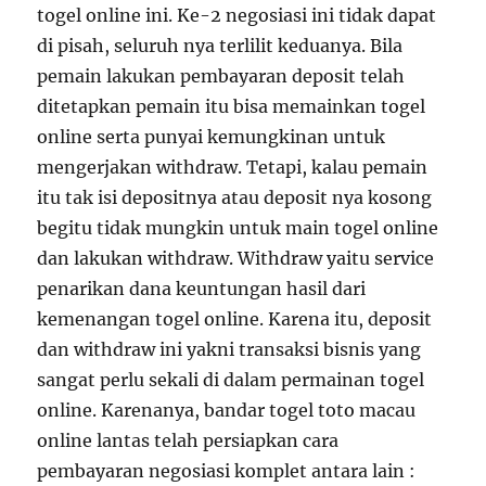
togel online ini. Ke-2 negosiasi ini tidak dapat
di pisah, seluruh nya terlilit keduanya. Bila
pemain lakukan pembayaran deposit telah
ditetapkan pemain itu bisa memainkan togel
online serta punyai kemungkinan untuk
mengerjakan withdraw. Tetapi, kalau pemain
itu tak isi depositnya atau deposit nya kosong
begitu tidak mungkin untuk main togel online
dan lakukan withdraw. Withdraw yaitu service
penarikan dana keuntungan hasil dari
kemenangan togel online. Karena itu, deposit
dan withdraw ini yakni transaksi bisnis yang
sangat perlu sekali di dalam permainan togel
online. Karenanya, bandar togel toto macau
online lantas telah persiapkan cara
pembayaran negosiasi komplet antara lain :