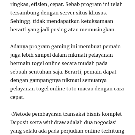
ringkas, efisien, cepat. Sebab program ini telah
tersambung dengan server situs khusus.
Sehingg, tidak mendapatkan ketaksamaan
berarti yang jadi pusing atau memusingkan.
Adanya program gaming ini membuat pemain
juga lebih simpel dalam nikmati pelayanan
bermain togel online secara mudah pada
sebuah sentuhan saja. Berarti, pemain dapat
dengan gampangnya nikmati semuanya
pelayanan togel online toto macau dengan cara
cepat.
•Metode pembayaran transaksi bisnis komplet
Deposit serta withdraw adalah dua negosiasi
yang selalu ada pada perjudian online terhitung