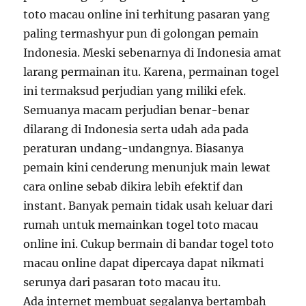
toto macau online ini terhitung pasaran yang
paling termashyur pun di golongan pemain
Indonesia. Meski sebenarnya di Indonesia amat
larang permainan itu. Karena, permainan togel
ini termaksud perjudian yang miliki efek.
Semuanya macam perjudian benar-benar
dilarang di Indonesia serta udah ada pada
peraturan undang-undangnya. Biasanya
pemain kini cenderung menunjuk main lewat
cara online sebab dikira lebih efektif dan
instant. Banyak pemain tidak usah keluar dari
rumah untuk memainkan togel toto macau
online ini. Cukup bermain di bandar togel toto
macau online dapat dipercaya dapat nikmati
serunya dari pasaran toto macau itu.
Ada internet membuat segalanya bertambah