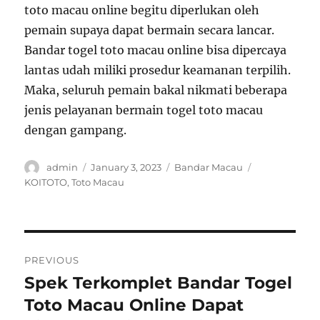
toto macau online begitu diperlukan oleh
pemain supaya dapat bermain secara lancar.
Bandar togel toto macau online bisa dipercaya
lantas udah miliki prosedur keamanan terpilih.
Maka, seluruh pemain bakal nikmati beberapa
jenis pelayanan bermain togel toto macau
dengan gampang.
Author
Posted
Categories
Tags
admin
January 3, 2023
Bandar Macau
on
KOITOTO
,
Toto Macau
Post
PREVIOUS
navigation
Spek Terkomplet Bandar Togel
Previous
post:
Toto Macau Online Dapat