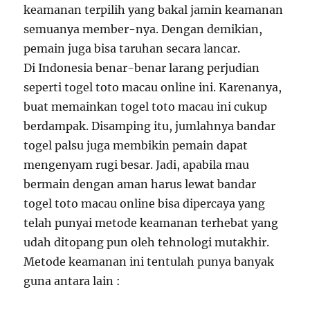
keamanan terpilih yang bakal jamin keamanan
semuanya member-nya. Dengan demikian,
pemain juga bisa taruhan secara lancar.
Di Indonesia benar-benar larang perjudian
seperti togel toto macau online ini. Karenanya,
buat memainkan togel toto macau ini cukup
berdampak. Disamping itu, jumlahnya bandar
togel palsu juga membikin pemain dapat
mengenyam rugi besar. Jadi, apabila mau
bermain dengan aman harus lewat bandar
togel toto macau online bisa dipercaya yang
telah punyai metode keamanan terhebat yang
udah ditopang pun oleh tehnologi mutakhir.
Metode keamanan ini tentulah punya banyak
guna antara lain :