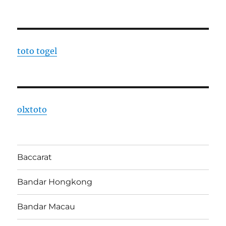
toto togel
olxtoto
Baccarat
Bandar Hongkong
Bandar Macau