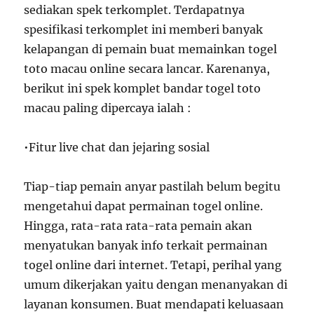
sediakan spek terkomplet. Terdapatnya
spesifikasi terkomplet ini memberi banyak
kelapangan di pemain buat memainkan togel
toto macau online secara lancar. Karenanya,
berikut ini spek komplet bandar togel toto
macau paling dipercaya ialah :
•Fitur live chat dan jejaring sosial
Tiap-tiap pemain anyar pastilah belum begitu
mengetahui dapat permainan togel online.
Hingga, rata-rata rata-rata pemain akan
menyatukan banyak info terkait permainan
togel online dari internet. Tetapi, perihal yang
umum dikerjakan yaitu dengan menanyakan di
layanan konsumen. Buat mendapati keluasaan