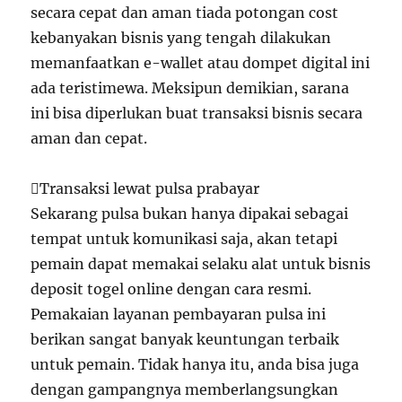
secara cepat dan aman tiada potongan cost
kebanyakan bisnis yang tengah dilakukan
memanfaatkan e-wallet atau dompet digital ini
ada teristimewa. Meksipun demikian, sarana
ini bisa diperlukan buat transaksi bisnis secara
aman dan cepat.
Transaksi lewat pulsa prabayar
Sekarang pulsa bukan hanya dipakai sebagai
tempat untuk komunikasi saja, akan tetapi
pemain dapat memakai selaku alat untuk bisnis
deposit togel online dengan cara resmi.
Pemakaian layanan pembayaran pulsa ini
berikan sangat banyak keuntungan terbaik
untuk pemain. Tidak hanya itu, anda bisa juga
dengan gampangnya memberlangsungkan