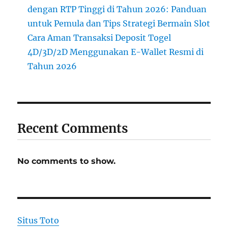
dengan RTP Tinggi di Tahun 2026: Panduan
untuk Pemula dan Tips Strategi Bermain Slot
Cara Aman Transaksi Deposit Togel
4D/3D/2D Menggunakan E-Wallet Resmi di
Tahun 2026
Recent Comments
No comments to show.
Situs Toto