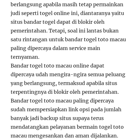
berlangsung apabila masih tetap permainkan
judi seperti togel online ini, diantaranya yaitu
situs bandar togel dapat di blokir oleh
pemerintahan. Tetapi, soal ini lantas bukan
satu rintangan untuk bandar togel toto macau
paling dipercaya dalam service main
ternyaman.
Bandar togel toto macau online dapat
dipercaya udah mengira-ngira semua peluang
yang berlangsung, termaksud apabila situs
terpentingnya di blokir oleh pemerintahan.
Bandar togel toto macau paling dipercaya
sudah mempersiapkan link opsi pada jumlah
banyak jadi backup situs supaya terus
mendatangkan pelayanan bermain togel toto
macau mengesankan dan aman dijalankan.