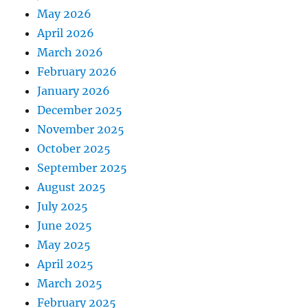
May 2026
April 2026
March 2026
February 2026
January 2026
December 2025
November 2025
October 2025
September 2025
August 2025
July 2025
June 2025
May 2025
April 2025
March 2025
February 2025