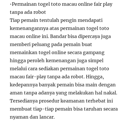
•Permainan togel toto macau online fair play
tanpa ada robot
Tiap pemain tentulah pengin mendapati
kemenangannya atas permainan togel toto
macau online ini. Bandar bisa dipercaya juga
memberi peluang pada pemain buat
memainkan togel online secara gampang
hingga peroleh kemenangan juga simpel
melalui cara sediakan permainan togel toto
macau fair-play tanpa ada robot. Hingga,
kedepannya banyak pemain bisa main dengan
aman tanpa adanya yang melakukan hal nakal.
Tersedianya prosedur keamanan terhebat ini
membuat tiap-tiap pemain bisa taruhan secara
nyaman dan lancar.