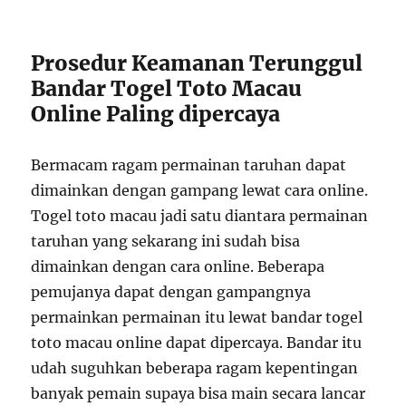
Prosedur Keamanan Terunggul
Bandar Togel Toto Macau
Online Paling dipercaya
Bermacam ragam permainan taruhan dapat
dimainkan dengan gampang lewat cara online.
Togel toto macau jadi satu diantara permainan
taruhan yang sekarang ini sudah bisa
dimainkan dengan cara online. Beberapa
pemujanya dapat dengan gampangnya
permainkan permainan itu lewat bandar togel
toto macau online dapat dipercaya. Bandar itu
udah suguhkan beberapa ragam kepentingan
banyak pemain supaya bisa main secara lancar