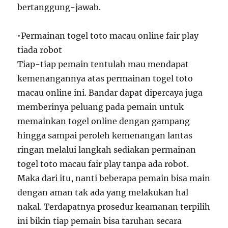
bertanggung-jawab.
•Permainan togel toto macau online fair play
tiada robot
Tiap-tiap pemain tentulah mau mendapat
kemenangannya atas permainan togel toto
macau online ini. Bandar dapat dipercaya juga
memberinya peluang pada pemain untuk
memainkan togel online dengan gampang
hingga sampai peroleh kemenangan lantas
ringan melalui langkah sediakan permainan
togel toto macau fair play tanpa ada robot.
Maka dari itu, nanti beberapa pemain bisa main
dengan aman tak ada yang melakukan hal
nakal. Terdapatnya prosedur keamanan terpilih
ini bikin tiap pemain bisa taruhan secara