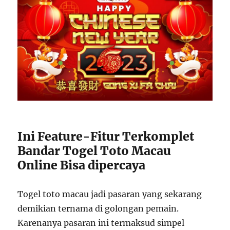
Ini Feature-Fitur Terkomplet
Bandar Togel Toto Macau
Online Bisa dipercaya
Togel toto macau jadi pasaran yang sekarang
demikian ternama di golongan pemain.
Karenanya pasaran ini termaksud simpel