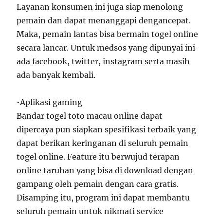
Layanan konsumen ini juga siap menolong
pemain dan dapat menanggapi dengancepat.
Maka, pemain lantas bisa bermain togel online
secara lancar. Untuk medsos yang dipunyai ini
ada facebook, twitter, instagram serta masih
ada banyak kembali.
•Aplikasi gaming
Bandar togel toto macau online dapat
dipercaya pun siapkan spesifikasi terbaik yang
dapat berikan keringanan di seluruh pemain
togel online. Feature itu berwujud terapan
online taruhan yang bisa di download dengan
gampang oleh pemain dengan cara gratis.
Disamping itu, program ini dapat membantu
seluruh pemain untuk nikmati service