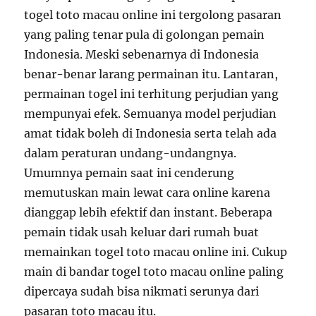
togel toto macau online ini tergolong pasaran
yang paling tenar pula di golongan pemain
Indonesia. Meski sebenarnya di Indonesia
benar-benar larang permainan itu. Lantaran,
permainan togel ini terhitung perjudian yang
mempunyai efek. Semuanya model perjudian
amat tidak boleh di Indonesia serta telah ada
dalam peraturan undang-undangnya.
Umumnya pemain saat ini cenderung
memutuskan main lewat cara online karena
dianggap lebih efektif dan instant. Beberapa
pemain tidak usah keluar dari rumah buat
memainkan togel toto macau online ini. Cukup
main di bandar togel toto macau online paling
dipercaya sudah bisa nikmati serunya dari
pasaran toto macau itu.