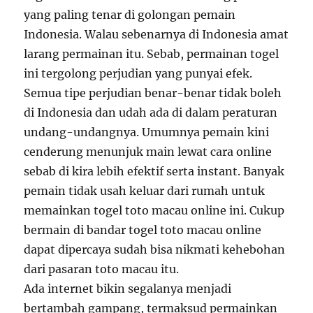
yang paling tenar di golongan pemain
Indonesia. Walau sebenarnya di Indonesia amat
larang permainan itu. Sebab, permainan togel
ini tergolong perjudian yang punyai efek.
Semua tipe perjudian benar-benar tidak boleh
di Indonesia dan udah ada di dalam peraturan
undang-undangnya. Umumnya pemain kini
cenderung menunjuk main lewat cara online
sebab di kira lebih efektif serta instant. Banyak
pemain tidak usah keluar dari rumah untuk
memainkan togel toto macau online ini. Cukup
bermain di bandar togel toto macau online
dapat dipercaya sudah bisa nikmati kehebohan
dari pasaran toto macau itu.
Ada internet bikin segalanya menjadi
bertambah gampang, termaksud permainkan