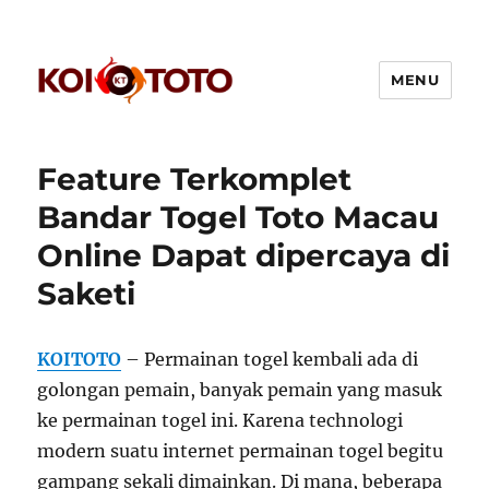
MENU
Freerestaurantcouponsnow
Feature Terkomplet
Bandar Togel Toto Macau
Online Dapat dipercaya di
Saketi
KOITOTO
– Permainan togel kembali ada di
golongan pemain, banyak pemain yang masuk
ke permainan togel ini. Karena technologi
modern suatu internet permainan togel begitu
gampang sekali dimainkan. Di mana, beberapa