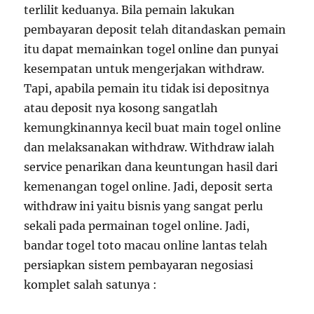
terlilit keduanya. Bila pemain lakukan
pembayaran deposit telah ditandaskan pemain
itu dapat memainkan togel online dan punyai
kesempatan untuk mengerjakan withdraw.
Tapi, apabila pemain itu tidak isi depositnya
atau deposit nya kosong sangatlah
kemungkinannya kecil buat main togel online
dan melaksanakan withdraw. Withdraw ialah
service penarikan dana keuntungan hasil dari
kemenangan togel online. Jadi, deposit serta
withdraw ini yaitu bisnis yang sangat perlu
sekali pada permainan togel online. Jadi,
bandar togel toto macau online lantas telah
persiapkan sistem pembayaran negosiasi
komplet salah satunya :