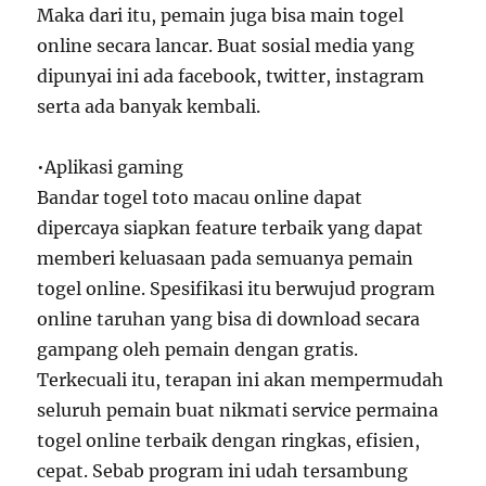
Maka dari itu, pemain juga bisa main togel
online secara lancar. Buat sosial media yang
dipunyai ini ada facebook, twitter, instagram
serta ada banyak kembali.
•Aplikasi gaming
Bandar togel toto macau online dapat
dipercaya siapkan feature terbaik yang dapat
memberi keluasaan pada semuanya pemain
togel online. Spesifikasi itu berwujud program
online taruhan yang bisa di download secara
gampang oleh pemain dengan gratis.
Terkecuali itu, terapan ini akan mempermudah
seluruh pemain buat nikmati service permaina
togel online terbaik dengan ringkas, efisien,
cepat. Sebab program ini udah tersambung