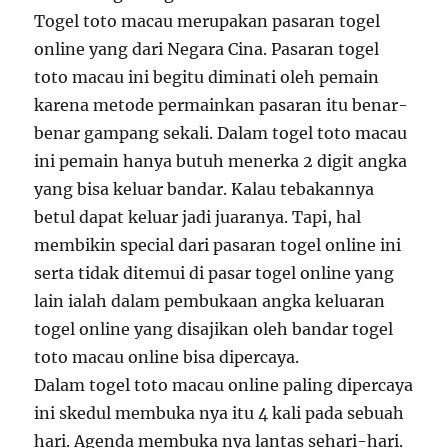
Togel toto macau merupakan pasaran togel
online yang dari Negara Cina. Pasaran togel
toto macau ini begitu diminati oleh pemain
karena metode permainkan pasaran itu benar-
benar gampang sekali. Dalam togel toto macau
ini pemain hanya butuh menerka 2 digit angka
yang bisa keluar bandar. Kalau tebakannya
betul dapat keluar jadi juaranya. Tapi, hal
membikin special dari pasaran togel online ini
serta tidak ditemui di pasar togel online yang
lain ialah dalam pembukaan angka keluaran
togel online yang disajikan oleh bandar togel
toto macau online bisa dipercaya.
Dalam togel toto macau online paling dipercaya
ini skedul membuka nya itu 4 kali pada sebuah
hari. Agenda membuka nya lantas sehari-hari.