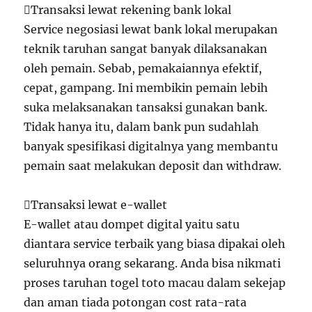
Transaksi lewat rekening bank lokal
Service negosiasi lewat bank lokal merupakan
teknik taruhan sangat banyak dilaksanakan
oleh pemain. Sebab, pemakaiannya efektif,
cepat, gampang. Ini membikin pemain lebih
suka melaksanakan tansaksi gunakan bank.
Tidak hanya itu, dalam bank pun sudahlah
banyak spesifikasi digitalnya yang membantu
pemain saat melakukan deposit dan withdraw.
Transaksi lewat e-wallet
E-wallet atau dompet digital yaitu satu
diantara service terbaik yang biasa dipakai oleh
seluruhnya orang sekarang. Anda bisa nikmati
proses taruhan togel toto macau dalam sekejap
dan aman tiada potongan cost rata-rata