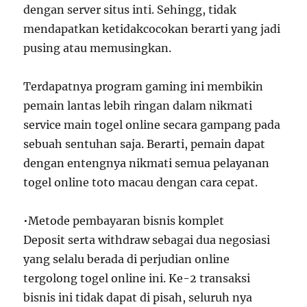
dengan server situs inti. Sehingg, tidak
mendapatkan ketidakcocokan berarti yang jadi
pusing atau memusingkan.
Terdapatnya program gaming ini membikin
pemain lantas lebih ringan dalam nikmati
service main togel online secara gampang pada
sebuah sentuhan saja. Berarti, pemain dapat
dengan entengnya nikmati semua pelayanan
togel online toto macau dengan cara cepat.
•Metode pembayaran bisnis komplet
Deposit serta withdraw sebagai dua negosiasi
yang selalu berada di perjudian online
tergolong togel online ini. Ke-2 transaksi
bisnis ini tidak dapat di pisah, seluruh nya