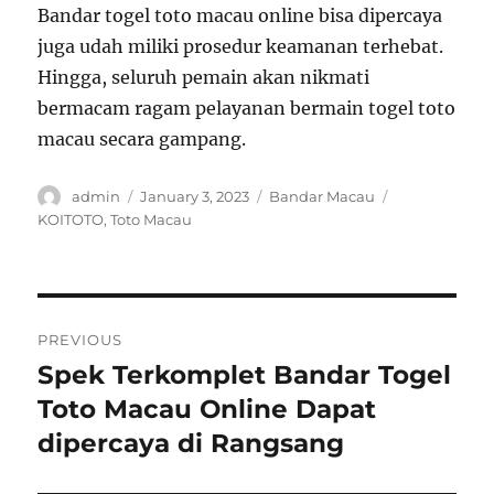
Bandar togel toto macau online bisa dipercaya
juga udah miliki prosedur keamanan terhebat.
Hingga, seluruh pemain akan nikmati
bermacam ragam pelayanan bermain togel toto
macau secara gampang.
Author
Posted
Categories
Tags
admin
January 3, 2023
Bandar Macau
on
KOITOTO
,
Toto Macau
Post
PREVIOUS
navigation
Spek Terkomplet Bandar Togel
Previous
post:
Toto Macau Online Dapat
dipercaya di Rangsang