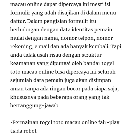
macau online dapat dipercaya ini mesti isi
formulir yang udah disajikan di dalam menu
daftar. Dalam pengisian formulir itu
berhubugan dengan data identitas pemain
mulai dengan nama, nomor telpon, nomor
rekening, e mail dan ada banyak kembali. Tapi,
anda tidak usah risau dengan struktur
keamanan yang dipunyai oleh bandar togel
toto macau online bisa dipercaya ini seluruh
sejumlah data pemain juga akan disimpan
aman tanpa ada ringan bocor pada siapa saja,
khususnya pada beberapa orang yang tak
bertanggung-jawab.
•Permainan togel toto macau online fair-play
tiada robot