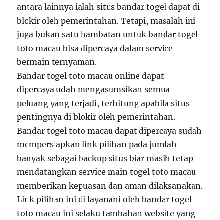
antara lainnya ialah situs bandar togel dapat di
blokir oleh pemerintahan. Tetapi, masalah ini
juga bukan satu hambatan untuk bandar togel
toto macau bisa dipercaya dalam service
bermain ternyaman.
Bandar togel toto macau online dapat
dipercaya udah mengasumsikan semua
peluang yang terjadi, terhitung apabila situs
pentingnya di blokir oleh pemerintahan.
Bandar togel toto macau dapat dipercaya sudah
mempersiapkan link pilihan pada jumlah
banyak sebagai backup situs biar masih tetap
mendatangkan service main togel toto macau
memberikan kepuasan dan aman dilaksanakan.
Link pilihan ini di layanani oleh bandar togel
toto macau ini selaku tambahan website yang