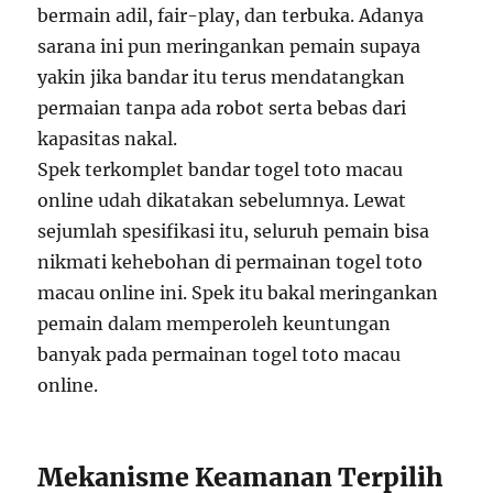
bermain adil, fair-play, dan terbuka. Adanya
sarana ini pun meringankan pemain supaya
yakin jika bandar itu terus mendatangkan
permaian tanpa ada robot serta bebas dari
kapasitas nakal.
Spek terkomplet bandar togel toto macau
online udah dikatakan sebelumnya. Lewat
sejumlah spesifikasi itu, seluruh pemain bisa
nikmati kehebohan di permainan togel toto
macau online ini. Spek itu bakal meringankan
pemain dalam memperoleh keuntungan
banyak pada permainan togel toto macau
online.
Mekanisme Keamanan Terpilih