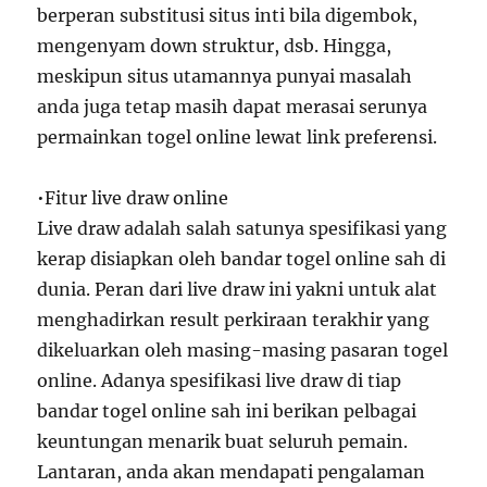
berperan substitusi situs inti bila digembok,
mengenyam down struktur, dsb. Hingga,
meskipun situs utamannya punyai masalah
anda juga tetap masih dapat merasai serunya
permainkan togel online lewat link preferensi.
•Fitur live draw online
Live draw adalah salah satunya spesifikasi yang
kerap disiapkan oleh bandar togel online sah di
dunia. Peran dari live draw ini yakni untuk alat
menghadirkan result perkiraan terakhir yang
dikeluarkan oleh masing-masing pasaran togel
online. Adanya spesifikasi live draw di tiap
bandar togel online sah ini berikan pelbagai
keuntungan menarik buat seluruh pemain.
Lantaran, anda akan mendapati pengalaman