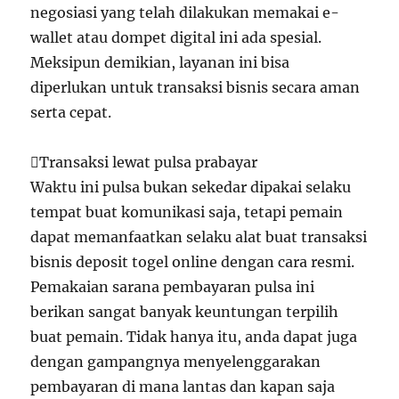
negosiasi yang telah dilakukan memakai e-
wallet atau dompet digital ini ada spesial.
Meksipun demikian, layanan ini bisa
diperlukan untuk transaksi bisnis secara aman
serta cepat.
Transaksi lewat pulsa prabayar
Waktu ini pulsa bukan sekedar dipakai selaku
tempat buat komunikasi saja, tetapi pemain
dapat memanfaatkan selaku alat buat transaksi
bisnis deposit togel online dengan cara resmi.
Pemakaian sarana pembayaran pulsa ini
berikan sangat banyak keuntungan terpilih
buat pemain. Tidak hanya itu, anda dapat juga
dengan gampangnya menyelenggarakan
pembayaran di mana lantas dan kapan saja