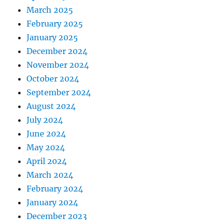
March 2025
February 2025
January 2025
December 2024
November 2024
October 2024
September 2024
August 2024
July 2024
June 2024
May 2024
April 2024
March 2024
February 2024
January 2024
December 2023