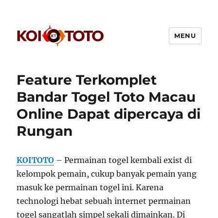
MENU
Freerestaurantcouponsnow
Feature Terkomplet
Bandar Togel Toto Macau
Online Dapat dipercaya di
Rungan
KOITOTO
– Permainan togel kembali exist di
kelompok pemain, cukup banyak pemain yang
masuk ke permainan togel ini. Karena
technologi hebat sebuah internet permainan
togel sangatlah simpel sekali dimainkan. Di