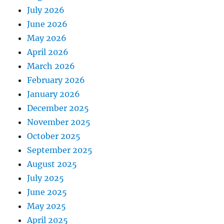
July 2026
June 2026
May 2026
April 2026
March 2026
February 2026
January 2026
December 2025
November 2025
October 2025
September 2025
August 2025
July 2025
June 2025
May 2025
April 2025