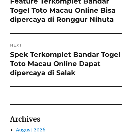
Feature Terkomplet Bandar
Previous
post:
Togel Toto Macau Online Bisa
dipercaya di Ronggur Nihuta
NEXT
Spek Terkomplet Bandar Togel
Next
post:
Toto Macau Online Dapat
dipercaya di Salak
Archives
August 2026