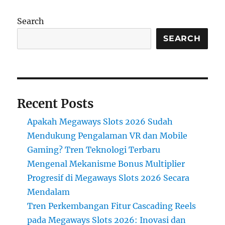
Search
SEARCH
Recent Posts
Apakah Megaways Slots 2026 Sudah
Mendukung Pengalaman VR dan Mobile
Gaming? Tren Teknologi Terbaru
Mengenal Mekanisme Bonus Multiplier
Progresif di Megaways Slots 2026 Secara
Mendalam
Tren Perkembangan Fitur Cascading Reels
pada Megaways Slots 2026: Inovasi dan