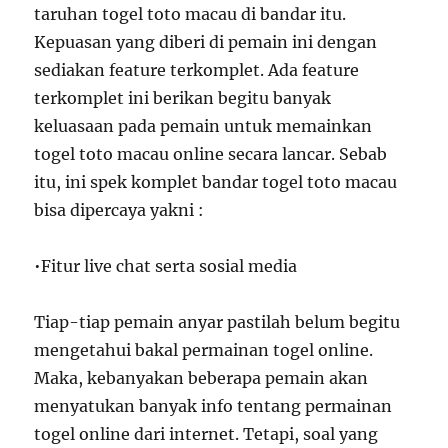
taruhan togel toto macau di bandar itu.
Kepuasan yang diberi di pemain ini dengan
sediakan feature terkomplet. Ada feature
terkomplet ini berikan begitu banyak
keluasaan pada pemain untuk memainkan
togel toto macau online secara lancar. Sebab
itu, ini spek komplet bandar togel toto macau
bisa dipercaya yakni :
•Fitur live chat serta sosial media
Tiap-tiap pemain anyar pastilah belum begitu
mengetahui bakal permainan togel online.
Maka, kebanyakan beberapa pemain akan
menyatukan banyak info tentang permainan
togel online dari internet. Tetapi, soal yang