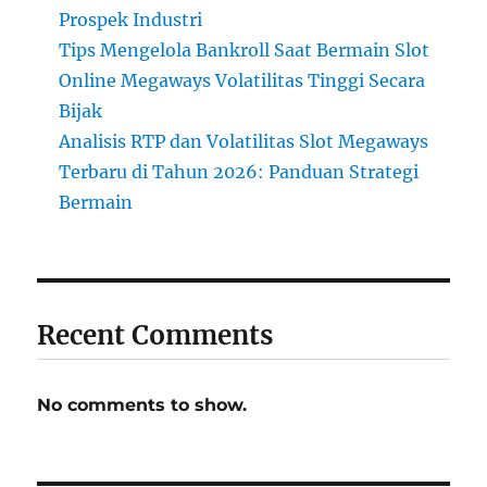
Prospek Industri
Tips Mengelola Bankroll Saat Bermain Slot
Online Megaways Volatilitas Tinggi Secara
Bijak
Analisis RTP dan Volatilitas Slot Megaways
Terbaru di Tahun 2026: Panduan Strategi
Bermain
Recent Comments
No comments to show.