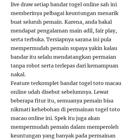
live draw setiap bandar togel online sah ini
memberinya pelbagai keuntungan menarik
buat seluruh pemain. Karena, anda bakal
mendapat pengalaman main adil, fair play,
serta terbuka. Tersiapnya sarana ini pula
mempermudah pemain supaya yakin kalau
bandar itu selalu mendatangkan permaian
tanpa robot serta terlepas dari kemampuan
nakal.
Feature terkomplet bandar togel toto macau
online udah disebut sebelumnya. Lewat
beberapa fitur itu, semuanya pemain bisa
nikmati kehebohan di permainan togel toto
macau online ini. Spek itu juga akan
mempermudah pemain dalam memperoleh
keuntungan yang banyak pada permainan