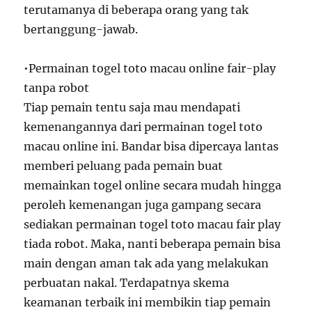
terutamanya di beberapa orang yang tak
bertanggung-jawab.
•Permainan togel toto macau online fair-play
tanpa robot
Tiap pemain tentu saja mau mendapati
kemenangannya dari permainan togel toto
macau online ini. Bandar bisa dipercaya lantas
memberi peluang pada pemain buat
memainkan togel online secara mudah hingga
peroleh kemenangan juga gampang secara
sediakan permainan togel toto macau fair play
tiada robot. Maka, nanti beberapa pemain bisa
main dengan aman tak ada yang melakukan
perbuatan nakal. Terdapatnya skema
keamanan terbaik ini membikin tiap pemain