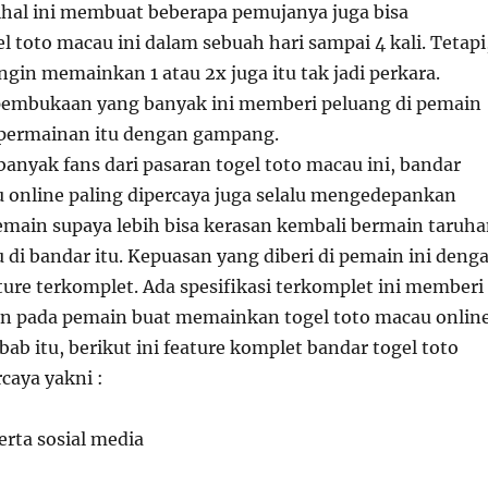
rihal ini membuat beberapa pemujanya juga bisa
 toto macau ini dalam sebuah hari sampai 4 kali. Tetapi
ingin memainkan 1 atau 2x juga itu tak jadi perkara.
pembukaan yang banyak ini memberi peluang di pemain
permainan itu dengan gampang.
anyak fans dari pasaran togel toto macau ini, bandar
u online paling dipercaya juga selalu mengedepankan
emain supaya lebih bisa kerasan kembali bermain taruh
 di bandar itu. Kepuasan yang diberi di pemain ini deng
ure terkomplet. Ada spesifikasi terkomplet ini memberi
n pada pemain buat memainkan togel toto macau onlin
ebab itu, berikut ini feature komplet bandar togel toto
caya yakni :
serta sosial media