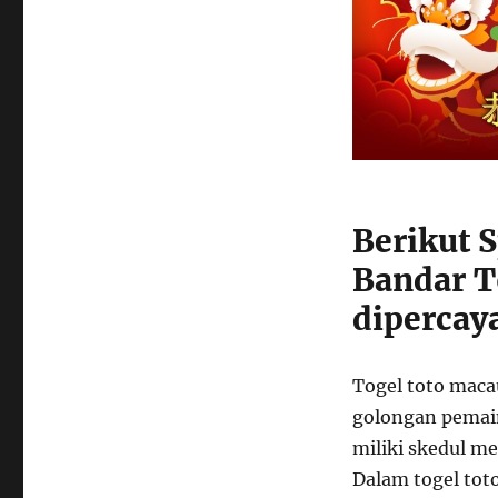
Berikut 
Bandar T
dipercay
Togel toto maca
golongan pemain
miliki skedul me
Dalam togel toto