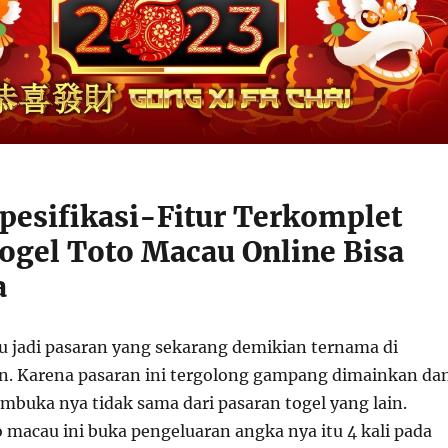
Spesifikasi-Fitur Terkomplet
ogel Toto Macau Online Bisa
a
u jadi pasaran yang sekarang demikian ternama di
. Karena pasaran ini tergolong gampang dimainkan da
mbuka nya tidak sama dari pasaran togel yang lain.
 macau ini buka pengeluaran angka nya itu 4 kali pada