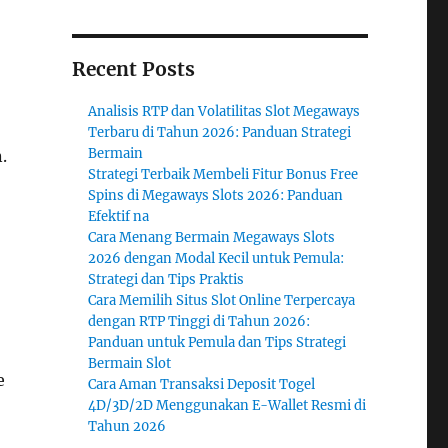
Recent Posts
Analisis RTP dan Volatilitas Slot Megaways
Terbaru di Tahun 2026: Panduan Strategi
Bermain
.
Strategi Terbaik Membeli Fitur Bonus Free
Spins di Megaways Slots 2026: Panduan
Efektif na
Cara Menang Bermain Megaways Slots
2026 dengan Modal Kecil untuk Pemula:
Strategi dan Tips Praktis
Cara Memilih Situs Slot Online Terpercaya
dengan RTP Tinggi di Tahun 2026:
Panduan untuk Pemula dan Tips Strategi
Bermain Slot
e
Cara Aman Transaksi Deposit Togel
4D/3D/2D Menggunakan E-Wallet Resmi di
Tahun 2026