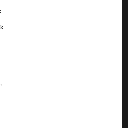
k
uk
,