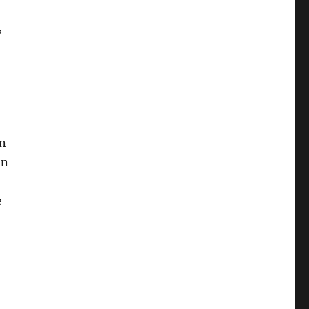
,
an
an
e