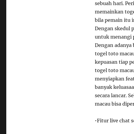
sebuah hari. Pe
memainkan togel
bila pemain itu 
Dengan skedul 
untuk menangi 
Dengan adanya b
togel toto maca
kepuasan tiap p
togel toto macau
menyiapkan feat
banyak keluasaa
secara lancar. S
macau bisa diper
•Fitur live chat 