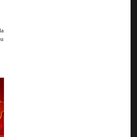
da
au