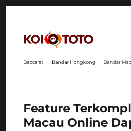
Daftar Bandar Toto Macau Terpercaya
Freerestaurantcoupons
Baccarat
Bandar Hongkong
Bandar Ma
Feature Terkompl
Macau Online Dap