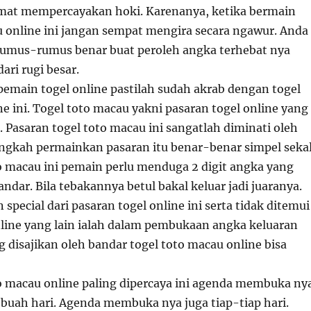
mat mempercayakan hoki. Karenanya, ketika bermain
u online ini jangan sempat mengira secara ngawur. Anda
umus-rumus benar buat peroleh angka terhebat nya
ari rugi besar.
pemain togel online pastilah sudah akrab dengan togel
e ini. Togel toto macau yakni pasaran togel online yang
. Pasaran togel toto macau ini sangatlah diminati oleh
ngkah permainkan pasaran itu benar-benar simpel sekal
o macau ini pemain perlu menduga 2 digit angka yang
ndar. Bila tebakannya betul bakal keluar jadi juaranya.
n special dari pasaran togel online ini serta tidak ditemui
online yang lain ialah dalam pembukaan angka keluaran
g disajikan oleh bandar togel toto macau online bisa
o macau online paling dipercaya ini agenda membuka ny
sebuah hari. Agenda membuka nya juga tiap-tiap hari.