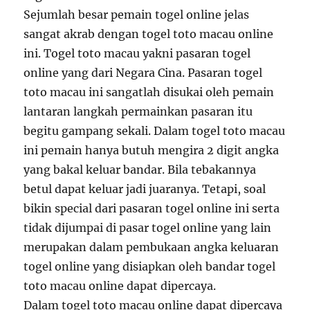
Sejumlah besar pemain togel online jelas
sangat akrab dengan togel toto macau online
ini. Togel toto macau yakni pasaran togel
online yang dari Negara Cina. Pasaran togel
toto macau ini sangatlah disukai oleh pemain
lantaran langkah permainkan pasaran itu
begitu gampang sekali. Dalam togel toto macau
ini pemain hanya butuh mengira 2 digit angka
yang bakal keluar bandar. Bila tebakannya
betul dapat keluar jadi juaranya. Tetapi, soal
bikin special dari pasaran togel online ini serta
tidak dijumpai di pasar togel online yang lain
merupakan dalam pembukaan angka keluaran
togel online yang disiapkan oleh bandar togel
toto macau online dapat dipercaya.
Dalam togel toto macau online dapat dipercaya