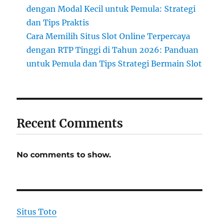
dengan Modal Kecil untuk Pemula: Strategi
dan Tips Praktis
Cara Memilih Situs Slot Online Terpercaya
dengan RTP Tinggi di Tahun 2026: Panduan
untuk Pemula dan Tips Strategi Bermain Slot
Recent Comments
No comments to show.
Situs Toto