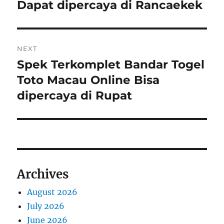
Dapat dipercaya di Rancaekek
NEXT
Spek Terkomplet Bandar Togel
Next
post:
Toto Macau Online Bisa
dipercaya di Rupat
Archives
August 2026
July 2026
June 2026