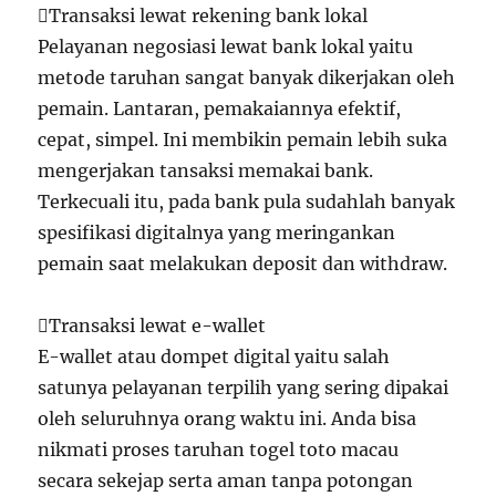
Transaksi lewat rekening bank lokal
Pelayanan negosiasi lewat bank lokal yaitu
metode taruhan sangat banyak dikerjakan oleh
pemain. Lantaran, pemakaiannya efektif,
cepat, simpel. Ini membikin pemain lebih suka
mengerjakan tansaksi memakai bank.
Terkecuali itu, pada bank pula sudahlah banyak
spesifikasi digitalnya yang meringankan
pemain saat melakukan deposit dan withdraw.
Transaksi lewat e-wallet
E-wallet atau dompet digital yaitu salah
satunya pelayanan terpilih yang sering dipakai
oleh seluruhnya orang waktu ini. Anda bisa
nikmati proses taruhan togel toto macau
secara sekejap serta aman tanpa potongan