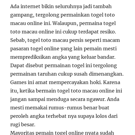
Ada internet bikin seluruhnya jadi tambah
gampang, tergolong permainkan togel toto
macau online ini. Walaupun, permaina togel
toto macau online ini cukup terdapat resiko.
Sebab, togel toto macau persis seperti macam
pasaran togel online yang lain pemain mesti
memprediksikan angka yang keluar bandar.
Dapat disebut permainan togel ini tergolong
permainan taruhan cukup susah dimenangkan.
Games ini amat mempercayakan hoki. Karena
itu, ketika bermain togel toto macau online ini
jangan sampai menduga secara ngawur. Anda
mesti memakai rumus-rumus benar buat
peroleh angka terhebat nya supaya lolos dari
rugi besar.
Mayoritas pemain togel online nyata sudah