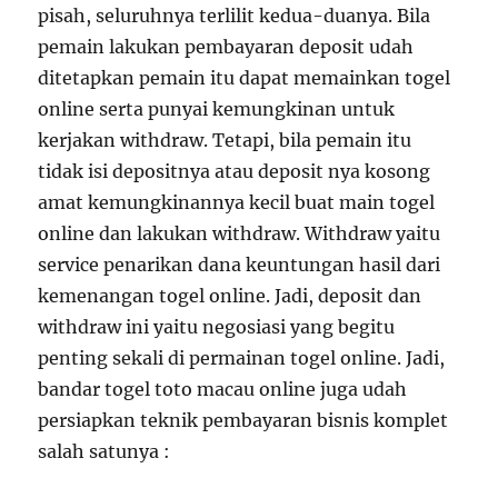
pisah, seluruhnya terlilit kedua-duanya. Bila
pemain lakukan pembayaran deposit udah
ditetapkan pemain itu dapat memainkan togel
online serta punyai kemungkinan untuk
kerjakan withdraw. Tetapi, bila pemain itu
tidak isi depositnya atau deposit nya kosong
amat kemungkinannya kecil buat main togel
online dan lakukan withdraw. Withdraw yaitu
service penarikan dana keuntungan hasil dari
kemenangan togel online. Jadi, deposit dan
withdraw ini yaitu negosiasi yang begitu
penting sekali di permainan togel online. Jadi,
bandar togel toto macau online juga udah
persiapkan teknik pembayaran bisnis komplet
salah satunya :