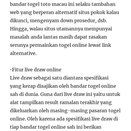
bandar togel toto macau ini selaku tambahan
web yang berperan alternatif situs pokok kalau
dikunci, mengenyam down prosedur, dsb.
Hingga, walau situs utamannya mempunyai
masalah anda lantas masih dapat rasakan
serunya permainkan togel online lewat link
alternative.
•Fitur live draw online
Live draw sebagai satu diantara spesifikasi
yang kerap disajikan oleh bandar togel online
sah di dunia. Guna dari live draw ini yaitu untuk
alat tampilkan result ramalan terakhir yang
dikeluarkan oleh masing-masing pasaran togel
online. Oleh karena ada spesifikasi live draw di
tiap bandar togel online sah ini berikan