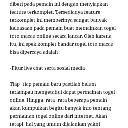
diberi pada pemain ini dengan menyiapkan
feature terkomplet. Tersedianya feature
terkomplet ini memberinya sangat banyak
keluasaan pada pemain buat memainkan togel
toto macau online secara lancar. Oleh karena
itu, ini spek komplet bandar togel toto macau
bisa dipercaya adalah :
•Fitur live chat serta sosial media
Tiap-tiap pemain baru pastilah belum
terlampau mengetahui dapat permainan togel
online. Hingga, rata-rata beberapa pemain
akan kumpulkan begitu banyak info tentang
permainan togel online dari internet. Akan
tetapi, hal yang umum dijalankan yakni