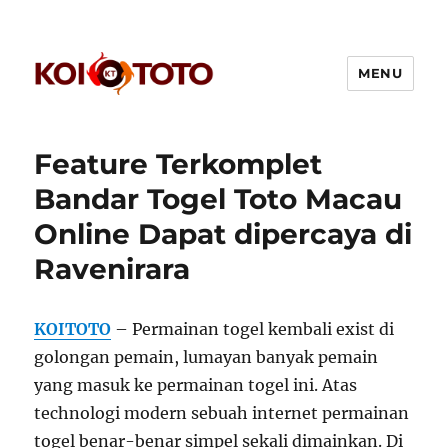
MENU
Freerestaurantcouponsnow
Feature Terkomplet
Bandar Togel Toto Macau
Online Dapat dipercaya di
Ravenirara
KOITOTO
– Permainan togel kembali exist di
golongan pemain, lumayan banyak pemain
yang masuk ke permainan togel ini. Atas
technologi modern sebuah internet permainan
togel benar-benar simpel sekali dimainkan. Di