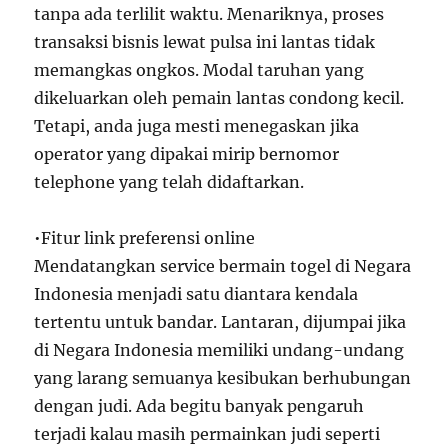
tanpa ada terlilit waktu. Menariknya, proses
transaksi bisnis lewat pulsa ini lantas tidak
memangkas ongkos. Modal taruhan yang
dikeluarkan oleh pemain lantas condong kecil.
Tetapi, anda juga mesti menegaskan jika
operator yang dipakai mirip bernomor
telephone yang telah didaftarkan.
•Fitur link preferensi online
Mendatangkan service bermain togel di Negara
Indonesia menjadi satu diantara kendala
tertentu untuk bandar. Lantaran, dijumpai jika
di Negara Indonesia memiliki undang-undang
yang larang semuanya kesibukan berhubungan
dengan judi. Ada begitu banyak pengaruh
terjadi kalau masih permainkan judi seperti