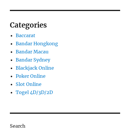
Categories
Baccarat
Bandar Hongkong
Bandar Macau
Bandar Sydney
Blackjack Online
Poker Online
Slot Online
Togel 4D/3D/2D
Search