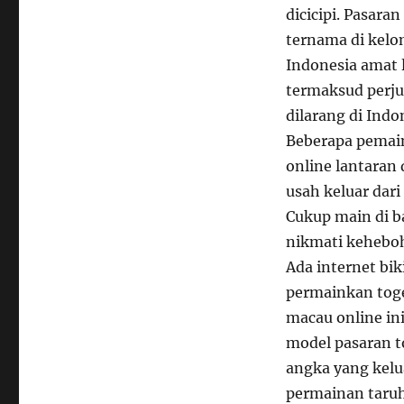
dicicipi. Pasara
ternama di kelo
Indonesia amat 
termaksud perju
dilarang di Ind
Beberapa pemain
online lantaran 
usah keluar dar
Cukup main di b
nikmati keheboh
Ada internet bi
permainkan toge
macau online ini
model pasaran t
angka yang kelu
permainan taru