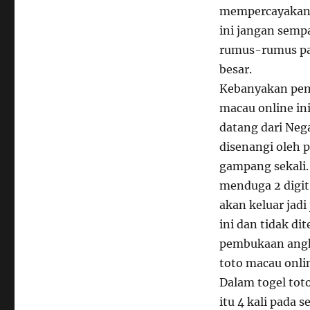
mempercayakan h
ini jangan semp
rumus-rumus pas
besar.
Kebanyakan pema
macau online ini
datang dari Nega
disenangi oleh 
gampang sekali.
menduga 2 digit
akan keluar jadi 
ini dan tidak di
pembukaan angka
toto macau onlin
Dalam togel tot
itu 4 kali pada 