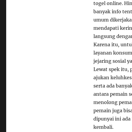
togel online. H
banyak info tent
umum dikerjaka
mendapati keri
langsung dengan
Karena itu, unt
layanan konsume
jejaring sosial 
Lewat spek itu,
ajukan keluhkesa
serta ada banyak
antara pemain s
menolong pemain
pemain juga bisa
dipunyai ini ada
kembali.