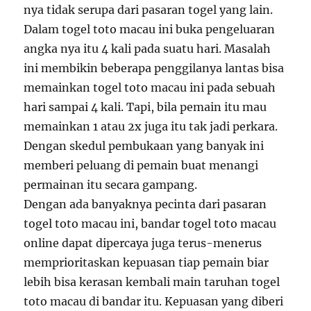
nya tidak serupa dari pasaran togel yang lain.
Dalam togel toto macau ini buka pengeluaran
angka nya itu 4 kali pada suatu hari. Masalah
ini membikin beberapa penggilanya lantas bisa
memainkan togel toto macau ini pada sebuah
hari sampai 4 kali. Tapi, bila pemain itu mau
memainkan 1 atau 2x juga itu tak jadi perkara.
Dengan skedul pembukaan yang banyak ini
memberi peluang di pemain buat menangi
permainan itu secara gampang.
Dengan ada banyaknya pecinta dari pasaran
togel toto macau ini, bandar togel toto macau
online dapat dipercaya juga terus-menerus
memprioritaskan kepuasan tiap pemain biar
lebih bisa kerasan kembali main taruhan togel
toto macau di bandar itu. Kepuasan yang diberi