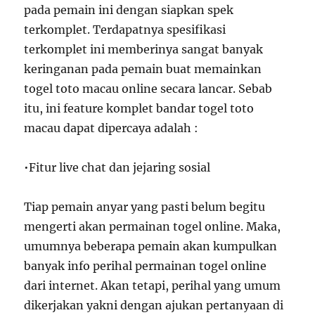
pada pemain ini dengan siapkan spek
terkomplet. Terdapatnya spesifikasi
terkomplet ini memberinya sangat banyak
keringanan pada pemain buat memainkan
togel toto macau online secara lancar. Sebab
itu, ini feature komplet bandar togel toto
macau dapat dipercaya adalah :
•Fitur live chat dan jejaring sosial
Tiap pemain anyar yang pasti belum begitu
mengerti akan permainan togel online. Maka,
umumnya beberapa pemain akan kumpulkan
banyak info perihal permainan togel online
dari internet. Akan tetapi, perihal yang umum
dikerjakan yakni dengan ajukan pertanyaan di