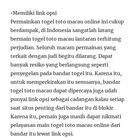
•Memiliki link opsi
Permainkan togel toto macau online ini cukup
berdampak, di Indonesia sangatlah larang
bermain togel toto macau lantaran terhitung
perjudian. Seluruh macam permainan yang
terkait dengan judi begitu dilarang. Dapat
banyak resiko yang berlangsung seperti
penyegelan pada bandar togel itu. Karena itu,
untuk memperkirakan itu semuanya, bandar
togel toto macau dapat dipercaya juga udah
punyai link opsi sebagai cadangan kalau setiap
saat situs penting dari bandar itu di blokir.
Karena itu, pemain juga masih dapat nikmati
pelayanan main togel toto macau online dari
bandar itu lewat link opsi.