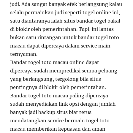
judi. Ada sangat banyak efek berlangsung kalau
selalu permainkan judi seperti togel online ini,
satu diantaranya ialah situs bandar togel bakal
di blokir oleh pemerintahan. Tapi, ini lantas
bukan satu rintangan untuk bandar togel toto
macau dapat dipercaya dalam service main
ternyaman.
Bandar togel toto macau online dapat
dipercaya sudah memprediksi semua peluang
yang berlangsung, tergolong bila situs
pentingnya di blokir oleh pemerintahan.
Bandar togel toto macau paling dipercaya
sudah menyediakan link opsi dengan jumlah
banyak jadi backup situs biar terus
mendatangkan service bermain togel toto
macau memberikan kepuasan dan aman