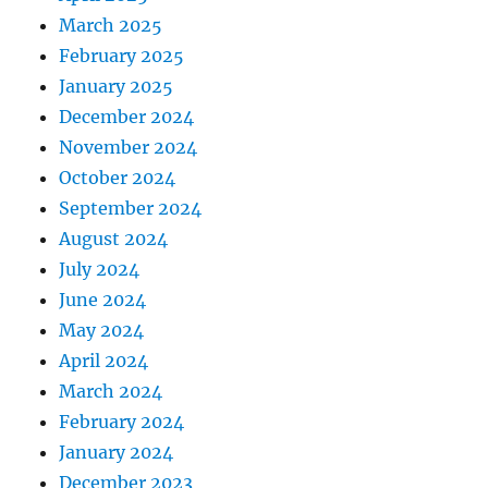
March 2025
February 2025
January 2025
December 2024
November 2024
October 2024
September 2024
August 2024
July 2024
June 2024
May 2024
April 2024
March 2024
February 2024
January 2024
December 2023