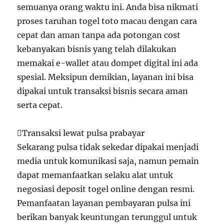
semuanya orang waktu ini. Anda bisa nikmati
proses taruhan togel toto macau dengan cara
cepat dan aman tanpa ada potongan cost
kebanyakan bisnis yang telah dilakukan
memakai e-wallet atau dompet digital ini ada
spesial. Meksipun demikian, layanan ini bisa
dipakai untuk transaksi bisnis secara aman
serta cepat.
Transaksi lewat pulsa prabayar
Sekarang pulsa tidak sekedar dipakai menjadi
media untuk komunikasi saja, namun pemain
dapat memanfaatkan selaku alat untuk
negosiasi deposit togel online dengan resmi.
Pemanfaatan layanan pembayaran pulsa ini
berikan banyak keuntungan terunggul untuk