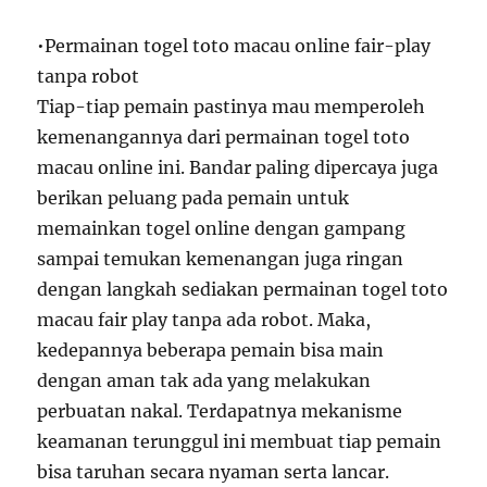
•Permainan togel toto macau online fair-play
tanpa robot
Tiap-tiap pemain pastinya mau memperoleh
kemenangannya dari permainan togel toto
macau online ini. Bandar paling dipercaya juga
berikan peluang pada pemain untuk
memainkan togel online dengan gampang
sampai temukan kemenangan juga ringan
dengan langkah sediakan permainan togel toto
macau fair play tanpa ada robot. Maka,
kedepannya beberapa pemain bisa main
dengan aman tak ada yang melakukan
perbuatan nakal. Terdapatnya mekanisme
keamanan terunggul ini membuat tiap pemain
bisa taruhan secara nyaman serta lancar.