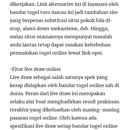
dikerjakan. Link alternative ini di layanani oleh
bandar togel toto macau ini jadi tambahan site
yang berperan substitusi situs pokok bila di-
stop, alami down mekanisme, dsb. Hingga,
walau situs utamannya mempunyai masalah
anda lantas tetap dapat rasakan kehebohan
permainkan togel online lewat link opsi.
•Fitur live draw online
Live draw sebagai salah satunya spek yang
kerap disiapkan oleh bandar togel online sah di
dunia. Peran dari live draw ini merupakan
selaku alat buat menghadirkan result prakiraan
terakhir yang dikeluarkan oleh masing-masing
pasaran togel online. Oleh karena ada
spesifikasi live draw setiap bandar togel online