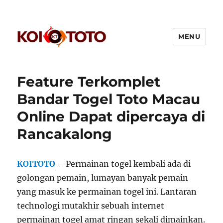
MENU
Freerestaurantcouponsnow
Feature Terkomplet
Bandar Togel Toto Macau
Online Dapat dipercaya di
Rancakalong
KOITOTO
– Permainan togel kembali ada di
golongan pemain, lumayan banyak pemain
yang masuk ke permainan togel ini. Lantaran
technologi mutakhir sebuah internet
permainan togel amat ringan sekali dimainkan.