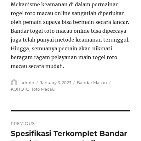
Mekanisme keamanan di dalam permainan
togel toto macau online sangatlah diperlukan
oleh pemain supaya bisa bermain secara lancar.
Bandar togel toto macau online bisa dipercaya
juga telah punyai metode keamanan terunggul.
Hingga, semuanya pemain akan nikmati
beragam ragam pelayanan main togel toto
macau secara mudah.
Author
Posted
Categories
Tags
admin
January 3, 2023
Bandar Macau
on
KOITOTO
,
Toto Macau
Post
PREVIOUS
navigation
Spesifikasi Terkomplet Bandar
Previous