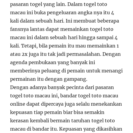
pasaran togel yang lain. Dalam togel toto
macau ini buka pengeluaran angka nya itu 4
kali dalam sebuah hari. Ini membuat beberapa
fansnya lantas dapat memainkan togel toto
macau ini dalam sebuah hari hingga sampai 4
kali. Tetapi, bila pemain itu mau memainkan 1
atau 2x juga itu tak jadi permasalahan. Dengan
agenda pembukaan yang banyak ini
memberinya peluang di pemain untuk menangi
permainan itu dengan gampang.
Dengan adanya banyak pecinta dari pasaran
togel toto macau ini, bandar togel toto macau
online dapat dipercaya juga selalu menekankan
kepuasan tiap pemain biar bisa semakin
kerasan kembali bermain taruhan togel toto
macau di bandar itu. Kepuasan yang dikasihkan