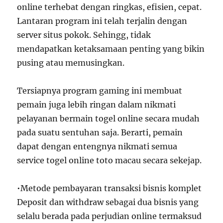
online terhebat dengan ringkas, efisien, cepat.
Lantaran program ini telah terjalin dengan
server situs pokok. Sehingg, tidak
mendapatkan ketaksamaan penting yang bikin
pusing atau memusingkan.
Tersiapnya program gaming ini membuat
pemain juga lebih ringan dalam nikmati
pelayanan bermain togel online secara mudah
pada suatu sentuhan saja. Berarti, pemain
dapat dengan entengnya nikmati semua
service togel online toto macau secara sekejap.
•Metode pembayaran transaksi bisnis komplet
Deposit dan withdraw sebagai dua bisnis yang
selalu berada pada perjudian online termaksud