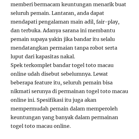
memberi bermacam keuntungan menarik buat
seluruh pemain. Lantaran, anda dapat
mendapati pengalaman main adil, fair-play,
dan terbuka. Adanya sarana ini membantu
pemain supaya yakin jika bandar itu selalu
mendatangkan permaian tanpa robot serta
luput dari kapasitas nakal.
Spek terkomplet bandar togel toto macau
online udah disebut sebelumnya. Lewat
beberapa feature itu, seluruh pemain bisa
nikmati serunya di permainan togel toto macau
online ini. Spesifikasi itu juga akan
mempermudah pemain dalam memperoleh
keuntungan yang banyak dalam permainan
togel toto macau online.