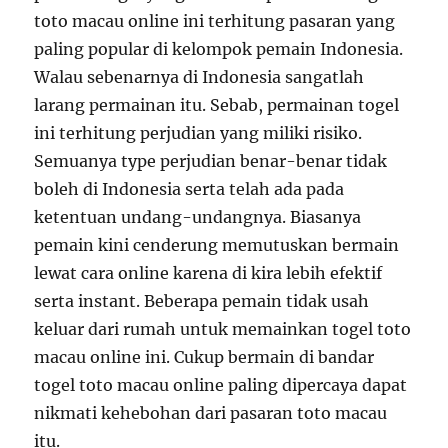
toto macau online ini terhitung pasaran yang
paling popular di kelompok pemain Indonesia.
Walau sebenarnya di Indonesia sangatlah
larang permainan itu. Sebab, permainan togel
ini terhitung perjudian yang miliki risiko.
Semuanya type perjudian benar-benar tidak
boleh di Indonesia serta telah ada pada
ketentuan undang-undangnya. Biasanya
pemain kini cenderung memutuskan bermain
lewat cara online karena di kira lebih efektif
serta instant. Beberapa pemain tidak usah
keluar dari rumah untuk memainkan togel toto
macau online ini. Cukup bermain di bandar
togel toto macau online paling dipercaya dapat
nikmati kehebohan dari pasaran toto macau
itu.