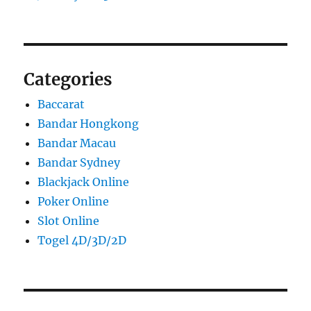
Categories
Baccarat
Bandar Hongkong
Bandar Macau
Bandar Sydney
Blackjack Online
Poker Online
Slot Online
Togel 4D/3D/2D