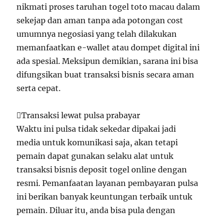
nikmati proses taruhan togel toto macau dalam
sekejap dan aman tanpa ada potongan cost
umumnya negosiasi yang telah dilakukan
memanfaatkan e-wallet atau dompet digital ini
ada spesial. Meksipun demikian, sarana ini bisa
difungsikan buat transaksi bisnis secara aman
serta cepat.
Transaksi lewat pulsa prabayar
Waktu ini pulsa tidak sekedar dipakai jadi
media untuk komunikasi saja, akan tetapi
pemain dapat gunakan selaku alat untuk
transaksi bisnis deposit togel online dengan
resmi. Pemanfaatan layanan pembayaran pulsa
ini berikan banyak keuntungan terbaik untuk
pemain. Diluar itu, anda bisa pula dengan