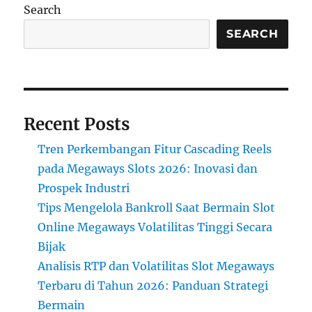
Search
SEARCH
Recent Posts
Tren Perkembangan Fitur Cascading Reels
pada Megaways Slots 2026: Inovasi dan
Prospek Industri
Tips Mengelola Bankroll Saat Bermain Slot
Online Megaways Volatilitas Tinggi Secara
Bijak
Analisis RTP dan Volatilitas Slot Megaways
Terbaru di Tahun 2026: Panduan Strategi
Bermain